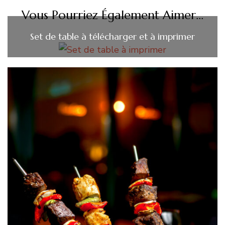
Vous Pourriez Également Aimer...
Set de table à télécharger et à imprimer