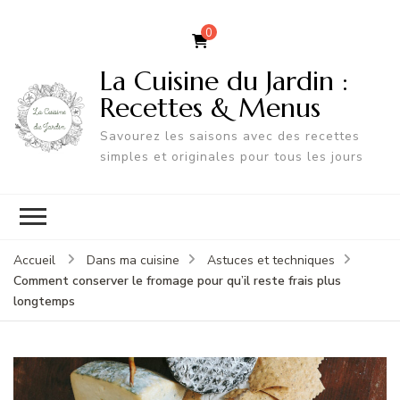
0
La Cuisine du Jardin :
Recettes & Menus
Savourez les saisons avec des recettes
simples et originales pour tous les jours
Accueil
Dans ma cuisine
Astuces et techniques
Comment conserver le fromage pour qu’il reste frais plus
longtemps