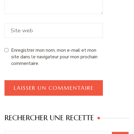
Enregistrer mon nom, mon e-mail et mon
site dans le navigateur pour mon prochain
commentaire.
RECHERCHER UNE RECETTE