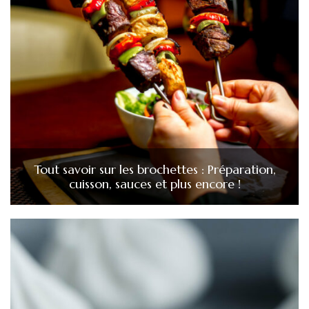
Tout savoir sur les brochettes : Préparation,
cuisson, sauces et plus encore !