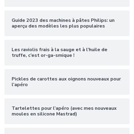
Guide 2023 des machines à pâtes Philips: un
aperçu des modèles les plus populaires
Les raviolis frais à la sauge et à l’huile de
truffe, c’est or-ga-smique !
Pickles de carottes aux oignons nouveaux pour
l’apéro
Tartelettes pour l’apéro (avec mes nouveaux
moules en silicone Mastrad)