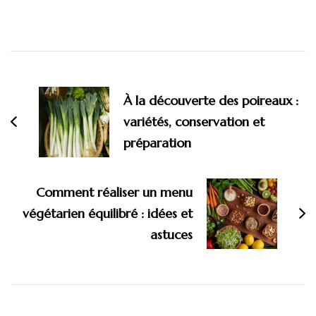
Navigation
d'article
À la découverte des poireaux :
variétés, conservation et
préparation
Comment réaliser un menu
végétarien équilibré : idées et
astuces