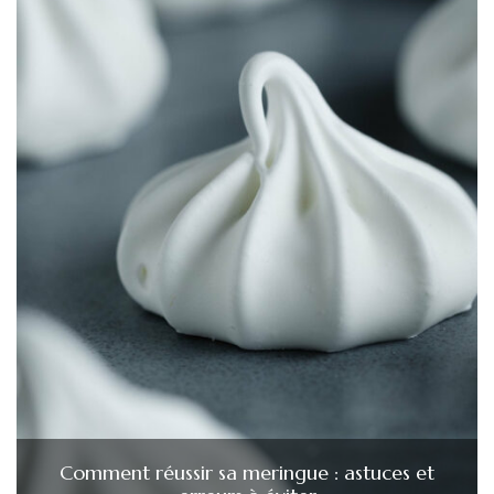
Comment réussir sa meringue : astuces et