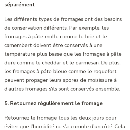
séparément
Les différents types de fromages ont des besoins
de conservation différents. Par exemple, les
fromages à pâte molle comme le brie et le
camembert doivent être conservés à une
température plus basse que les fromages à pâte
dure comme le cheddar et le parmesan. De plus,
les fromages à pâte bleue comme le roquefort
peuvent propager leurs spores de moisissure à
d’autres fromages s’ils sont conservés ensemble.
5. Retournez régulièrement le fromage
Retournez le fromage tous les deux jours pour
éviter que l’humidité ne s’accumule d’un côté. Cela