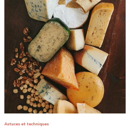
Astuces et techniques