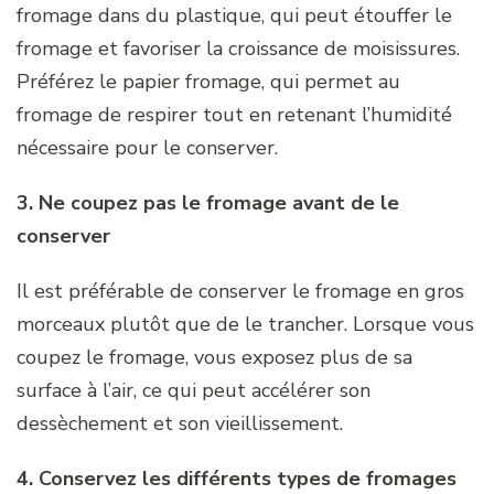
fromage dans du plastique, qui peut étouffer le
fromage et favoriser la croissance de moisissures.
Préférez le papier fromage, qui permet au
fromage de respirer tout en retenant l’humidité
nécessaire pour le conserver.
3. Ne coupez pas le fromage avant de le
conserver
Il est préférable de conserver le fromage en gros
morceaux plutôt que de le trancher. Lorsque vous
coupez le fromage, vous exposez plus de sa
surface à l’air, ce qui peut accélérer son
dessèchement et son vieillissement.
4. Conservez les différents types de fromages