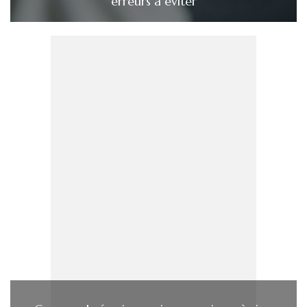
erreurs à éviter