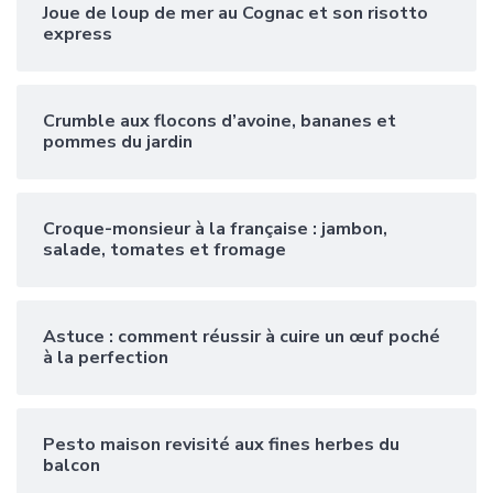
Joue de loup de mer au Cognac et son risotto
express
Crumble aux flocons d’avoine, bananes et
pommes du jardin
Croque-monsieur à la française : jambon,
salade, tomates et fromage
Astuce : comment réussir à cuire un œuf poché
à la perfection
Pesto maison revisité aux fines herbes du
balcon