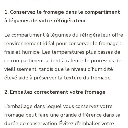
1. Conservez le fromage dans le compartiment
à légumes de votre réfrigérateur
Le compartiment à légumes du réfrigérateur offre
l’environnement idéal pour conserver le fromage :
frais et humide. Les températures plus basses de
ce compartiment aident à ralentir le processus de
vieillissement, tandis que le niveau d’humidité
élevé aide à préserver la texture du fromage.
2. Emballez correctement votre fromage
L’emballage dans lequel vous conservez votre
fromage peut faire une grande différence dans sa
durée de conservation. Évitez d’emballer votre