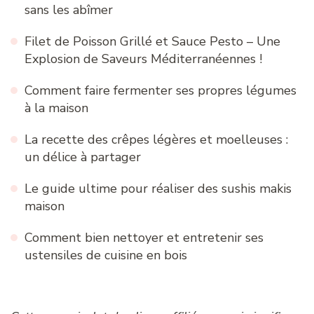
sans les abîmer
Filet de Poisson Grillé et Sauce Pesto – Une
Explosion de Saveurs Méditerranéennes !
Comment faire fermenter ses propres légumes
à la maison
La recette des crêpes légères et moelleuses :
un délice à partager
Le guide ultime pour réaliser des sushis makis
maison
Comment bien nettoyer et entretenir ses
ustensiles de cuisine en bois