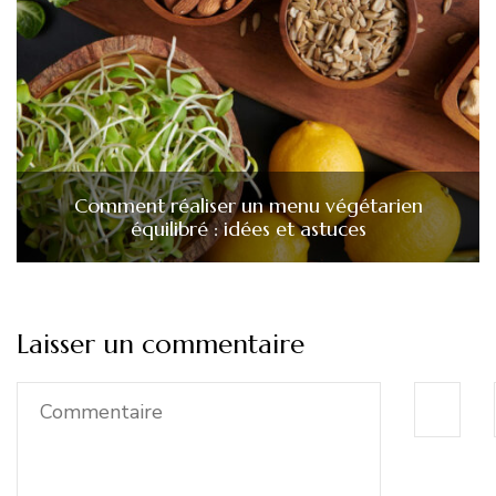
Comment réaliser un menu végétarien
équilibré : idées et astuces
Laisser un commentaire