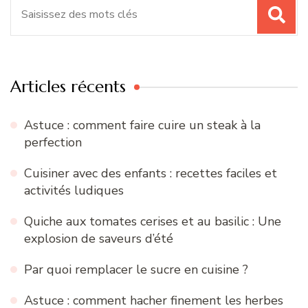
Recherche
pour
:
Articles récents
Astuce : comment faire cuire un steak à la
perfection
Cuisiner avec des enfants : recettes faciles et
activités ludiques
Quiche aux tomates cerises et au basilic : Une
explosion de saveurs d’été
Par quoi remplacer le sucre en cuisine ?
Astuce : comment hacher finement les herbes