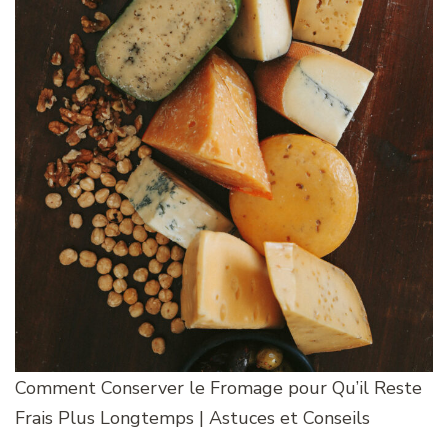
Comment Conserver le Fromage pour Qu’il Reste
Frais Plus Longtemps | Astuces et Conseils