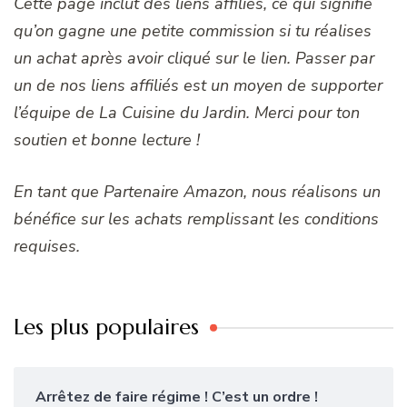
Cette page inclut des liens affiliés, ce qui signifie
qu’on gagne une petite commission si tu réalises
un achat après avoir cliqué sur le lien. Passer par
un de nos liens affiliés est un moyen de supporter
l’équipe de La Cuisine du Jardin. Merci pour ton
soutien et bonne lecture !
En tant que Partenaire Amazon, nous réalisons un
bénéfice sur les achats remplissant les conditions
requises.
Les plus populaires
Arrêtez de faire régime ! C’est un ordre !