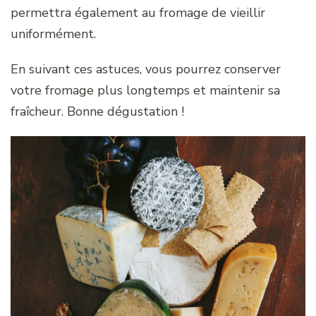
permettra également au fromage de vieillir
uniformément.
En suivant ces astuces, vous pourrez conserver
votre fromage plus longtemps et maintenir sa
fraîcheur. Bonne dégustation !