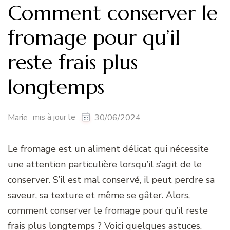
Comment conserver le
fromage pour qu’il
reste frais plus
longtemps
mis à jour le
Marie
30/06/2024
Le fromage est un aliment délicat qui nécessite
une attention particulière lorsqu’il s’agit de le
conserver. S’il est mal conservé, il peut perdre sa
saveur, sa texture et même se gâter. Alors,
comment conserver le fromage pour qu’il reste
frais plus longtemps ? Voici quelques astuces.