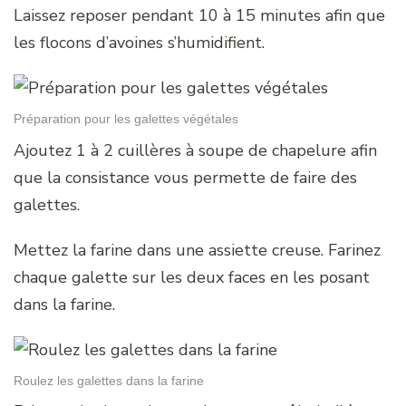
Laissez reposer pendant 10 à 15 minutes afin que
les flocons d’avoines s’humidifient.
Préparation pour les galettes végétales
Ajoutez 1 à 2 cuillères à soupe de chapelure afin
que la consistance vous permette de faire des
galettes.
Mettez la farine dans une assiette creuse. Farinez
chaque galette sur les deux faces en les posant
dans la farine.
Roulez les galettes dans la farine