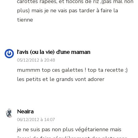
carottes râpées, et flocons de riz ,(pas mal non
plus) mais je ne vais pas tarder à faire la
tienne
l'avis (ou la vie) d'une maman
05/12/2012 à 20:48
mummm top ces galettes ! top ta recette ;)
les petits et le grands vont adorer
Neaira
06/12/2012 à 14:07
je ne suis pas non plus végétarienne mais