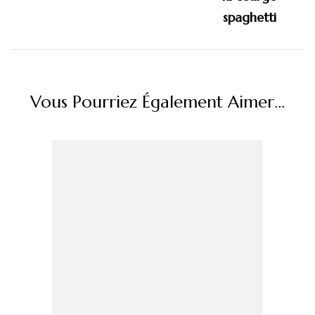
Vous Pourriez Également Aimer...