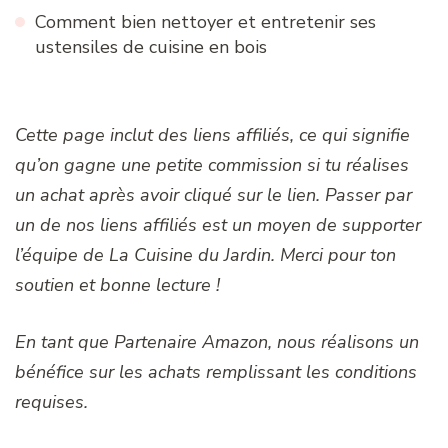
Comment bien nettoyer et entretenir ses
ustensiles de cuisine en bois
Cette page inclut des liens affiliés, ce qui signifie
qu’on gagne une petite commission si tu réalises
un achat après avoir cliqué sur le lien. Passer par
un de nos liens affiliés est un moyen de supporter
l’équipe de La Cuisine du Jardin. Merci pour ton
soutien et bonne lecture !
En tant que Partenaire Amazon, nous réalisons un
bénéfice sur les achats remplissant les conditions
requises.