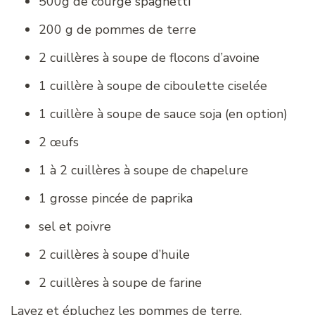
500g de courge spaghetti
200 g de pommes de terre
2 cuillères à soupe de flocons d’avoine
1 cuillère à soupe de ciboulette ciselée
1 cuillère à soupe de sauce soja (en option)
2 œufs
1 à 2 cuillères à soupe de chapelure
1 grosse pincée de paprika
sel et poivre
2 cuillères à soupe d’huile
2 cuillères à soupe de farine
Lavez et épluchez les pommes de terre.