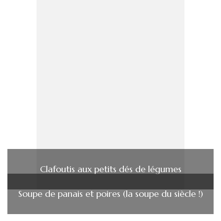
Clafoutis aux petits dés de légumes
Soupe de panais et poires (la soupe du siècle !)