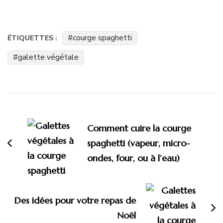
courge spaghetti
ÉTIQUETTES :
galette végétale
Navigation
d'article
Comment cuire la courge
spaghetti (vapeur, micro-
ondes, four, ou à l’eau)
Des idées pour votre repas de
Noël