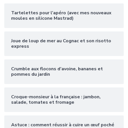
Tartelettes pour l’apéro (avec mes nouveaux
moules en silicone Mastrad)
Joue de loup de mer au Cognac et son risotto
express
Crumble aux flocons d’avoine, bananes et
pommes du jardin
Croque-monsieur à la française : jambon,
salade, tomates et fromage
Astuce : comment réussir à cuire un œuf poché