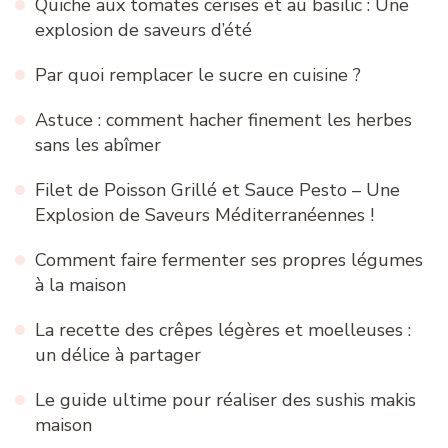
Quiche aux tomates cerises et au basilic : Une
explosion de saveurs d’été
Par quoi remplacer le sucre en cuisine ?
Astuce : comment hacher finement les herbes
sans les abîmer
Filet de Poisson Grillé et Sauce Pesto – Une
Explosion de Saveurs Méditerranéennes !
Comment faire fermenter ses propres légumes
à la maison
La recette des crêpes légères et moelleuses :
un délice à partager
Le guide ultime pour réaliser des sushis makis
maison