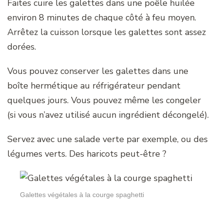
Faites cuire les galettes dans une poêle huilée
environ 8 minutes de chaque côté à feu moyen.
Arrêtez la cuisson lorsque les galettes sont assez
dorées.
Vous pouvez conserver les galettes dans une
boîte hermétique au réfrigérateur pendant
quelques jours. Vous pouvez même les congeler
(si vous n’avez utilisé aucun ingrédient décongelé).
Servez avec une salade verte par exemple, ou des
légumes verts. Des haricots peut-être ?
Galettes végétales à la courge spaghetti