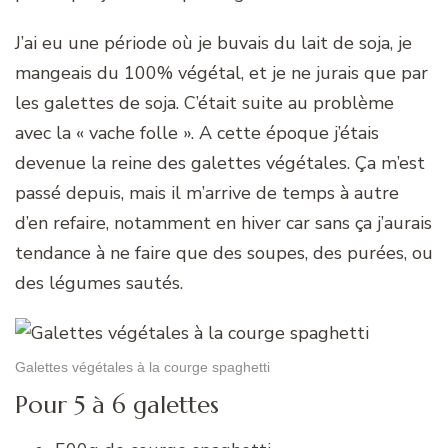
J’ai eu une période où je buvais du lait de soja, je
mangeais du 100% végétal, et je ne jurais que par
les galettes de soja. C’était suite au problème
avec la « vache folle ». A cette époque j’étais
devenue la reine des galettes végétales. Ça m’est
passé depuis, mais il m’arrive de temps à autre
d’en refaire, notamment en hiver car sans ça j’aurais
tendance à ne faire que des soupes, des purées, ou
des légumes sautés.
Galettes végétales à la courge spaghetti
Pour 5 à 6 galettes