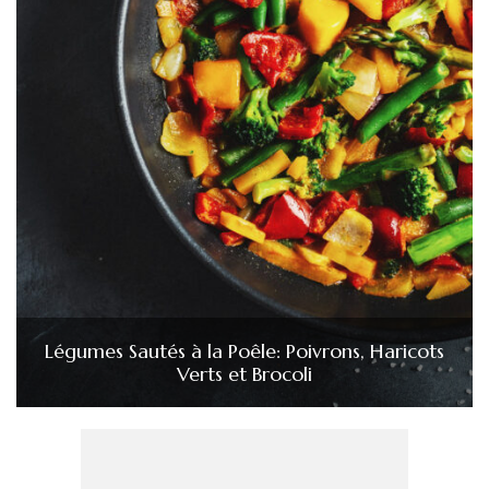
Légumes Sautés à la Poêle: Poivrons, Haricots
Verts et Brocoli