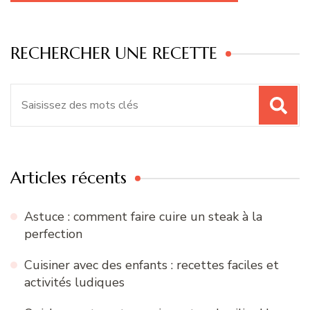
RECHERCHER UNE RECETTE
Recherche
pour
:
Articles récents
Astuce : comment faire cuire un steak à la
perfection
Cuisiner avec des enfants : recettes faciles et
activités ludiques