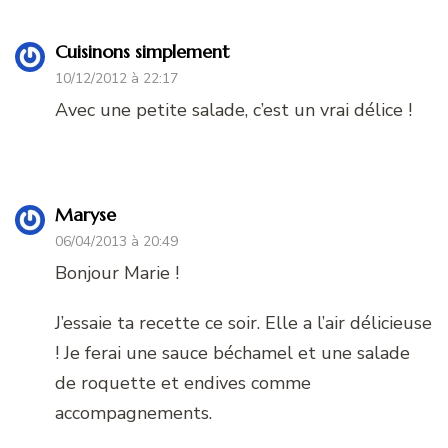
Cuisinons simplement
10/12/2012 à 22:17
Avec une petite salade, c’est un vrai délice !
Maryse
06/04/2013 à 20:49
Bonjour Marie !
J’essaie ta recette ce soir. Elle a l’air délicieuse
! Je ferai une sauce béchamel et une salade
de roquette et endives comme
accompagnements.