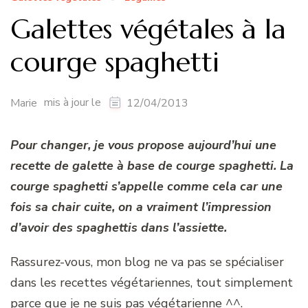
Galettes végétales à la
courge spaghetti
mis à jour le
Marie
12/04/2013
Pour changer, je vous propose aujourd’hui une
recette de galette à base de courge spaghetti. La
courge spaghetti s’appelle comme cela car une
fois sa chair cuite, on a vraiment l’impression
d’avoir des spaghettis dans l’assiette.
Rassurez-vous, mon blog ne va pas se spécialiser
dans les recettes végétariennes, tout simplement
parce que je ne suis pas végétarienne ^^.