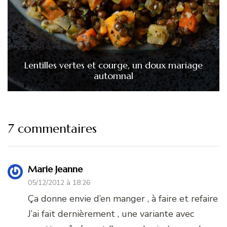
Lentilles vertes et courge, un doux mariage
automnal
7 commentaires
Marie Jeanne
05/12/2012 à 18:26
Ça donne envie d’en manger , à faire et refaire
J’ai fait dernièrement , une variante avec