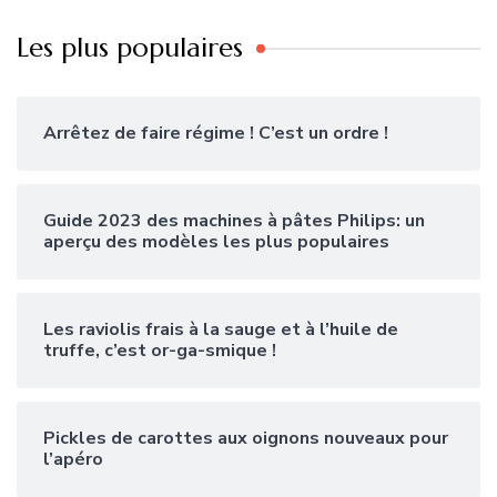
Les plus populaires
Arrêtez de faire régime ! C’est un ordre !
Guide 2023 des machines à pâtes Philips: un
aperçu des modèles les plus populaires
Les raviolis frais à la sauge et à l’huile de
truffe, c’est or-ga-smique !
Pickles de carottes aux oignons nouveaux pour
l’apéro