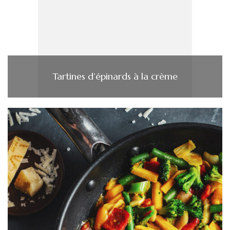
Tartines d’épinards à la crème