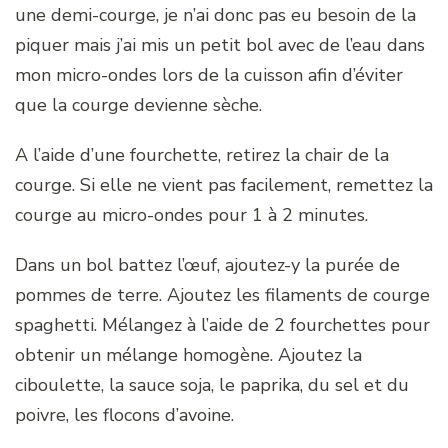
une demi-courge, je n’ai donc pas eu besoin de la
piquer mais j’ai mis un petit bol avec de l’eau dans
mon micro-ondes lors de la cuisson afin d’éviter
que la courge devienne sèche.
A l’aide d’une fourchette, retirez la chair de la
courge. Si elle ne vient pas facilement, remettez la
courge au micro-ondes pour 1 à 2 minutes.
Dans un bol battez l’œuf, ajoutez-y la purée de
pommes de terre. Ajoutez les filaments de courge
spaghetti. Mélangez à l’aide de 2 fourchettes pour
obtenir un mélange homogène. Ajoutez la
ciboulette, la sauce soja, le paprika, du sel et du
poivre, les flocons d’avoine.