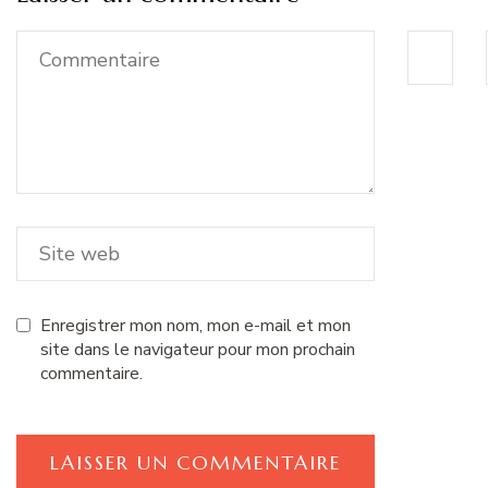
Enregistrer mon nom, mon e-mail et mon
site dans le navigateur pour mon prochain
commentaire.