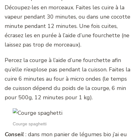
Découpez-les en morceaux. Faites les cuire à la
vapeur pendant 30 minutes, ou dans une cocotte
minute pendant 12 minutes. Une fois cuites,
écrasez les en purée à l’aide d’une fourchette (ne
laissez pas trop de morceaux).
Percez la courge à l’aide d’une fourchette afin
qu’elle n’explose pas pendant la cuisson. Faites la
cuire 6 minutes au four à micro ondes (le temps
de cuisson dépend du poids de la courge, 6 min
pour 500g, 12 minutes pour 1 kg).
Courge spaghetti
Conseil
: dans mon panier de légumes bio j’ai eu