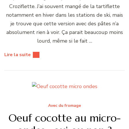
Croziflette. J’ai souvent mangé de la tartiflette
notamment en hiver dans les stations de ski, mais
je trouve que cette version avec des pâtes n’a
absolument rien à voir. Ça parait beaucoup moins
lourd, même si le fait …
Lire la suite
Avec du fromage
Oeuf cocotte au micro-