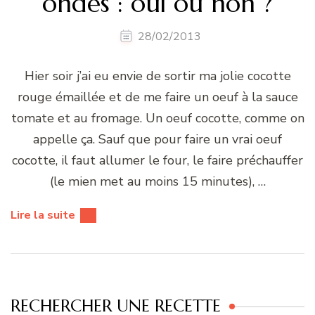
ondes : oui ou non ?
28/02/2013
Hier soir j’ai eu envie de sortir ma jolie cocotte
rouge émaillée et de me faire un oeuf à la sauce
tomate et au fromage. Un oeuf cocotte, comme on
appelle ça. Sauf que pour faire un vrai oeuf
cocotte, il faut allumer le four, le faire préchauffer
(le mien met au moins 15 minutes), …
Lire la suite
RECHERCHER UNE RECETTE