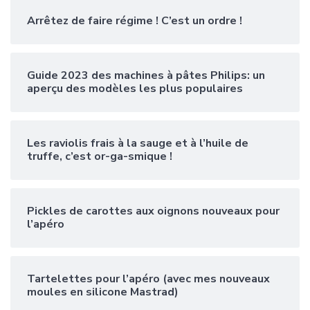
Arrêtez de faire régime ! C’est un ordre !
Guide 2023 des machines à pâtes Philips: un
aperçu des modèles les plus populaires
Les raviolis frais à la sauge et à l’huile de
truffe, c’est or-ga-smique !
Pickles de carottes aux oignons nouveaux pour
l’apéro
Tartelettes pour l’apéro (avec mes nouveaux
moules en silicone Mastrad)