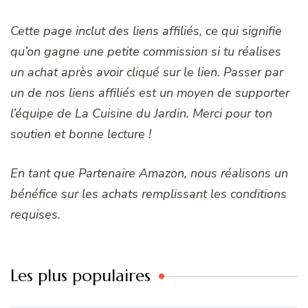
Cette page inclut des liens affiliés, ce qui signifie
qu’on gagne une petite commission si tu réalises
un achat après avoir cliqué sur le lien. Passer par
un de nos liens affiliés est un moyen de supporter
l’équipe de La Cuisine du Jardin. Merci pour ton
soutien et bonne lecture !
En tant que Partenaire Amazon, nous réalisons un
bénéfice sur les achats remplissant les conditions
requises.
Les plus populaires