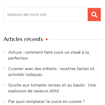
Recherche
pour
:
Articles récents
Astuce : comment faire cuire un steak à la
perfection
Cuisiner avec des enfants : recettes faciles et
activités ludiques
Quiche aux tomates cerises et au basilic : Une
explosion de saveurs d’été
Par quoi remplacer le sucre en cuisine ?