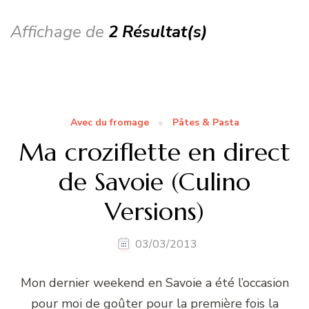
Affichage de
2 Résultat(s)
Avec du fromage
Pâtes & Pasta
Ma croziflette en direct
de Savoie (Culino
Versions)
03/03/2013
Mon dernier weekend en Savoie a été l’occasion
pour moi de goûter pour la première fois la