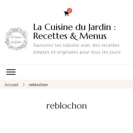
0
La Cuisine du Jardin :
Recettes & Menus
Savourez les saisons avec des recettes
simples et originales pour tous les jours
Accueil
reblochon
reblochon