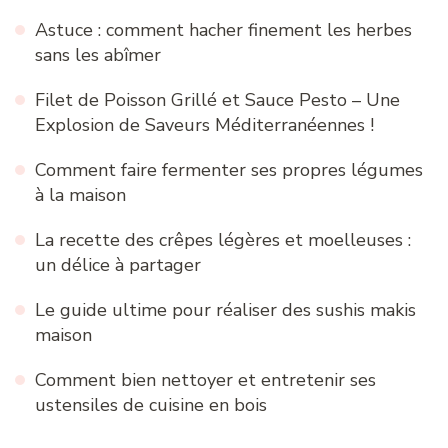
Astuce : comment hacher finement les herbes
sans les abîmer
Filet de Poisson Grillé et Sauce Pesto – Une
Explosion de Saveurs Méditerranéennes !
Comment faire fermenter ses propres légumes
à la maison
La recette des crêpes légères et moelleuses :
un délice à partager
Le guide ultime pour réaliser des sushis makis
maison
Comment bien nettoyer et entretenir ses
ustensiles de cuisine en bois