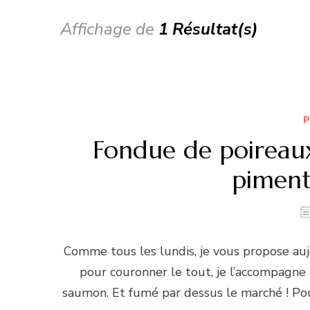
Affichage de
1 Résultat(s)
P
Fondue de poireau
piment
Comme tous les lundis, je vous propose auj
pour couronner le tout, je l’accompagne d
saumon. Et fumé par dessus le marché ! Pou