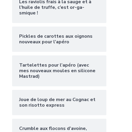
Les raviolis frais à la sauge et à
l’huile de truffe, c’est or-ga-
smique !
Pickles de carottes aux oignons
nouveaux pour l’apéro
Tartelettes pour l’apéro (avec
mes nouveaux moules en silicone
Mastrad)
Joue de loup de mer au Cognac et
son risotto express
Crumble aux flocons d’avoine,