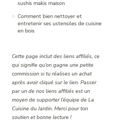
sushis makis maison
Comment bien nettoyer et
entretenir ses ustensiles de cuisine
en bois
Cette page inclut des liens affiliés, ce
qui signifie qu’on gagne une petite
commission si tu réalises un achat
après avoir cliqué sur le lien. Passer
par un de nos liens affiliés est un
moyen de supporter l’équipe de La
Cuisine du Jardin. Merci pour ton
soutien et bonne lecture !