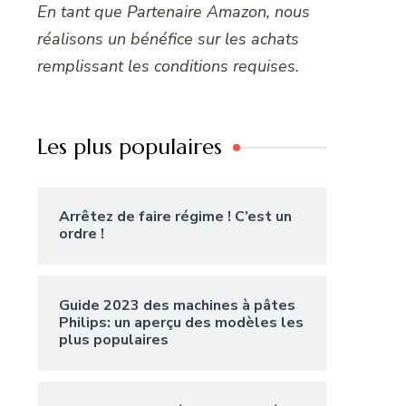
En tant que Partenaire Amazon, nous
réalisons un bénéfice sur les achats
remplissant les conditions requises.
Les plus populaires
Arrêtez de faire régime ! C’est un
ordre !
Guide 2023 des machines à pâtes
Philips: un aperçu des modèles les
plus populaires