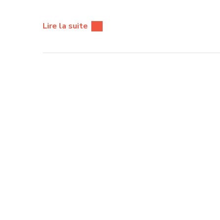
Lire la suite