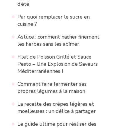
d’été
Par quoi remplacer le sucre en
cuisine ?
Astuce : comment hacher finement
les herbes sans les abîmer
Filet de Poisson Grillé et Sauce
Pesto – Une Explosion de Saveurs
Méditerranéennes !
Comment faire fermenter ses
propres légumes à la maison
La recette des crêpes légères et
moelleuses : un délice à partager
Le guide ultime pour réaliser des