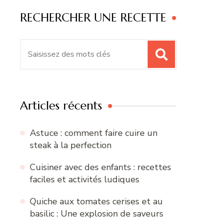
RECHERCHER UNE RECETTE
Recherche
pour
:
Articles récents
Astuce : comment faire cuire un
steak à la perfection
Cuisiner avec des enfants : recettes
faciles et activités ludiques
Quiche aux tomates cerises et au
basilic : Une explosion de saveurs