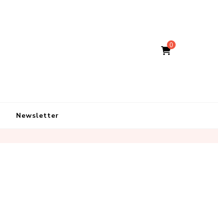
0
Newsletter