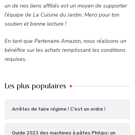
un de nos liens affiliés est un moyen de supporter
l’équipe de La Cuisine du Jardin. Merci pour ton
soutien et bonne lecture !
En tant que Partenaire Amazon, nous réalisons un
bénéfice sur les achats remplissant les conditions
requises.
Les plus populaires
Arrêtez de faire régime ! C’est un ordre !
Guide 2023 des machines à pâtes Philips: un