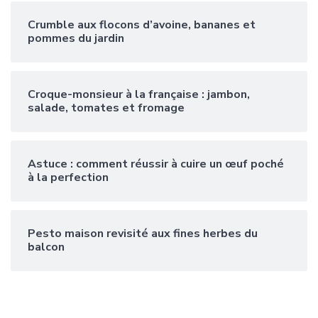
Crumble aux flocons d’avoine, bananes et
pommes du jardin
Croque-monsieur à la française : jambon,
salade, tomates et fromage
Astuce : comment réussir à cuire un œuf poché
à la perfection
Pesto maison revisité aux fines herbes du
balcon