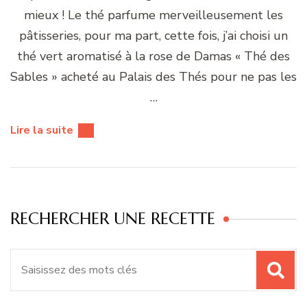
mieux ! Le thé parfume merveilleusement les
pâtisseries, pour ma part, cette fois, j’ai choisi un
thé vert aromatisé à la rose de Damas « Thé des
Sables » acheté au Palais des Thés pour ne pas les
…
Lire la suite
RECHERCHER UNE RECETTE
Recherche
pour
: