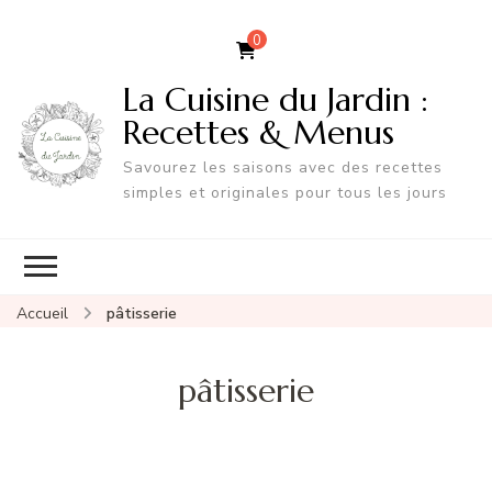
0
La Cuisine du Jardin :
Recettes & Menus
Savourez les saisons avec des recettes
simples et originales pour tous les jours
Accueil
pâtisserie
pâtisserie