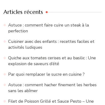
Articles récents
Astuce : comment faire cuire un steak à la
perfection
Cuisiner avec des enfants : recettes faciles et
activités ludiques
Quiche aux tomates cerises et au basilic : Une
explosion de saveurs d’été
Par quoi remplacer le sucre en cuisine ?
Astuce : comment hacher finement les herbes
sans les abîmer
Filet de Poisson Grillé et Sauce Pesto – Une