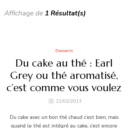
Affichage de
1 Résultat(s)
Desserts
Du cake au thé : Earl
Grey ou thé aromatisé,
c’est comme vous voulez
21/02/2013
Du cake avec un bon thé chaud c’est bien, mais
quand le thé est intégré au cake, c’est encore