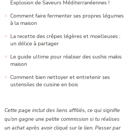
Explosion de Saveurs Méditerranéennes !
Comment faire fermenter ses propres légumes
à la maison
La recette des crêpes légères et moelleuses :
un délice à partager
Le guide ultime pour réaliser des sushis makis
maison
Comment bien nettoyer et entretenir ses
ustensiles de cuisine en bois
Cette page inclut des liens affiliés, ce qui signifie
qu’on gagne une petite commission si tu réalises
un achat après avoir cliqué sur le lien. Passer par