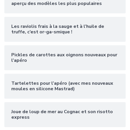
aperçu des modèles les plus populaires
Les raviolis frais à la sauge et à l’huile de
truffe, c’est or-ga-smique !
Pickles de carottes aux oignons nouveaux pour
l’apéro
Tartelettes pour l’apéro (avec mes nouveaux
moules en silicone Mastrad)
Joue de loup de mer au Cognac et son risotto
express