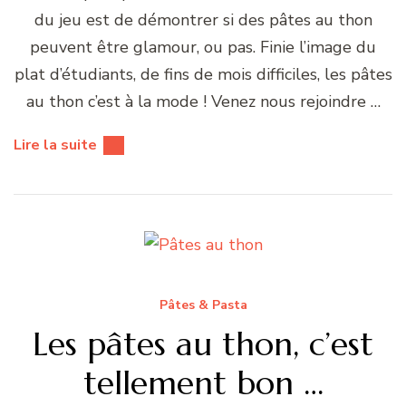
du jeu est de démontrer si des pâtes au thon
peuvent être glamour, ou pas. Finie l’image du
plat d’étudiants, de fins de mois difficiles, les pâtes
au thon c’est à la mode ! Venez nous rejoindre …
Lire la suite
Pâtes & Pasta
Les pâtes au thon, c’est
tellement bon …