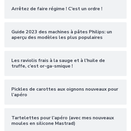
Arrêtez de faire régime ! C’est un ordre !
Guide 2023 des machines à pâtes Philips: un
aperçu des modèles les plus populaires
Les raviolis frais à la sauge et à l’huile de
truffe, c’est or-ga-smique !
Pickles de carottes aux oignons nouveaux pour
l’apéro
Tartelettes pour l’apéro (avec mes nouveaux
moules en silicone Mastrad)