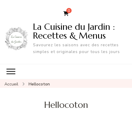
0
La Cuisine du Jardin :
Recettes & Menus
Savourez les saisons avec des recettes
simples et originales pour tous les jours
Accueil
Hellocoton
Hellocoton