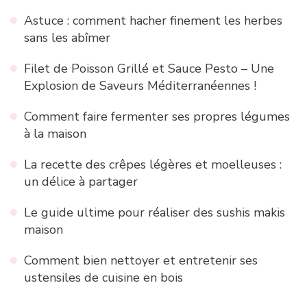
Astuce : comment hacher finement les herbes
sans les abîmer
Filet de Poisson Grillé et Sauce Pesto – Une
Explosion de Saveurs Méditerranéennes !
Comment faire fermenter ses propres légumes
à la maison
La recette des crêpes légères et moelleuses :
un délice à partager
Le guide ultime pour réaliser des sushis makis
maison
Comment bien nettoyer et entretenir ses
ustensiles de cuisine en bois