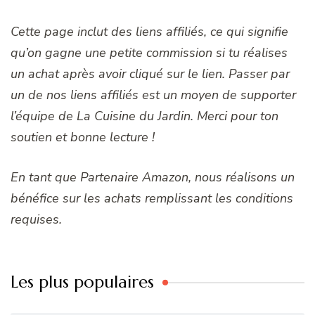
Cette page inclut des liens affiliés, ce qui signifie
qu’on gagne une petite commission si tu réalises
un achat après avoir cliqué sur le lien. Passer par
un de nos liens affiliés est un moyen de supporter
l’équipe de La Cuisine du Jardin. Merci pour ton
soutien et bonne lecture !
En tant que Partenaire Amazon, nous réalisons un
bénéfice sur les achats remplissant les conditions
requises.
Les plus populaires