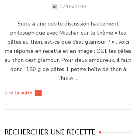
07/05/2014
Suite à une petite discussion hautement
philosophique avec Milichan sur le thème « les
pâtes au thon, est-ce que c’est glamour ? » , voici
ma réponse en recette et en image : OUI, les pâtes
au thon c’est glamour. Pour deux amoureux, il faut
donc : 180 g de pâtes 1 petite boîte de thon à
l’huile …
Lire la suite
RECHERCHER UNE RECETTE