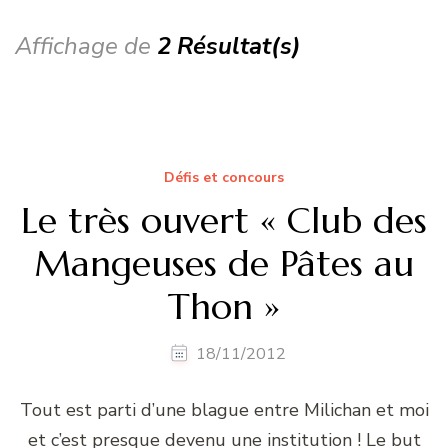
Affichage de
2 Résultat(s)
Défis et concours
Le très ouvert « Club des
Mangeuses de Pâtes au
Thon »
18/11/2012
Tout est parti d’une blague entre Milichan et moi
et c’est presque devenu une institution ! Le but