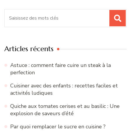
Recherche
pour
:
Articles récents
Astuce : comment faire cuire un steak à la
perfection
Cuisiner avec des enfants : recettes faciles et
activités ludiques
Quiche aux tomates cerises et au basilic : Une
explosion de saveurs d’été
Par quoi remplacer le sucre en cuisine ?