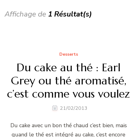
Affichage de
1 Résultat(s)
Desserts
Du cake au thé : Earl
Grey ou thé aromatisé,
c’est comme vous voulez
21/02/2013
Du cake avec un bon thé chaud c’est bien, mais
quand le thé est intégré au cake, c’est encore