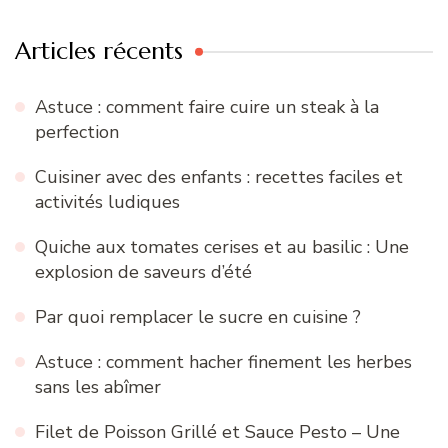
Articles récents
Astuce : comment faire cuire un steak à la
perfection
Cuisiner avec des enfants : recettes faciles et
activités ludiques
Quiche aux tomates cerises et au basilic : Une
explosion de saveurs d’été
Par quoi remplacer le sucre en cuisine ?
Astuce : comment hacher finement les herbes
sans les abîmer
Filet de Poisson Grillé et Sauce Pesto – Une