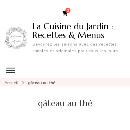
0
La Cuisine du Jardin :
Recettes & Menus
Savourez les saisons avec des recettes
simples et originales pour tous les jours
Accueil
gâteau au thé
gâteau au thé