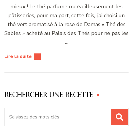
mieux ! Le thé parfume merveilleusement les
pâtisseries, pour ma part, cette fois, j’ai choisi un
thé vert aromatisé à la rose de Damas « Thé des
Sables » acheté au Palais des Thés pour ne pas les
…
Lire la suite
RECHERCHER UNE RECETTE
Recherche
pour
: