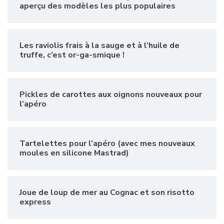
aperçu des modèles les plus populaires
Les raviolis frais à la sauge et à l’huile de
truffe, c’est or-ga-smique !
Pickles de carottes aux oignons nouveaux pour
l’apéro
Tartelettes pour l’apéro (avec mes nouveaux
moules en silicone Mastrad)
Joue de loup de mer au Cognac et son risotto
express