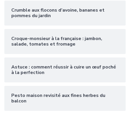
Crumble aux flocons d’avoine, bananes et
pommes du jardin
Croque-monsieur à la française : jambon,
salade, tomates et fromage
Astuce : comment réussir à cuire un œuf poché
à la perfection
Pesto maison revisité aux fines herbes du
balcon