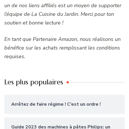
un de nos liens affiliés est un moyen de supporter
l’équipe de La Cuisine du Jardin. Merci pour ton
soutien et bonne lecture !
En tant que Partenaire Amazon, nous réalisons un
bénéfice sur les achats remplissant les conditions
requises.
Les plus populaires
Arrêtez de faire régime ! C’est un ordre !
Guide 2023 des machines à pâtes Philips: un