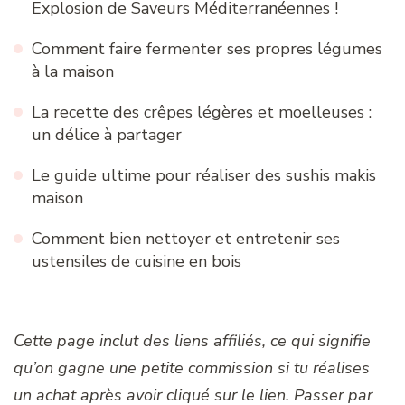
Explosion de Saveurs Méditerranéennes !
Comment faire fermenter ses propres légumes
à la maison
La recette des crêpes légères et moelleuses :
un délice à partager
Le guide ultime pour réaliser des sushis makis
maison
Comment bien nettoyer et entretenir ses
ustensiles de cuisine en bois
Cette page inclut des liens affiliés, ce qui signifie
qu’on gagne une petite commission si tu réalises
un achat après avoir cliqué sur le lien. Passer par