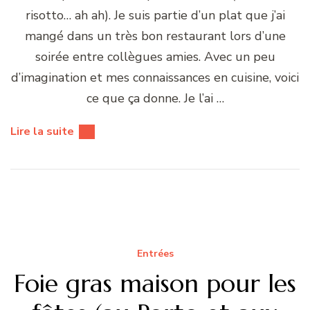
risotto… ah ah). Je suis partie d’un plat que j’ai
mangé dans un très bon restaurant lors d’une
soirée entre collègues amies. Avec un peu
d’imagination et mes connaissances en cuisine, voici
ce que ça donne. Je l’ai …
Lire la suite
Entrées
Foie gras maison pour les