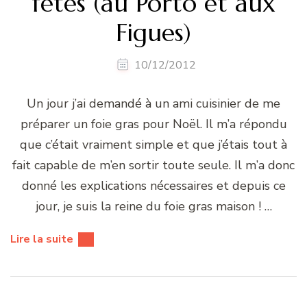
fêtes (au Porto et aux
Figues)
10/12/2012
Un jour j’ai demandé à un ami cuisinier de me
préparer un foie gras pour Noël. Il m’a répondu
que c’était vraiment simple et que j’étais tout à
fait capable de m’en sortir toute seule. Il m’a donc
donné les explications nécessaires et depuis ce
jour, je suis la reine du foie gras maison ! …
Lire la suite