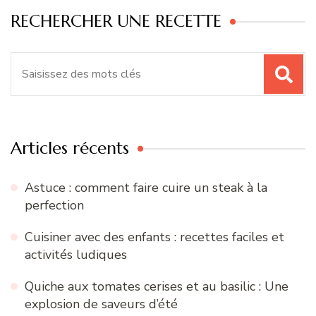
RECHERCHER UNE RECETTE
Recherche
pour
:
Articles récents
Astuce : comment faire cuire un steak à la
perfection
Cuisiner avec des enfants : recettes faciles et
activités ludiques
Quiche aux tomates cerises et au basilic : Une
explosion de saveurs d’été