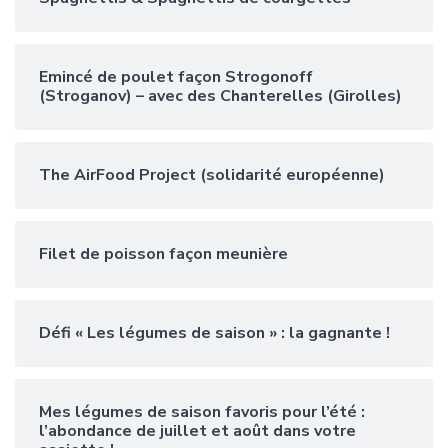
Emincé de poulet façon Strogonoff
(Stroganov) – avec des Chanterelles (Girolles)
The AirFood Project (solidarité européenne)
Filet de poisson façon meunière
Défi « Les légumes de saison » : la gagnante !
Mes légumes de saison favoris pour l’été :
l’abondance de juillet et août dans votre