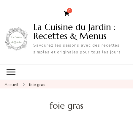
0
La Cuisine du Jardin :
Recettes & Menus
Savourez les saisons avec des recettes
simples et originales pour tous les jours
Accueil
foie gras
foie gras