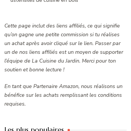
ustensiles de cuisine en bois
Cette page inclut des liens affiliés, ce qui signifie
qu’on gagne une petite commission si tu réalises
un achat après avoir cliqué sur le lien. Passer par
un de nos liens affiliés est un moyen de supporter
l’équipe de La Cuisine du Jardin. Merci pour ton
soutien et bonne lecture !
En tant que Partenaire Amazon, nous réalisons un
bénéfice sur les achats remplissant les conditions
requises.
Les plus populaires