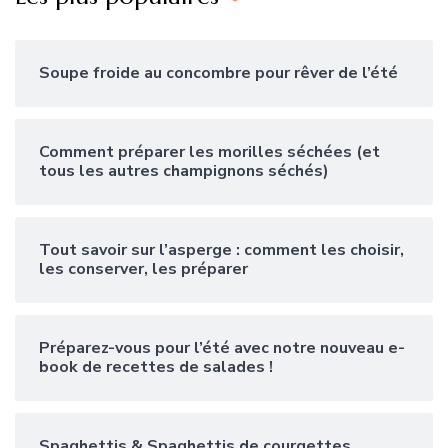
Soupe froide au concombre pour rêver de l’été
Comment préparer les morilles séchées (et
tous les autres champignons séchés)
Tout savoir sur l’asperge : comment les choisir,
les conserver, les préparer
Préparez-vous pour l’été avec notre nouveau e-
book de recettes de salades !
Spaghettis & Spaghettis de courgettes