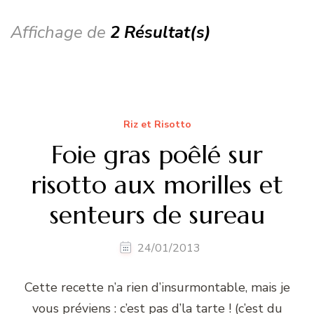
Affichage de
2 Résultat(s)
Riz et Risotto
Foie gras poêlé sur
risotto aux morilles et
senteurs de sureau
24/01/2013
Cette recette n’a rien d’insurmontable, mais je
vous préviens : c’est pas d’la tarte ! (c’est du