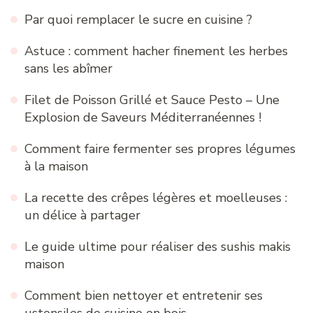
Par quoi remplacer le sucre en cuisine ?
Astuce : comment hacher finement les herbes
sans les abîmer
Filet de Poisson Grillé et Sauce Pesto – Une
Explosion de Saveurs Méditerranéennes !
Comment faire fermenter ses propres légumes
à la maison
La recette des crêpes légères et moelleuses :
un délice à partager
Le guide ultime pour réaliser des sushis makis
maison
Comment bien nettoyer et entretenir ses