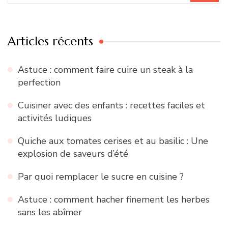
:
Articles récents
Astuce : comment faire cuire un steak à la
perfection
Cuisiner avec des enfants : recettes faciles et
activités ludiques
Quiche aux tomates cerises et au basilic : Une
explosion de saveurs d’été
Par quoi remplacer le sucre en cuisine ?
Astuce : comment hacher finement les herbes
sans les abîmer