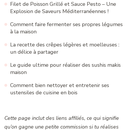
Filet de Poisson Grillé et Sauce Pesto – Une
Explosion de Saveurs Méditerranéennes !
Comment faire fermenter ses propres légumes
à la maison
La recette des crêpes légères et moelleuses :
un délice à partager
Le guide ultime pour réaliser des sushis makis
maison
Comment bien nettoyer et entretenir ses
ustensiles de cuisine en bois
Cette page inclut des liens affiliés, ce qui signifie
qu’on gagne une petite commission si tu réalises