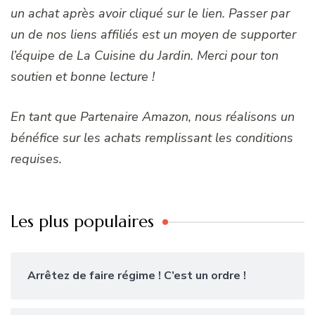
un achat après avoir cliqué sur le lien. Passer par
un de nos liens affiliés est un moyen de supporter
l’équipe de La Cuisine du Jardin. Merci pour ton
soutien et bonne lecture !
En tant que Partenaire Amazon, nous réalisons un
bénéfice sur les achats remplissant les conditions
requises.
Les plus populaires
Arrêtez de faire régime ! C’est un ordre !