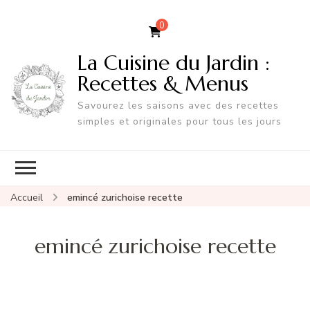
0
La Cuisine du Jardin :
Recettes & Menus
Savourez les saisons avec des recettes
simples et originales pour tous les jours
Accueil
emincé zurichoise recette
emincé zurichoise recette