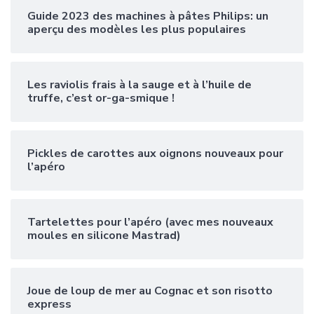
Guide 2023 des machines à pâtes Philips: un
aperçu des modèles les plus populaires
Les raviolis frais à la sauge et à l’huile de
truffe, c’est or-ga-smique !
Pickles de carottes aux oignons nouveaux pour
l’apéro
Tartelettes pour l’apéro (avec mes nouveaux
moules en silicone Mastrad)
Joue de loup de mer au Cognac et son risotto
express