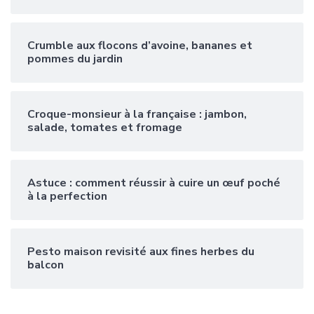
Crumble aux flocons d’avoine, bananes et
pommes du jardin
Croque-monsieur à la française : jambon,
salade, tomates et fromage
Astuce : comment réussir à cuire un œuf poché
à la perfection
Pesto maison revisité aux fines herbes du
balcon