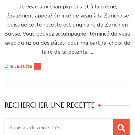
de veau aux champignons et à la crème,
également appelé émincé de veau à la Zurichoise
puisque cette recette est originaire de Zurich en
Suisse. Vous pouvez accompagner l’émincé de veau
avec du riz ou des pâtes, pour ma part j’ai choisi de
faire de la polenta. …
Lire la suite
RECHERCHER UNE RECETTE
Recherche
pour