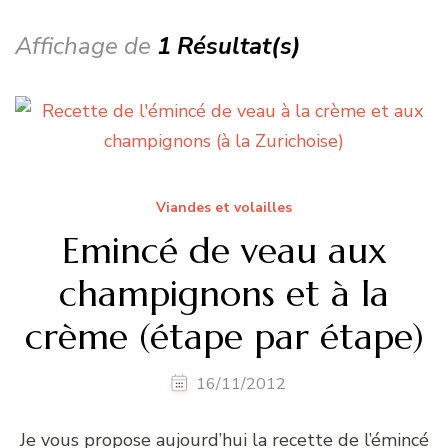
Affichage de
1 Résultat(s)
Viandes et volailles
Emincé de veau aux
champignons et à la
crème (étape par étape)
16/11/2012
Je vous propose aujourd’hui la recette de l’émincé