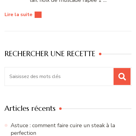
Lire la suite
RECHERCHER UNE RECETTE
Recherche
pour
:
Articles récents
Astuce : comment faire cuire un steak à la
perfection