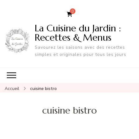
0
La Cuisine du Jardin :
Recettes & Menus
Savourez les saisons avec des recettes
simples et originales pour tous les jours
Accueil
cuisine bistro
cuisine bistro