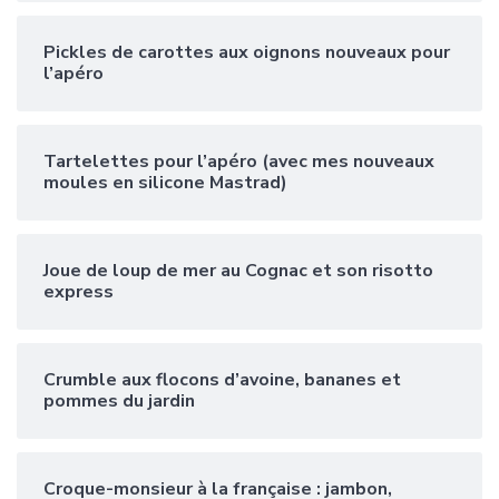
Pickles de carottes aux oignons nouveaux pour
l’apéro
Tartelettes pour l’apéro (avec mes nouveaux
moules en silicone Mastrad)
Joue de loup de mer au Cognac et son risotto
express
Crumble aux flocons d’avoine, bananes et
pommes du jardin
Croque-monsieur à la française : jambon,