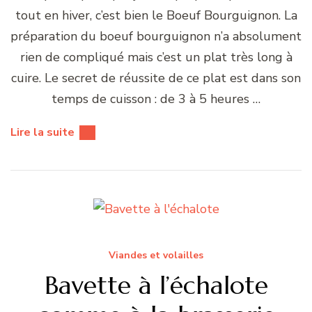
tout en hiver, c’est bien le Boeuf Bourguignon. La
préparation du boeuf bourguignon n’a absolument
rien de compliqué mais c’est un plat très long à
cuire. Le secret de réussite de ce plat est dans son
temps de cuisson : de 3 à 5 heures …
Lire la suite
Viandes et volailles
Bavette à l’échalote