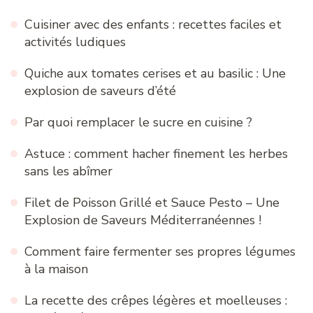
Cuisiner avec des enfants : recettes faciles et
activités ludiques
Quiche aux tomates cerises et au basilic : Une
explosion de saveurs d’été
Par quoi remplacer le sucre en cuisine ?
Astuce : comment hacher finement les herbes
sans les abîmer
Filet de Poisson Grillé et Sauce Pesto – Une
Explosion de Saveurs Méditerranéennes !
Comment faire fermenter ses propres légumes
à la maison
La recette des crêpes légères et moelleuses :