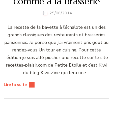
comme à la brasserie
25/06/2014
La recette de la bavette à l’échalote est un des
grands classiques des restaurants et brasseries
parisiennes. Je pense que j’ai vraiment pris goût au
rendez-vous Un tour en cuisine. Pour cette
édition je suis allé piocher une recette sur le site
recettes-plaisir.com de Petite Etoile et c’est Kiwi
du blog Kiwi-Zine qui fera une …
Lire la suite