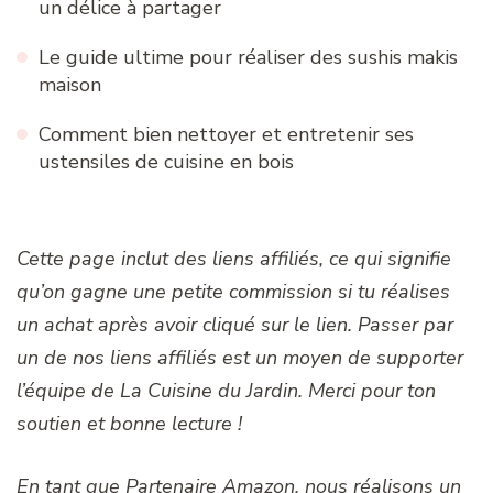
un délice à partager
Le guide ultime pour réaliser des sushis makis
maison
Comment bien nettoyer et entretenir ses
ustensiles de cuisine en bois
Cette page inclut des liens affiliés, ce qui signifie
qu’on gagne une petite commission si tu réalises
un achat après avoir cliqué sur le lien. Passer par
un de nos liens affiliés est un moyen de supporter
l’équipe de La Cuisine du Jardin. Merci pour ton
soutien et bonne lecture !
En tant que Partenaire Amazon, nous réalisons un