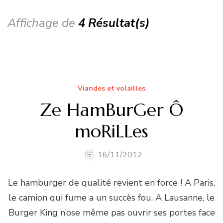
Affichage de
4 Résultat(s)
Viandes et volailles
Ze HamBurGer Ô
moRiLLes
16/11/2012
Le hamburger de qualité revient en force ! A Paris,
le camion qui fume a un succès fou. A Lausanne, le
Burger King n’ose même pas ouvrir ses portes face