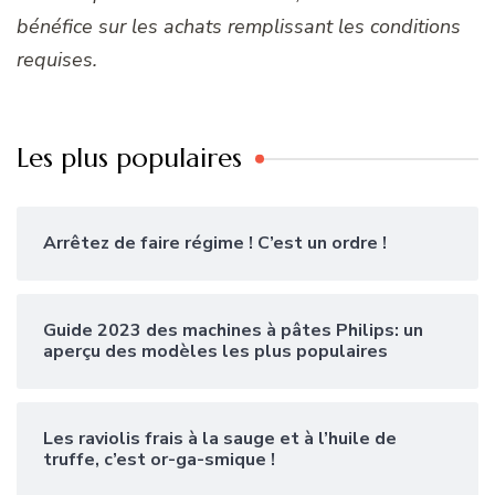
bénéfice sur les achats remplissant les conditions
requises.
Les plus populaires
Arrêtez de faire régime ! C’est un ordre !
Guide 2023 des machines à pâtes Philips: un
aperçu des modèles les plus populaires
Les raviolis frais à la sauge et à l’huile de
truffe, c’est or-ga-smique !