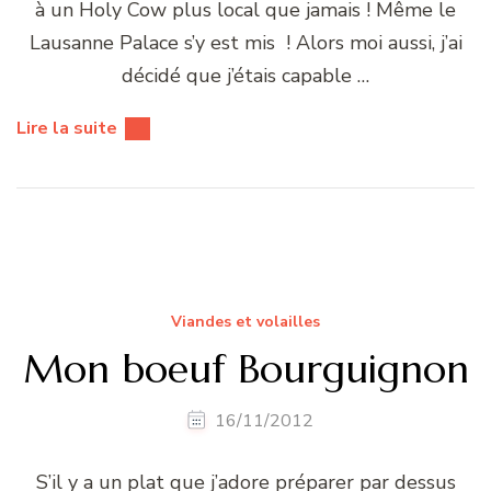
à un Holy Cow plus local que jamais ! Même le
Lausanne Palace s’y est mis ! Alors moi aussi, j’ai
décidé que j’étais capable …
Lire la suite
Viandes et volailles
Mon boeuf Bourguignon
16/11/2012
S’il y a un plat que j’adore préparer par dessus