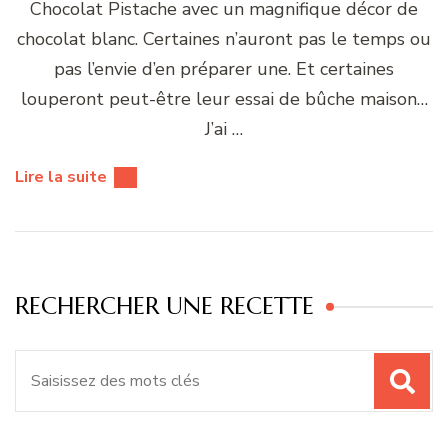
Chocolat Pistache avec un magnifique décor de
chocolat blanc. Certaines n’auront pas le temps ou
pas l’envie d’en préparer une. Et certaines
louperont peut-être leur essai de bûche maison…
J’ai …
Lire la suite
RECHERCHER UNE RECETTE
Recherche
pour
: