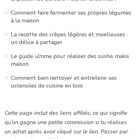
Comment faire fermenter ses propres légumes
à la maison
La recette des crêpes légères et moelleuses :
un délice à partager
Le guide ultime pour réaliser des sushis makis
maison
Comment bien nettoyer et entretenir ses
ustensiles de cuisine en bois
Cette page inclut des liens affiliés, ce qui signifie
qu’on gagne une petite commission si tu réalises
un achat après avoir cliqué sur le lien. Passer par