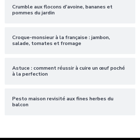
Crumble aux flocons d’avoine, bananes et
pommes du jardin
Croque-monsieur à la française : jambon,
salade, tomates et fromage
Astuce : comment réussir à cuire un œuf poché
à la perfection
Pesto maison revisité aux fines herbes du
balcon