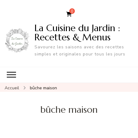
0
La Cuisine du Jardin :
Recettes & Menus
Savourez les saisons avec des recettes
simples et originales pour tous les jours
Accueil
bûche maison
bûche maison