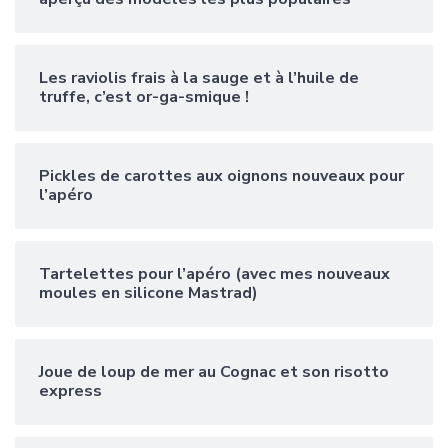
Les raviolis frais à la sauge et à l’huile de
truffe, c’est or-ga-smique !
Pickles de carottes aux oignons nouveaux pour
l’apéro
Tartelettes pour l’apéro (avec mes nouveaux
moules en silicone Mastrad)
Joue de loup de mer au Cognac et son risotto
express