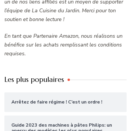
un de nos liens affiliés est un moyen de supporter
l’équipe de La Cuisine du Jardin. Merci pour ton
soutien et bonne lecture !
En tant que Partenaire Amazon, nous réalisons un
bénéfice sur les achats remplissant les conditions
requises.
Les plus populaires
Arrêtez de faire régime ! C’est un ordre !
Guide 2023 des machines à pâtes Philips: un
aperçu des modèles les plus populaires