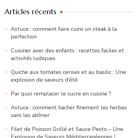
Articles récents
Astuce : comment faire cuire un steak à la
perfection
Cuisiner avec des enfants : recettes faciles et
activités ludiques
Quiche aux tomates cerises et au basilic : Une
explosion de saveurs d’été
Par quoi remplacer le sucre en cuisine ?
Astuce : comment hacher finement les herbes
sans les abîmer
Filet de Poisson Grillé et Sauce Pesto – Une
Explosion de Saveurs Méditerranéennes !