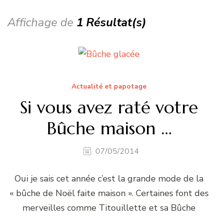
Affichage de
1 Résultat(s)
Actualité et papotage
Si vous avez raté votre
Bûche maison …
07/05/2014
Oui je sais cet année c’est la grande mode de la
« bûche de Noël faite maison ». Certaines font des
merveilles comme Titouillette et sa Bûche