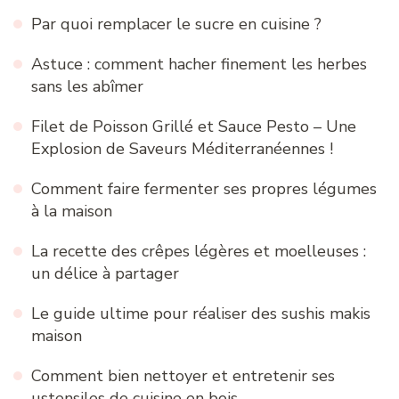
Par quoi remplacer le sucre en cuisine ?
Astuce : comment hacher finement les herbes
sans les abîmer
Filet de Poisson Grillé et Sauce Pesto – Une
Explosion de Saveurs Méditerranéennes !
Comment faire fermenter ses propres légumes
à la maison
La recette des crêpes légères et moelleuses :
un délice à partager
Le guide ultime pour réaliser des sushis makis
maison
Comment bien nettoyer et entretenir ses
ustensiles de cuisine en bois