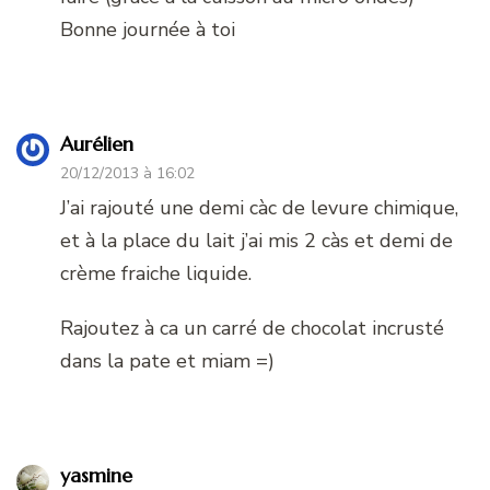
Bonne journée à toi
Aurélien
20/12/2013 à 16:02
J’ai rajouté une demi càc de levure chimique,
et à la place du lait j’ai mis 2 càs et demi de
crème fraiche liquide.
Rajoutez à ca un carré de chocolat incrusté
dans la pate et miam =)
yasmine