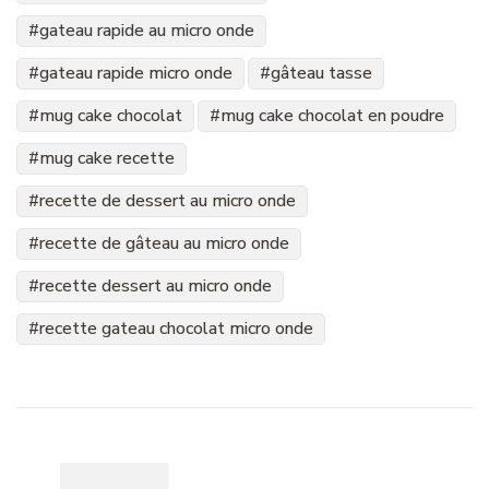
gateau rapide au micro onde
gateau rapide micro onde
gâteau tasse
mug cake chocolat
mug cake chocolat en poudre
mug cake recette
recette de dessert au micro onde
recette de gâteau au micro onde
recette dessert au micro onde
recette gateau chocolat micro onde
Navigation
d'article