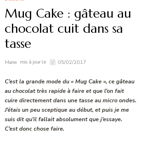
Mug Cake : gâteau au
chocolat cuit dans sa
tasse
mis à jour le
Marie
05/02/2017
C’est la grande mode du « Mug Cake », ce gâteau
au chocolat très rapide à faire et que l’on fait
cuire directement dans une tasse au micro ondes.
J’étais un peu sceptique au début, et puis je me
suis dit qu’il fallait absolument que j’essaye.
C’est donc chose faire.