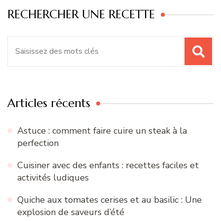
RECHERCHER UNE RECETTE
Recherche
pour
:
Articles récents
Astuce : comment faire cuire un steak à la
perfection
Cuisiner avec des enfants : recettes faciles et
activités ludiques
Quiche aux tomates cerises et au basilic : Une
explosion de saveurs d’été