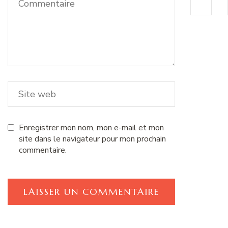
Enregistrer mon nom, mon e-mail et mon
site dans le navigateur pour mon prochain
commentaire.