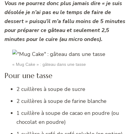
Vous ne pourrez donc plus jamais dire « je suis
désolée je n’ai pas eu le temps de faire de
dessert » puisqu’il m’a fallu moins de 5 minutes
pour préparer ce gâteau et seulement 2,5
minutes pour le cuire (au micro ondes).
« Mug Cake » : gâteau dans une tasse
Pour une tasse
2 cuillères à soupe de sucre
2 cuillères à soupe de farine blanche
1 cuillère à soupe de cacao en poudre (ou
chocolat en poudre)