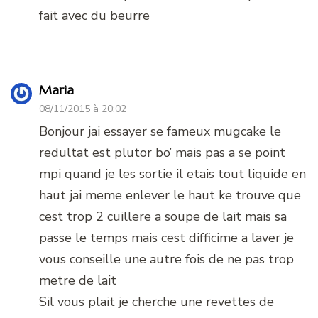
fait avec du beurre
Maria
08/11/2015 à 20:02
Bonjour jai essayer se fameux mugcake le
redultat est plutor bo’ mais pas a se point
mpi quand je les sortie il etais tout liquide en
haut jai meme enlever le haut ke trouve que
cest trop 2 cuillere a soupe de lait mais sa
passe le temps mais cest difficime a laver je
vous conseille une autre fois de ne pas trop
metre de lait
Sil vous plait je cherche une revettes de