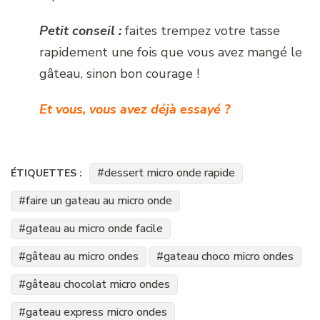
Petit conseil :
faites trempez votre tasse
rapidement une fois que vous avez mangé le
gâteau, sinon bon courage !
Et vous, vous avez déjà essayé ?
dessert micro onde rapide
ÉTIQUETTES :
faire un gateau au micro onde
gateau au micro onde facile
gâteau au micro ondes
gateau choco micro ondes
gâteau chocolat micro ondes
gateau express micro ondes