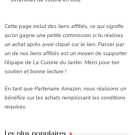
Cette page inclut des liens affiliés, ce qui signifie
qu’on gagne une petite commission si tu réalises
un achat après avoir cliqué sur le lien. Passer par
un de nos liens affiliés est un moyen de supporter
l’équipe de La Cuisine du Jardin. Merci pour ton
soutien et bonne lecture !
En tant que Partenaire Amazon, nous réalisons un
bénéfice sur les achats remplissant les conditions
requises.
Les plus populaires