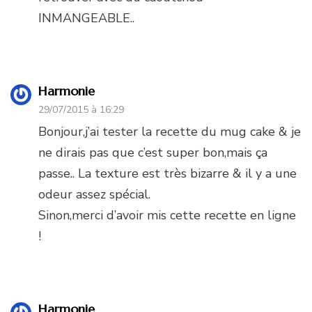
INMANGEABLE..
Harmonie
29/07/2015 à 16:29
Bonjour,j’ai tester la recette du mug cake & je
ne dirais pas que c’est super bon,mais ça
passe.. La texture est très bizarre & il y a une
odeur assez spécial.
Sinon,merci d’avoir mis cette recette en ligne
!
Harmonie