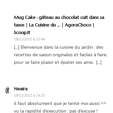
Mug Cake : gâteau au chocolat cuit dans sa
tasse | La Cuisine du ... | AgoraChoco |
Scoop.it
18/11/2012 à 22:44
[…] Bienvenue dans la cuisine du jardin : des
recettes de saison originales et faciles à faire,
pour se faire plaisir et épater ses amis. […]
Neaira
19/11/2012 à 14:23
il faut absolument que je tente moi aussi ^^
vu la rapidité d’execution : pas d’excuse !