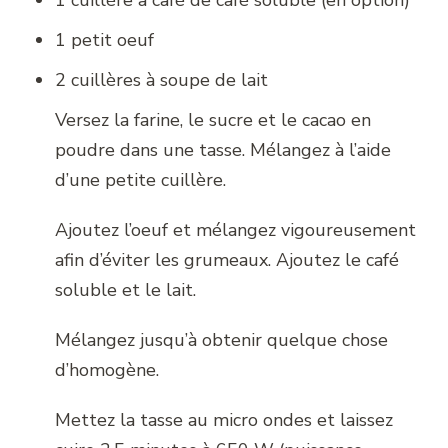
1 cuillère à café de café soluble (en option)
1 petit oeuf
2 cuillères à soupe de lait
Versez la farine, le sucre et le cacao en
poudre dans une tasse. Mélangez à l’aide
d’une petite cuillère.
Ajoutez l’oeuf et mélangez vigoureusement
afin d’éviter les grumeaux. Ajoutez le café
soluble et le lait.
Mélangez jusqu’à obtenir quelque chose
d’homogène.
Mettez la tasse au micro ondes et laissez