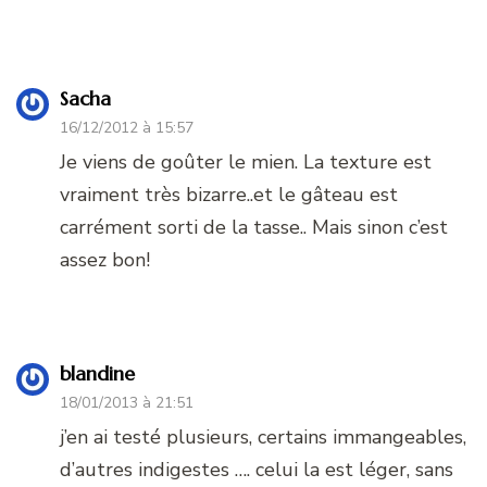
Sacha
16/12/2012 à 15:57
Je viens de goûter le mien. La texture est
vraiment très bizarre..et le gâteau est
carrément sorti de la tasse.. Mais sinon c’est
assez bon!
blandine
18/01/2013 à 21:51
j’en ai testé plusieurs, certains immangeables,
d’autres indigestes …. celui la est léger, sans