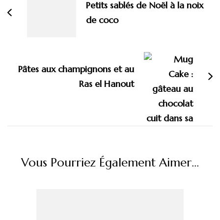
Petits sablés de Noël à la noix
de coco
Pâtes aux champignons et au
Ras el Hanout
Vous Pourriez Également Aimer...