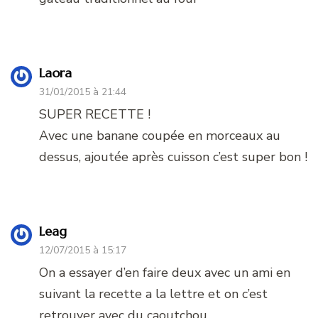
Laora
31/01/2015 à 21:44
SUPER RECETTE !
Avec une banane coupée en morceaux au
dessus, ajoutée après cuisson c’est super bon !
Leag
12/07/2015 à 15:17
On a essayer d’en faire deux avec un ami en
suivant la recette a la lettre et on c’est
retrouver avec du caoutchou