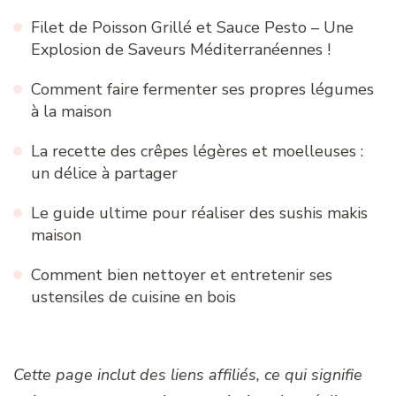
Filet de Poisson Grillé et Sauce Pesto – Une
Explosion de Saveurs Méditerranéennes !
Comment faire fermenter ses propres légumes
à la maison
La recette des crêpes légères et moelleuses :
un délice à partager
Le guide ultime pour réaliser des sushis makis
maison
Comment bien nettoyer et entretenir ses
ustensiles de cuisine en bois
Cette page inclut des liens affiliés, ce qui signifie