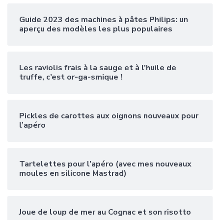
Guide 2023 des machines à pâtes Philips: un
aperçu des modèles les plus populaires
Les raviolis frais à la sauge et à l’huile de
truffe, c’est or-ga-smique !
Pickles de carottes aux oignons nouveaux pour
l’apéro
Tartelettes pour l’apéro (avec mes nouveaux
moules en silicone Mastrad)
Joue de loup de mer au Cognac et son risotto