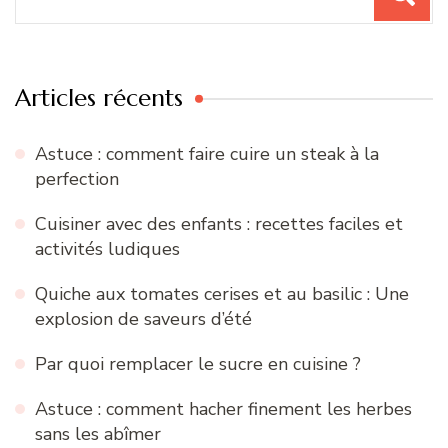
pour
:
Articles récents
Astuce : comment faire cuire un steak à la
perfection
Cuisiner avec des enfants : recettes faciles et
activités ludiques
Quiche aux tomates cerises et au basilic : Une
explosion de saveurs d’été
Par quoi remplacer le sucre en cuisine ?
Astuce : comment hacher finement les herbes
sans les abîmer