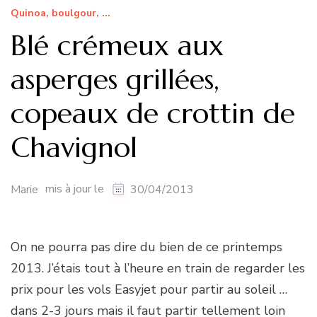
Quinoa, boulgour, ...
Blé crémeux aux
asperges grillées,
copeaux de crottin de
Chavignol
mis à jour le
Marie
30/04/2013
On ne pourra pas dire du bien de ce printemps
2013. J’étais tout à l’heure en train de regarder les
prix pour les vols Easyjet pour partir au soleil …
dans 2-3 jours mais il faut partir tellement loin