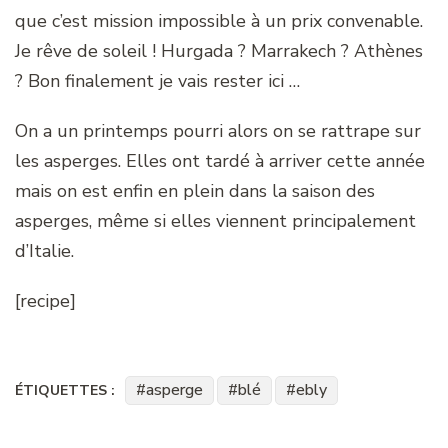
que c’est mission impossible à un prix convenable.
Je rêve de soleil ! Hurgada ? Marrakech ? Athènes
? Bon finalement je vais rester ici …
On a un printemps pourri alors on se rattrape sur
les asperges. Elles ont tardé à arriver cette année
mais on est enfin en plein dans la saison des
asperges, même si elles viennent principalement
d’Italie.
[recipe]
asperge
blé
ebly
ÉTIQUETTES :