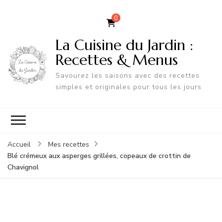
0
La Cuisine du Jardin :
Recettes & Menus
Savourez les saisons avec des recettes
simples et originales pour tous les jours
Accueil
Mes recettes
Blé crémeux aux asperges grillées, copeaux de crottin de
Chavignol