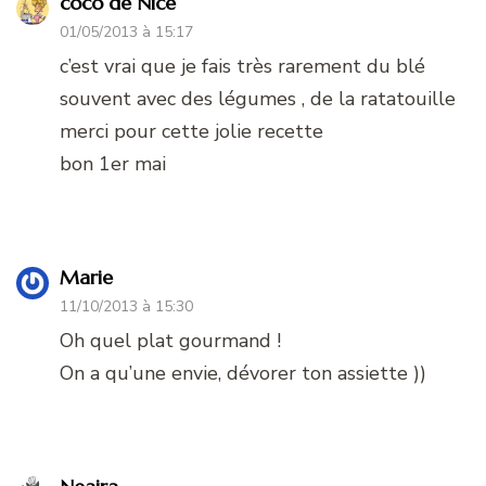
coco de Nice
01/05/2013 à 15:17
c’est vrai que je fais très rarement du blé
souvent avec des légumes , de la ratatouille
merci pour cette jolie recette
bon 1er mai
Marie
11/10/2013 à 15:30
Oh quel plat gourmand !
On a qu’une envie, dévorer ton assiette ))