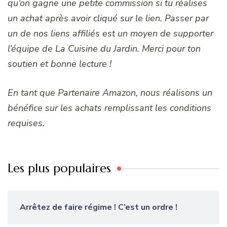
qu’on gagne une petite commission si tu réalises
un achat après avoir cliqué sur le lien. Passer par
un de nos liens affiliés est un moyen de supporter
l’équipe de La Cuisine du Jardin. Merci pour ton
soutien et bonne lecture !
En tant que Partenaire Amazon, nous réalisons un
bénéfice sur les achats remplissant les conditions
requises.
Les plus populaires
Arrêtez de faire régime ! C’est un ordre !