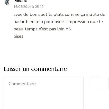
Neaira
16/05/2014 à 08:42
avec de bon spetits plats comme ça inutile de
partir bien loin pour avoir l’impression que le
beau temps n’est pas loin ^^
bises
Laisser un commentaire