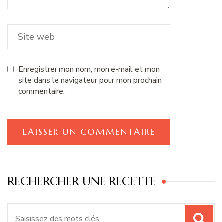
Enregistrer mon nom, mon e-mail et mon
site dans le navigateur pour mon prochain
commentaire.
RECHERCHER UNE RECETTE
Recherche