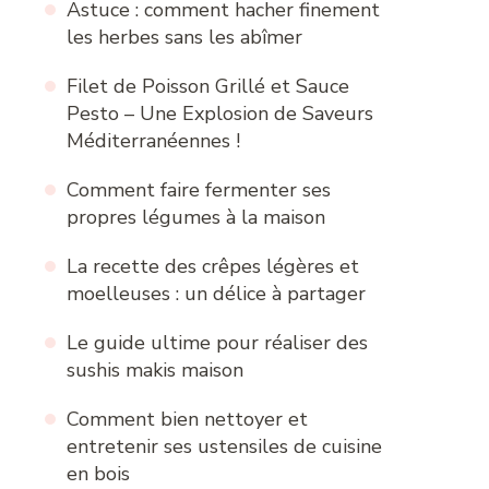
Astuce : comment hacher finement
les herbes sans les abîmer
Filet de Poisson Grillé et Sauce
Pesto – Une Explosion de Saveurs
Méditerranéennes !
Comment faire fermenter ses
propres légumes à la maison
La recette des crêpes légères et
moelleuses : un délice à partager
Le guide ultime pour réaliser des
sushis makis maison
Comment bien nettoyer et
entretenir ses ustensiles de cuisine
en bois