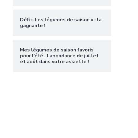
Défi « Les légumes de saison » : la
gagnante !
Mes légumes de saison favoris
pour l’été : l’abondance de juillet
et août dans votre assiette !