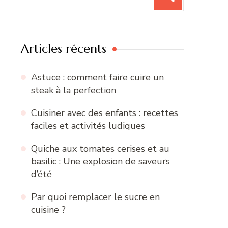
pour
:
Articles récents
Astuce : comment faire cuire un
steak à la perfection
Cuisiner avec des enfants : recettes
faciles et activités ludiques
Quiche aux tomates cerises et au
basilic : Une explosion de saveurs
d’été
Par quoi remplacer le sucre en
cuisine ?