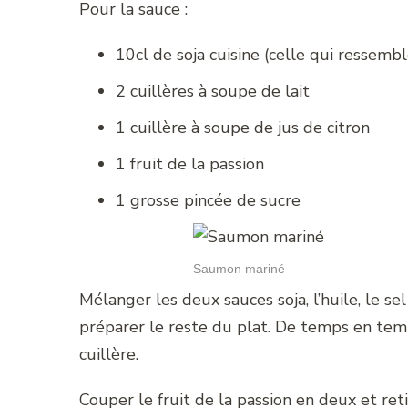
Pour la sauce :
10cl de soja cuisine (celle qui ressemb
2 cuillères à soupe de lait
1 cuillère à soupe de jus de citron
1 fruit de la passion
1 grosse pincée de sucre
Saumon mariné
Mélanger les deux sauces soja, l’huile, le se
préparer le reste du plat. De temps en temp
cuillère.
Couper le fruit de la passion en deux et reti