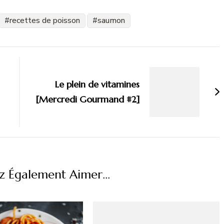
recettes de poisson
saumon
Le plein de vitamines
[Mercredi Gourmand #2]
z Également Aimer...