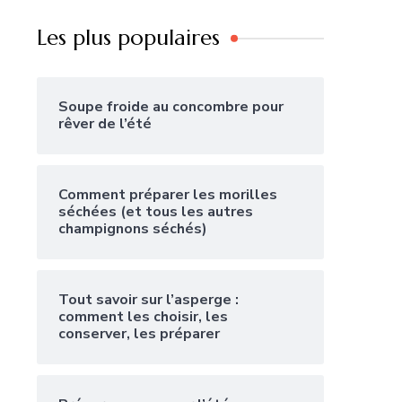
Les plus populaires
Soupe froide au concombre pour
rêver de l’été
Comment préparer les morilles
séchées (et tous les autres
champignons séchés)
Tout savoir sur l’asperge :
comment les choisir, les
conserver, les préparer