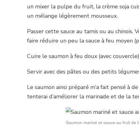
un mixer la pulpe du fruit, la crème soja cuisi
un mélange légèrement mousseux.
Passer cette sauce au tamis ou au chinois. 
faire réduire un peu la sauce à feu moyen (p
Cuire le saumon à feu doux (avec couvercle)
Servir avec des pâtes ou des petits légumes
Le saumon ainsi préparé m’a fait pensé à de 
tenterai d’améliorer la marinade et de la test
Saumon mariné et sauce au fruit de l