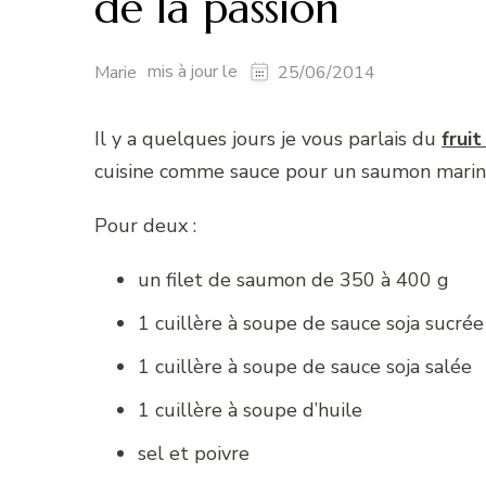
de la passion
mis à jour le
Marie
25/06/2014
Il y a quelques jours je vous parlais du
fruit
cuisine comme sauce pour un saumon marin
Pour deux :
un filet de saumon de 350 à 400 g
1 cuillère à soupe de sauce soja sucrée
1 cuillère à soupe de sauce soja salée
1 cuillère à soupe d’huile
sel et poivre