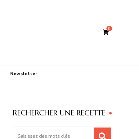
0
Newsletter
RECHERCHER UNE RECETTE
Recherche