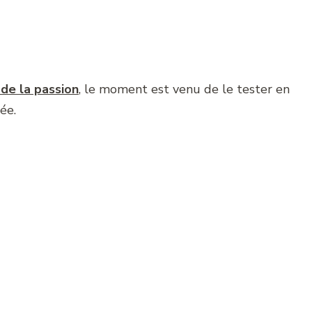
 de la passion
, le moment est venu de le tester en
ée.