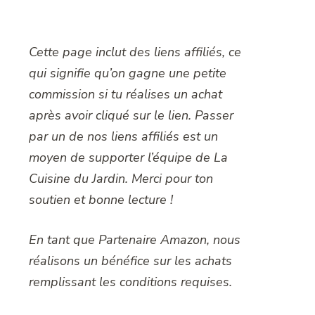
Cette page inclut des liens affiliés, ce
qui signifie qu’on gagne une petite
commission si tu réalises un achat
après avoir cliqué sur le lien. Passer
par un de nos liens affiliés est un
moyen de supporter l’équipe de La
Cuisine du Jardin. Merci pour ton
soutien et bonne lecture !
En tant que Partenaire Amazon, nous
réalisons un bénéfice sur les achats
remplissant les conditions requises.