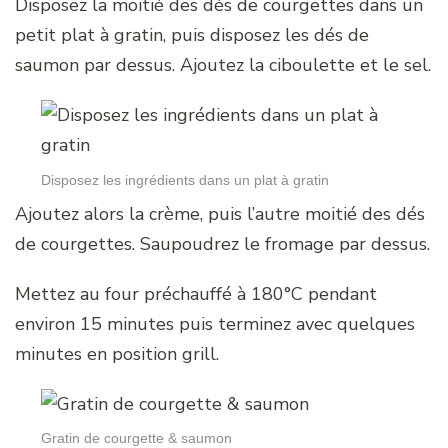
Disposez la moitié des dés de courgettes dans un
petit plat à gratin, puis disposez les dés de
saumon par dessus. Ajoutez la ciboulette et le sel.
Disposez les ingrédients dans un plat à gratin
Ajoutez alors la crème, puis l’autre moitié des dés
de courgettes. Saupoudrez le fromage par dessus.
Mettez au four préchauffé à 180°C pendant
environ 15 minutes puis terminez avec quelques
minutes en position grill.
Gratin de courgette & saumon