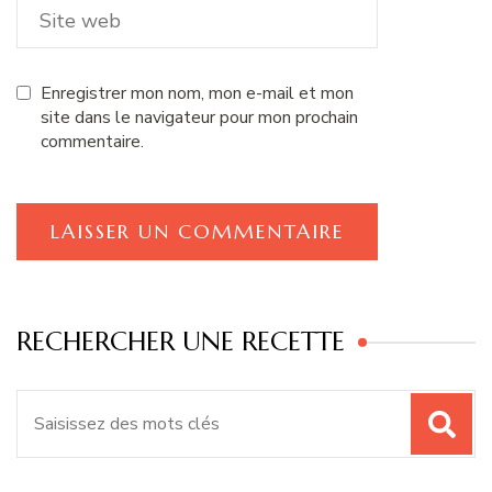
Enregistrer mon nom, mon e-mail et mon
site dans le navigateur pour mon prochain
commentaire.
RECHERCHER UNE RECETTE
Recherche
pour
: