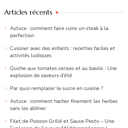
Articles récents
Astuce : comment faire cuire un steak à la
perfection
Cuisiner avec des enfants : recettes faciles et
activités ludiques
Quiche aux tomates cerises et au basilic : Une
explosion de saveurs d’été
Par quoi remplacer le sucre en cuisine ?
Astuce : comment hacher finement les herbes
sans les abîmer
Filet de Poisson Grillé et Sauce Pesto – Une