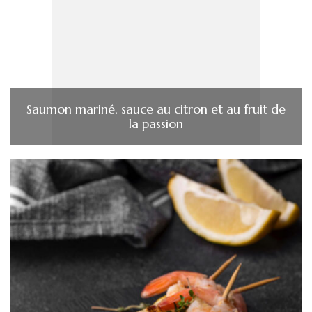
Saumon mariné, sauce au citron et au fruit de
la passion