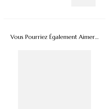
Vous Pourriez Également Aimer...