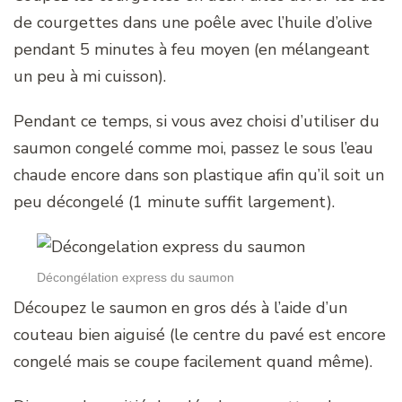
de courgettes dans une poêle avec l’huile d’olive
pendant 5 minutes à feu moyen (en mélangeant
un peu à mi cuisson).
Pendant ce temps, si vous avez choisi d’utiliser du
saumon congelé comme moi, passez le sous l’eau
chaude encore dans son plastique afin qu’il soit un
peu décongelé (1 minute suffit largement).
Décongélation express du saumon
Découpez le saumon en gros dés à l’aide d’un
couteau bien aiguisé (le centre du pavé est encore
congelé mais se coupe facilement quand même).