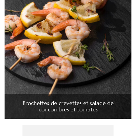
Brochettes de crevettes et salade de
concombres et tomates