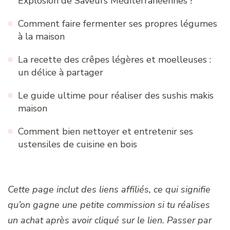
Explosion de Saveurs Méditerranéennes !
Comment faire fermenter ses propres légumes
à la maison
La recette des crêpes légères et moelleuses :
un délice à partager
Le guide ultime pour réaliser des sushis makis
maison
Comment bien nettoyer et entretenir ses
ustensiles de cuisine en bois
Cette page inclut des liens affiliés, ce qui signifie
qu’on gagne une petite commission si tu réalises
un achat après avoir cliqué sur le lien. Passer par