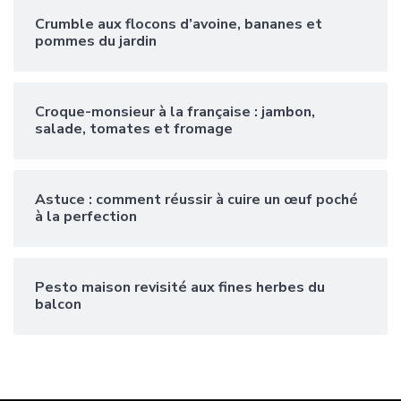
Crumble aux flocons d’avoine, bananes et
pommes du jardin
Croque-monsieur à la française : jambon,
salade, tomates et fromage
Astuce : comment réussir à cuire un œuf poché
à la perfection
Pesto maison revisité aux fines herbes du
balcon