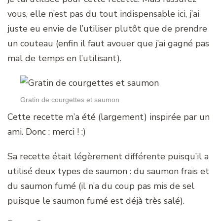
vous, elle n’est pas du tout indispensable ici, j’ai
juste eu envie de l’utiliser plutôt que de prendre
un couteau (enfin il faut avouer que j’ai gagné pas
mal de temps en l’utilisant).
Gratin de courgettes et saumon
Cette recette m’a été (largement) inspirée par un
ami. Donc : merci ! :)
Sa recette était légèrement différente puisqu’il a
utilisé deux types de saumon : du saumon frais et
du saumon fumé (il n’a du coup pas mis de sel
puisque le saumon fumé est déjà très salé).