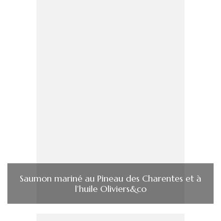
Saumon mariné au Pineau des Charentes et à
l’huile Oliviers&co