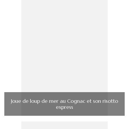
Joue de loup de mer au Cognac et son risotto
express