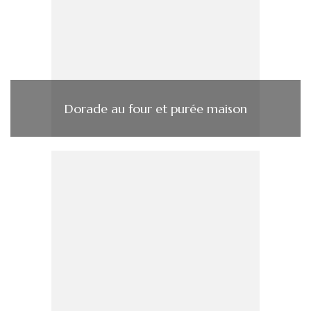
Dorade au four et purée maison