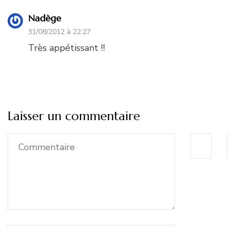
Nadège
31/08/2012 à 22:27
Très appétissant !!
Laisser un commentaire