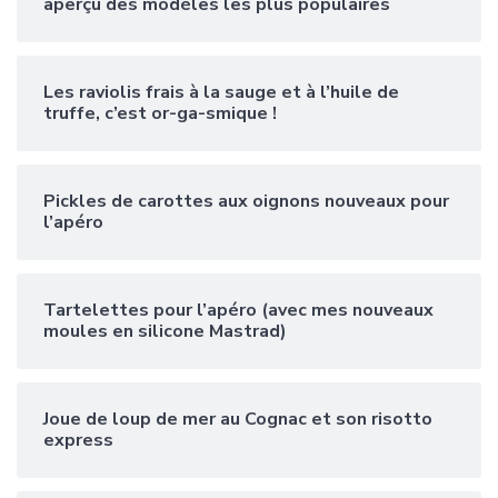
aperçu des modèles les plus populaires
Les raviolis frais à la sauge et à l’huile de
truffe, c’est or-ga-smique !
Pickles de carottes aux oignons nouveaux pour
l’apéro
Tartelettes pour l’apéro (avec mes nouveaux
moules en silicone Mastrad)
Joue de loup de mer au Cognac et son risotto
express