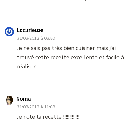
Lacurieuse
31/08/2012 à 08:50
Je ne sais pas très bien cuisiner mais j’ai
trouvé cette recette excellente et facile à
réaliser.
Soma
31/08/2012 à 11:08
Je note la recette !!!!!!!!!!!!!