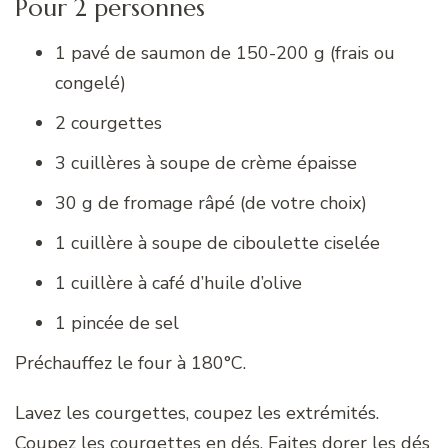
Pour 2 personnes
1 pavé de saumon de 150-200 g (frais ou
congelé)
2 courgettes
3 cuillères à soupe de crème épaisse
30 g de fromage râpé (de votre choix)
1 cuillère à soupe de ciboulette ciselée
1 cuillère à café d’huile d’olive
1 pincée de sel
Préchauffez le four à 180°C.
Lavez les courgettes, coupez les extrémités.
Coupez les courgettes en dés. Faites dorer les dés