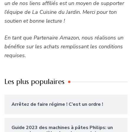
un de nos liens affiliés est un moyen de supporter
l’équipe de La Cuisine du Jardin. Merci pour ton
soutien et bonne lecture !
En tant que Partenaire Amazon, nous réalisons un
bénéfice sur les achats remplissant les conditions
requises.
Les plus populaires
Arrêtez de faire régime ! C’est un ordre !
Guide 2023 des machines à pâtes Philips: un