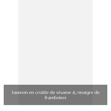
Saumon en croûte de sésame & vinaigre de
framboises