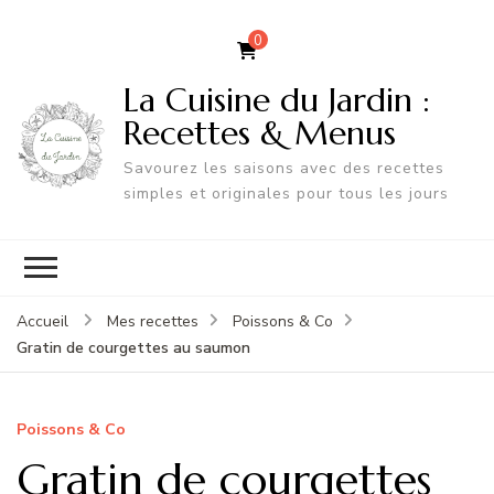
0
La Cuisine du Jardin :
Recettes & Menus
Savourez les saisons avec des recettes
simples et originales pour tous les jours
Accueil
Mes recettes
Poissons & Co
Gratin de courgettes au saumon
Poissons & Co
Gratin de courgettes