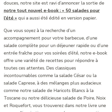
douces, notre site est ravi d’annoncer la sortie de
notre tout nouvel e-book : « 50 salades pour
l’été »
qui a aussi été édité en version papier.
Que vous soyez à la recherche d’un
accompagnement pour votre barbecue, d’une
salade complète pour un déjeuner rapide ou d’une
entrée fraîche pour vos soirées d’été, notre e-book
offre une variété de recettes pour répondre à
toutes ces attentes. Des classiques
incontournables comme la salade César ou la
salade Caprese, à des mélanges plus audacieux
comme notre salade de Haricots Blancs à la
Toscane ou notre délicieuse salade de Poire, Noix
et Roquefort, vous trouverez dans notre livre une