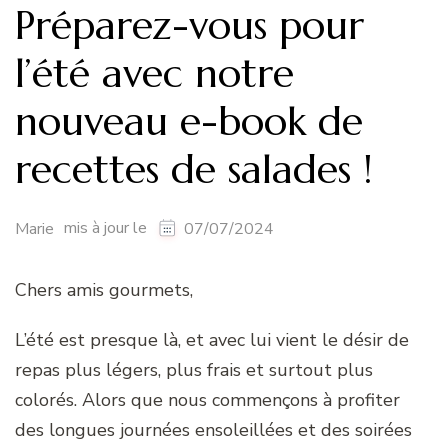
Préparez-vous pour
l’été avec notre
nouveau e-book de
recettes de salades !
mis à jour le
Marie
07/07/2024
Chers amis gourmets,
L’été est presque là, et avec lui vient le désir de
repas plus légers, plus frais et surtout plus
colorés. Alors que nous commençons à profiter
des longues journées ensoleillées et des soirées