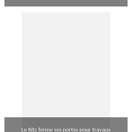
Le Ritz ferme ses portes pour travaux