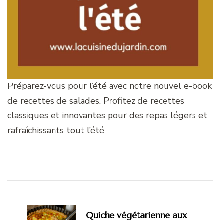
Préparez-vous pour l’été avec notre nouvel e-book
de recettes de salades. Profitez de recettes
classiques et innovantes pour des repas légers et
rafraîchissants tout l’été
Navigation
d'article
Quiche végétarienne aux