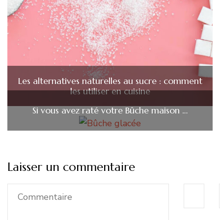
Les alternatives naturelles au sucre : comment
les utiliser en cuisine
Si vous avez raté votre Bûche maison …
Laisser un commentaire