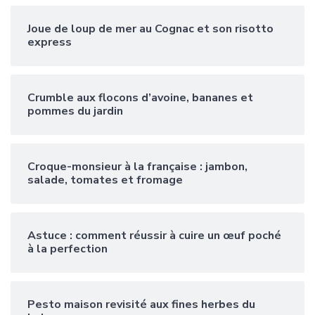
Joue de loup de mer au Cognac et son risotto
express
Crumble aux flocons d’avoine, bananes et
pommes du jardin
Croque-monsieur à la française : jambon,
salade, tomates et fromage
Astuce : comment réussir à cuire un œuf poché
à la perfection
Pesto maison revisité aux fines herbes du