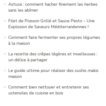
Astuce : comment hacher finement les herbes
sans les abîmer
Filet de Poisson Grillé et Sauce Pesto – Une
Explosion de Saveurs Méditerranéennes !
Comment faire fermenter ses propres légumes
à la maison
La recette des crêpes légères et moelleuses :
un délice à partager
Le guide ultime pour réaliser des sushis makis
maison
Comment bien nettoyer et entretenir ses
ustensiles de cuisine en bois