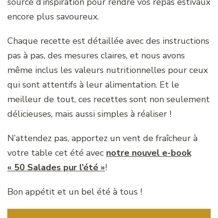
source d’inspiration pour rendre vos repas estivaux
encore plus savoureux.
Chaque recette est détaillée avec des instructions
pas à pas, des mesures claires, et nous avons
même inclus les valeurs nutritionnelles pour ceux
qui sont attentifs à leur alimentation. Et le
meilleur de tout, ces recettes sont non seulement
délicieuses, mais aussi simples à réaliser !
N’attendez pas, apportez un vent de fraîcheur à
votre table cet été avec
notre nouvel e-book
« 50 Salades pur l’été »
!
Bon appétit et un bel été à tous !