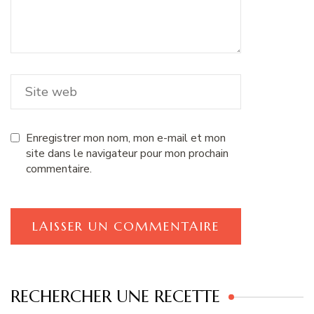
Enregistrer mon nom, mon e-mail et mon
site dans le navigateur pour mon prochain
commentaire.
RECHERCHER UNE RECETTE