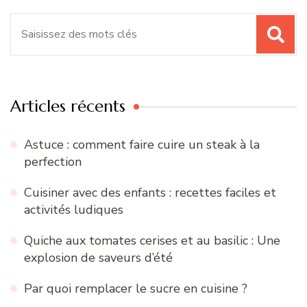
Recherche
pour
:
Articles récents
Astuce : comment faire cuire un steak à la
perfection
Cuisiner avec des enfants : recettes faciles et
activités ludiques
Quiche aux tomates cerises et au basilic : Une
explosion de saveurs d’été
Par quoi remplacer le sucre en cuisine ?