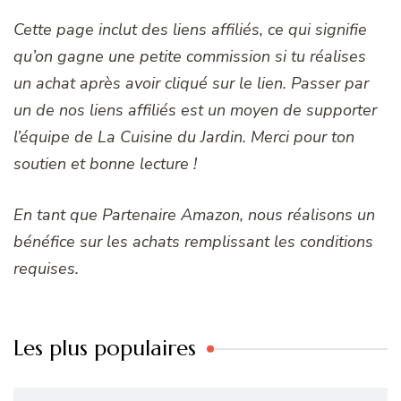
Cette page inclut des liens affiliés, ce qui signifie
qu’on gagne une petite commission si tu réalises
un achat après avoir cliqué sur le lien. Passer par
un de nos liens affiliés est un moyen de supporter
l’équipe de La Cuisine du Jardin. Merci pour ton
soutien et bonne lecture !
En tant que Partenaire Amazon, nous réalisons un
bénéfice sur les achats remplissant les conditions
requises.
Les plus populaires