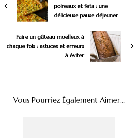
poireaux et feta : une
délicieuse pause déjeuner
Faire un gâteau moelleux à
chaque fois : astuces et erreurs
à éviter
Vous Pourriez Également Aimer...