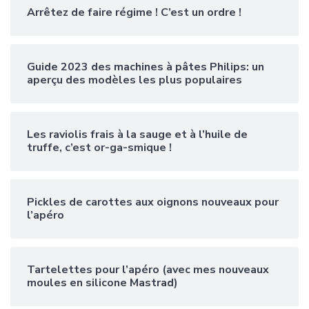
Arrêtez de faire régime ! C’est un ordre !
Guide 2023 des machines à pâtes Philips: un
aperçu des modèles les plus populaires
Les raviolis frais à la sauge et à l’huile de
truffe, c’est or-ga-smique !
Pickles de carottes aux oignons nouveaux pour
l’apéro
Tartelettes pour l’apéro (avec mes nouveaux
moules en silicone Mastrad)