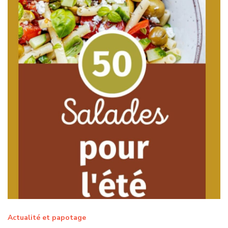
Actualité et papotage