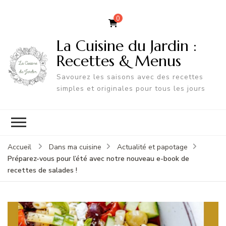
0
La Cuisine du Jardin :
Recettes & Menus
Savourez les saisons avec des recettes
simples et originales pour tous les jours
Accueil
Dans ma cuisine
Actualité et papotage
Préparez-vous pour l’été avec notre nouveau e-book de
recettes de salades !