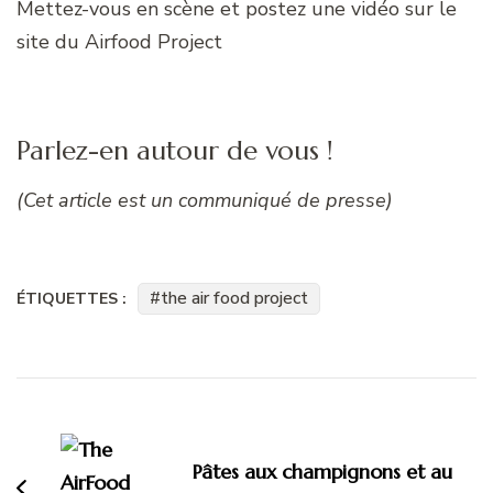
Mettez-vous en scène et postez une vidéo sur le
site du Airfood Project
Parlez-en autour de vous !
(Cet article est un communiqué de presse)
the air food project
ÉTIQUETTES :
Navigation
d'article
Pâtes aux champignons et au