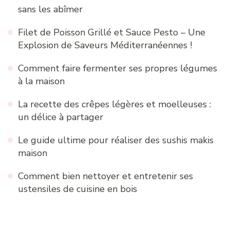
sans les abîmer
Filet de Poisson Grillé et Sauce Pesto – Une
Explosion de Saveurs Méditerranéennes !
Comment faire fermenter ses propres légumes
à la maison
La recette des crêpes légères et moelleuses :
un délice à partager
Le guide ultime pour réaliser des sushis makis
maison
Comment bien nettoyer et entretenir ses
ustensiles de cuisine en bois