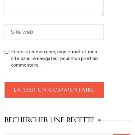
Enregistrer mon nom, mon e-mail et mon
site dans le navigateur pour mon prochain
commentaire.
RECHERCHER UNE RECETTE