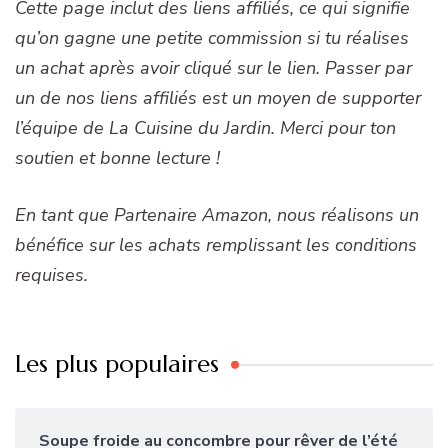
Cette page inclut des liens affiliés, ce qui signifie
qu’on gagne une petite commission si tu réalises
un achat après avoir cliqué sur le lien. Passer par
un de nos liens affiliés est un moyen de supporter
l’équipe de La Cuisine du Jardin. Merci pour ton
soutien et bonne lecture !
En tant que Partenaire Amazon, nous réalisons un
bénéfice sur les achats remplissant les conditions
requises.
Les plus populaires
Soupe froide au concombre pour rêver de l’été