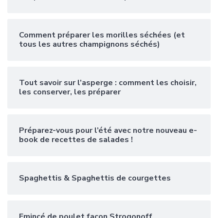
Comment préparer les morilles séchées (et
tous les autres champignons séchés)
Tout savoir sur l’asperge : comment les choisir,
les conserver, les préparer
Préparez-vous pour l’été avec notre nouveau e-
book de recettes de salades !
Spaghettis & Spaghettis de courgettes
Emincé de poulet façon Strogonoff