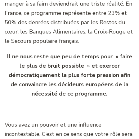
manger à sa faim deviendrait une triste réalité. En
France, ce programme représente entre 23% et
50% des denrées distribuées par les Restos du
cœur, les Banques Alimentaires, la Croix-Rouge et
le Secours populaire français.
Il ne nous reste que peu de temps pour » faire
le plus de bruit possible » et exercer
démocratiquement la plus forte pression afin
de convaincre les décideurs européens de la
nécessité de ce programme.
Vous avez un pouvoir et une influence
incontestable. C’est en ce sens que votre rôle sera