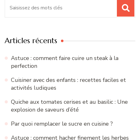
Recherche
pour
:
Articles récents
Astuce : comment faire cuire un steak à la
perfection
Cuisiner avec des enfants : recettes faciles et
activités ludiques
Quiche aux tomates cerises et au basilic : Une
explosion de saveurs d’été
Par quoi remplacer le sucre en cuisine ?
Astuce : comment hacher finement les herbes