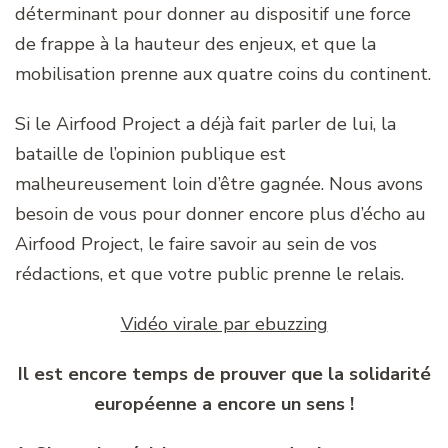
déterminant pour donner au dispositif une force
de frappe à la hauteur des enjeux, et que la
mobilisation prenne aux quatre coins du continent.
Si le Airfood Project a déjà fait parler de lui, la
bataille de l’opinion publique est
malheureusement loin d’être gagnée. Nous avons
besoin de vous pour donner encore plus d’écho au
Airfood Project, le faire savoir au sein de vos
rédactions, et que votre public prenne le relais.
Vidéo virale par ebuzzing
Il est encore temps de prouver que la solidarité
européenne a encore un sens !