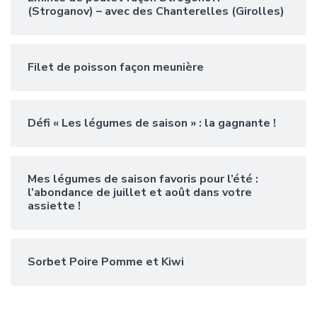
(Stroganov) – avec des Chanterelles (Girolles)
Filet de poisson façon meunière
Défi « Les légumes de saison » : la gagnante !
Mes légumes de saison favoris pour l’été :
l’abondance de juillet et août dans votre
assiette !
Sorbet Poire Pomme et Kiwi