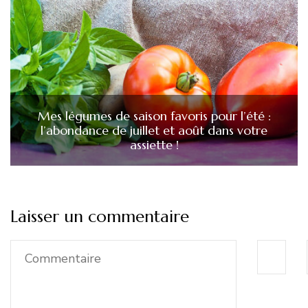
Mes légumes de saison favoris pour l’été :
l’abondance de juillet et août dans votre
assiette !
Laisser un commentaire