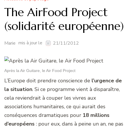
The AirFood Project
(solidarité européenne)
mis à jour le
Marie
21/11/2012
Après la Air Guitare, le Air Food Project
L’Europe doit prendre conscience de
l’urgence de
la situation
. Si ce programme vient à disparaître,
cela reviendrait à couper les vivres aux
associations humanitaires, ce qui aurait des
conséquences dramatiques pour
18 millions
d’européens
: pour eux, dans à peine un an, ne pas