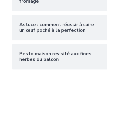
fromage
Astuce : comment réussir à cuire
un œuf poché à la perfection
Pesto maison revisité aux fines
herbes du balcon