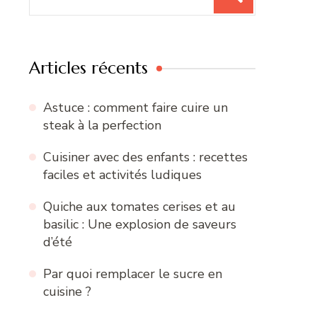
pour
:
Articles récents
Astuce : comment faire cuire un
steak à la perfection
Cuisiner avec des enfants : recettes
faciles et activités ludiques
Quiche aux tomates cerises et au
basilic : Une explosion de saveurs
d’été
Par quoi remplacer le sucre en
cuisine ?