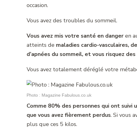
occasion.
Vous avez des troubles du sommeil.
Vous avez mis votre santé en danger
en a
atteints de
maladies cardio-vasculaires, de
d’apnées du sommeil, et vous risquez des 
Vous avez totalement déréglé votre métab
Photo : Magazine Fabulous.co.uk
Comme 80% des personnes qui ont suivi un
que vous avez fièrement perdus
. Si vous
plus que ces 5 kilos.