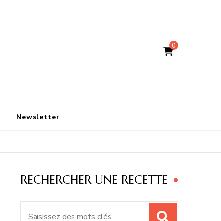
0
Newsletter
RECHERCHER UNE RECETTE
Recherche