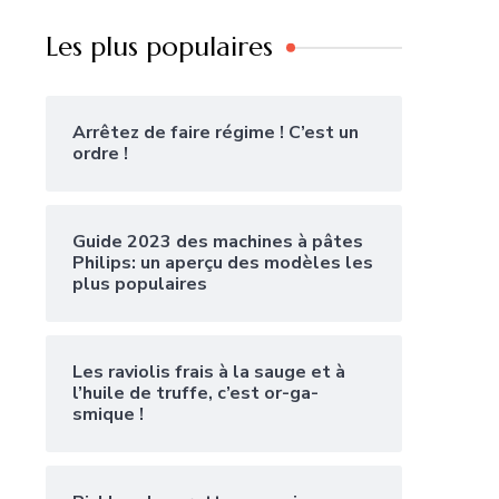
Les plus populaires
Arrêtez de faire régime ! C’est un
ordre !
Guide 2023 des machines à pâtes
Philips: un aperçu des modèles les
plus populaires
Les raviolis frais à la sauge et à
l’huile de truffe, c’est or-ga-
smique !