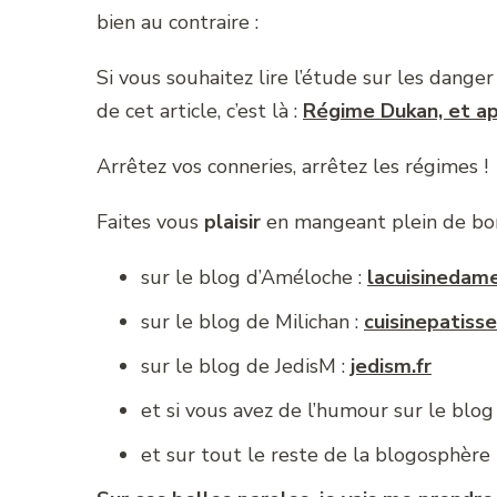
bien au contraire :
Si vous souhaitez lire l’étude sur les danger 
de cet article, c’est là :
Régime Dukan, et ap
Arrêtez vos conneries, arrêtez les régimes !
Faites vous
plaisir
en mangeant plein de bonne
sur le blog d’Améloche :
lacuisinedame
sur le blog de Milichan :
cuisinepatiss
sur le blog de JedisM :
jedism.fr
et si vous avez de l’humour sur le blog
et sur tout le reste de la blogosphère