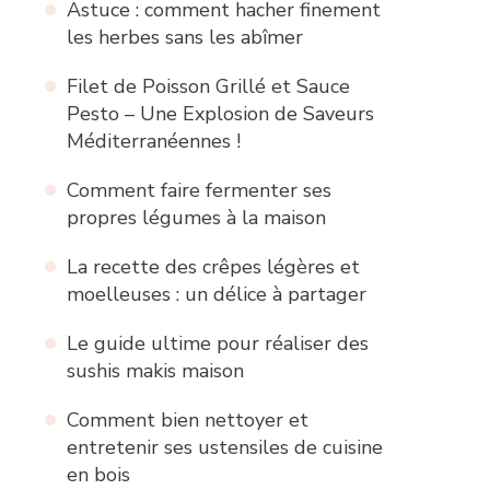
Astuce : comment hacher finement
les herbes sans les abîmer
Filet de Poisson Grillé et Sauce
Pesto – Une Explosion de Saveurs
Méditerranéennes !
Comment faire fermenter ses
propres légumes à la maison
La recette des crêpes légères et
moelleuses : un délice à partager
Le guide ultime pour réaliser des
sushis makis maison
Comment bien nettoyer et
entretenir ses ustensiles de cuisine
en bois