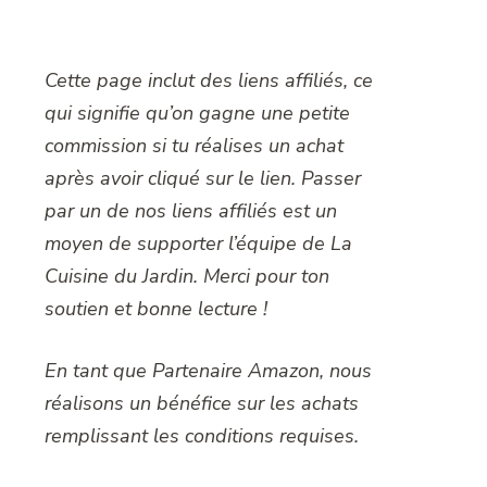
Cette page inclut des liens affiliés, ce
qui signifie qu’on gagne une petite
commission si tu réalises un achat
après avoir cliqué sur le lien. Passer
par un de nos liens affiliés est un
moyen de supporter l’équipe de La
Cuisine du Jardin. Merci pour ton
soutien et bonne lecture !
En tant que Partenaire Amazon, nous
réalisons un bénéfice sur les achats
remplissant les conditions requises.