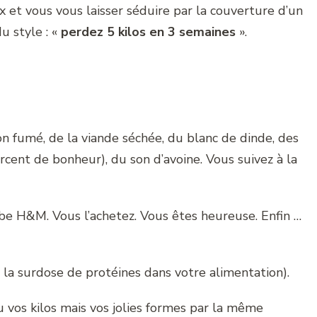
et vous vous laisser séduire par la couverture d’un
u style : «
perdez 5 kilos en 3 semaines
».
 fumé, de la viande séchée, du blanc de dinde, des
rcent de bonheur), du son d’avoine. Vous suivez à la
obe H&M. Vous l’achetez. Vous êtes heureuse. Enfin …
 la surdose de protéines dans votre alimentation).
u vos kilos mais vos jolies formes par la même