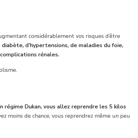
ugmentant considérablement vos risques d’être
 diabète, d’hypertensions, de maladies du foie,
complications rénales.
olisme.
 régime Dukan, vous allez reprendre les 5 kilos
 avez moins de chance, vous reprendrez même un peu