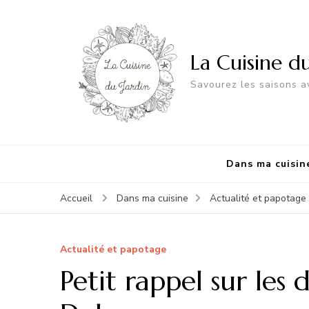
La Cuisine d
Savourez les saisons av
Dans ma cuisin
Accueil
Dans ma cuisine
Actualité et papotage
Actualité et papotage
Petit rappel sur les