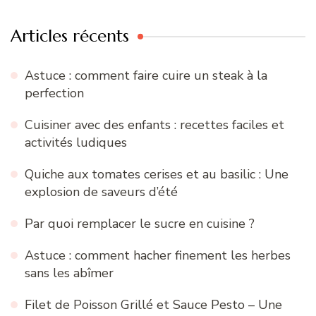
Articles récents
Astuce : comment faire cuire un steak à la
perfection
Cuisiner avec des enfants : recettes faciles et
activités ludiques
Quiche aux tomates cerises et au basilic : Une
explosion de saveurs d’été
Par quoi remplacer le sucre en cuisine ?
Astuce : comment hacher finement les herbes
sans les abîmer
Filet de Poisson Grillé et Sauce Pesto – Une