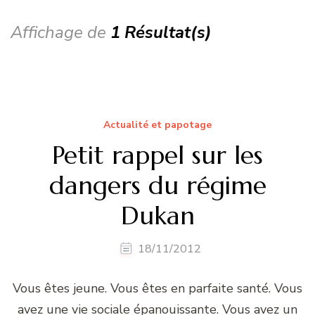
Affichage de
1 Résultat(s)
Actualité et papotage
Petit rappel sur les
dangers du régime
Dukan
18/11/2012
Vous êtes jeune. Vous êtes en parfaite santé. Vous
avez une vie sociale épanouissante. Vous avez un