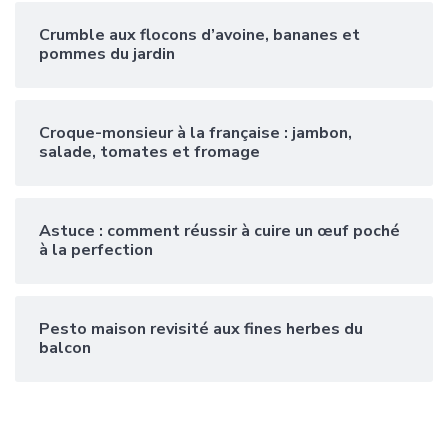
Crumble aux flocons d’avoine, bananes et
pommes du jardin
Croque-monsieur à la française : jambon,
salade, tomates et fromage
Astuce : comment réussir à cuire un œuf poché
à la perfection
Pesto maison revisité aux fines herbes du
balcon