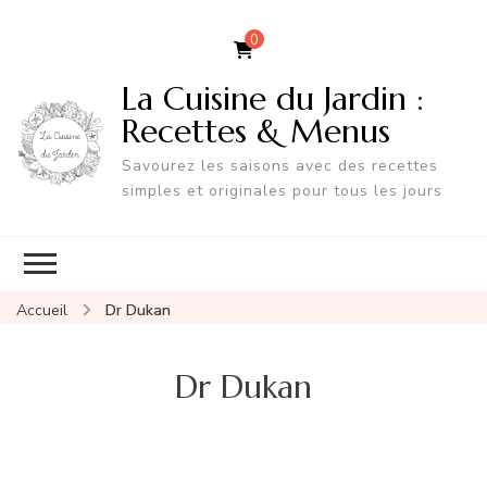
0
La Cuisine du Jardin :
Recettes & Menus
Savourez les saisons avec des recettes
simples et originales pour tous les jours
Accueil
Dr Dukan
Dr Dukan