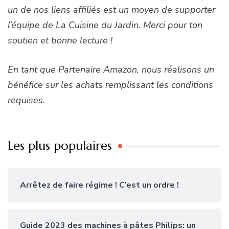
un de nos liens affiliés est un moyen de supporter
l’équipe de La Cuisine du Jardin. Merci pour ton
soutien et bonne lecture !
En tant que Partenaire Amazon, nous réalisons un
bénéfice sur les achats remplissant les conditions
requises.
Les plus populaires
Arrêtez de faire régime ! C’est un ordre !
Guide 2023 des machines à pâtes Philips: un