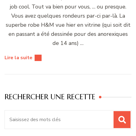
job cool. Tout va bien pour vous, … ou presque.
Vous avez quelques rondeurs par-ci par-là. La
superbe robe H&M vue hier en vitrine (qui soit dit
en passant a été dessinée pour des anorexiques
de 14 ans) …
Lire la suite
RECHERCHER UNE RECETTE
Recherche
pour
: