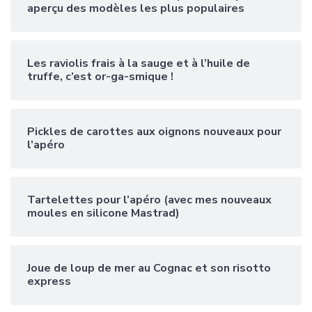
aperçu des modèles les plus populaires
Les raviolis frais à la sauge et à l’huile de
truffe, c’est or-ga-smique !
Pickles de carottes aux oignons nouveaux pour
l’apéro
Tartelettes pour l’apéro (avec mes nouveaux
moules en silicone Mastrad)
Joue de loup de mer au Cognac et son risotto
express