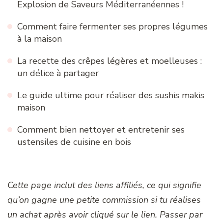
Explosion de Saveurs Méditerranéennes !
Comment faire fermenter ses propres légumes
à la maison
La recette des crêpes légères et moelleuses :
un délice à partager
Le guide ultime pour réaliser des sushis makis
maison
Comment bien nettoyer et entretenir ses
ustensiles de cuisine en bois
Cette page inclut des liens affiliés, ce qui signifie
qu’on gagne une petite commission si tu réalises
un achat après avoir cliqué sur le lien. Passer par