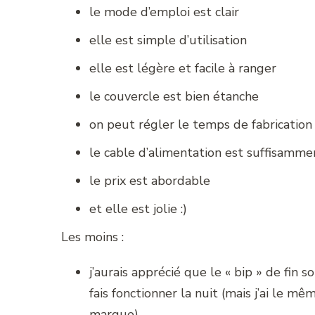
le mode d’emploi est clair
elle est simple d’utilisation
elle est légère et facile à ranger
le couvercle est bien étanche
on peut régler le temps de fabrication
le cable d’alimentation est suffisamme
le prix est abordable
et elle est jolie :)
Les moins :
j’aurais apprécié que le « bip » de fin s
fais fonctionner la nuit (mais j’ai le 
marque)