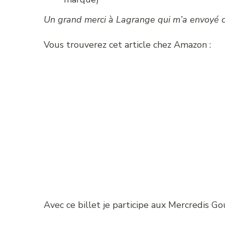
Un grand merci à Lagrange qui m’a envoyé cet
Vous trouverez cet article chez Amazon :
Avec ce billet je participe aux Mercredis 