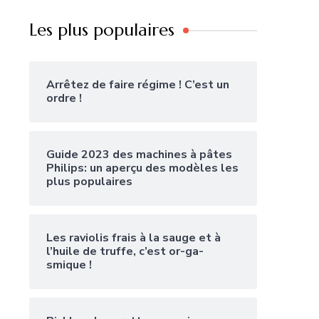
Les plus populaires
Arrêtez de faire régime ! C’est un
ordre !
Guide 2023 des machines à pâtes
Philips: un aperçu des modèles les
plus populaires
Les raviolis frais à la sauge et à
l’huile de truffe, c’est or-ga-
smique !