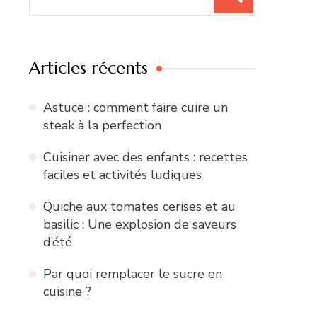
pour
:
Articles récents
Astuce : comment faire cuire un
steak à la perfection
Cuisiner avec des enfants : recettes
faciles et activités ludiques
Quiche aux tomates cerises et au
basilic : Une explosion de saveurs
d’été
Par quoi remplacer le sucre en
cuisine ?