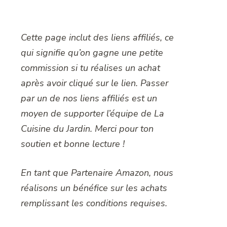
Cette page inclut des liens affiliés, ce
qui signifie qu’on gagne une petite
commission si tu réalises un achat
après avoir cliqué sur le lien. Passer
par un de nos liens affiliés est un
moyen de supporter l’équipe de La
Cuisine du Jardin. Merci pour ton
soutien et bonne lecture !
En tant que Partenaire Amazon, nous
réalisons un bénéfice sur les achats
remplissant les conditions requises.