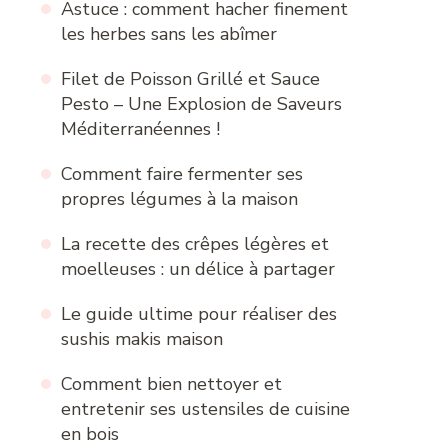
Astuce : comment hacher finement
les herbes sans les abîmer
Filet de Poisson Grillé et Sauce
Pesto – Une Explosion de Saveurs
Méditerranéennes !
Comment faire fermenter ses
propres légumes à la maison
La recette des crêpes légères et
moelleuses : un délice à partager
Le guide ultime pour réaliser des
sushis makis maison
Comment bien nettoyer et
entretenir ses ustensiles de cuisine
en bois