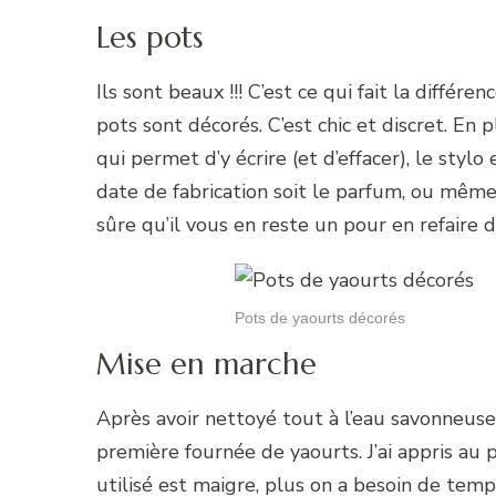
Les pots
Ils sont beaux !!! C’est ce qui fait la différe
pots sont décorés. C’est chic et discret. En
qui permet d’y écrire (et d’effacer), le styl
date de fabrication soit le parfum, ou même 
sûre qu’il vous en reste un pour en refaire d
Pots de yaourts décorés
Mise en marche
Après avoir nettoyé tout à l’eau savonneuse,
première fournée de yaourts. J’ai appris au 
utilisé est maigre, plus on a besoin de temps