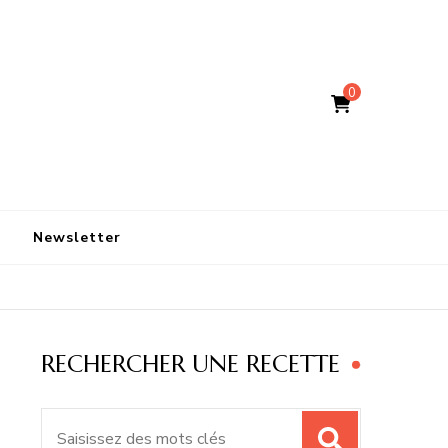
0
Newsletter
RECHERCHER UNE RECETTE
Recherche