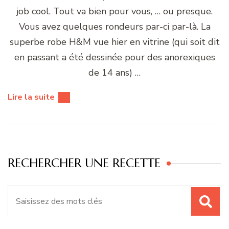
job cool. Tout va bien pour vous, … ou presque.
Vous avez quelques rondeurs par-ci par-là. La
superbe robe H&M vue hier en vitrine (qui soit dit
en passant a été dessinée pour des anorexiques
de 14 ans) …
Lire la suite
RECHERCHER UNE RECETTE
Recherche
pour
: