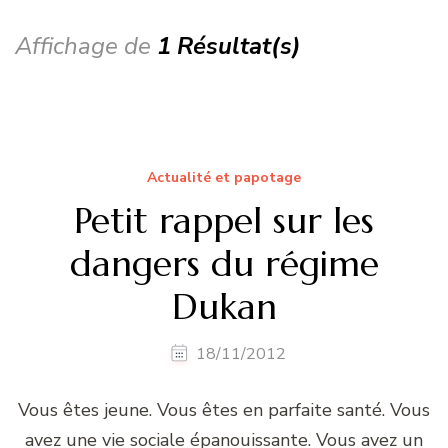
Affichage de
1 Résultat(s)
Actualité et papotage
Petit rappel sur les
dangers du régime
Dukan
18/11/2012
Vous êtes jeune. Vous êtes en parfaite santé. Vous
avez une vie sociale épanouissante. Vous avez un