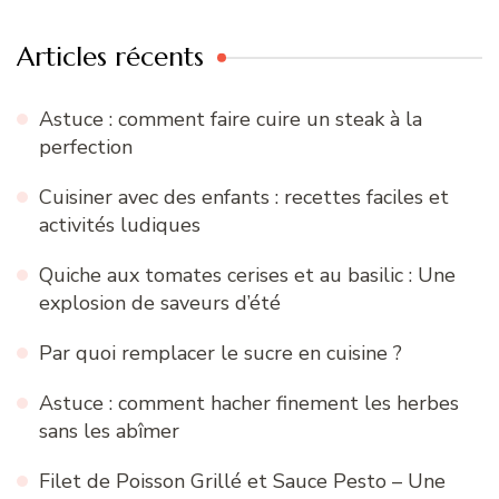
Articles récents
Astuce : comment faire cuire un steak à la
perfection
Cuisiner avec des enfants : recettes faciles et
activités ludiques
Quiche aux tomates cerises et au basilic : Une
explosion de saveurs d’été
Par quoi remplacer le sucre en cuisine ?
Astuce : comment hacher finement les herbes
sans les abîmer
Filet de Poisson Grillé et Sauce Pesto – Une