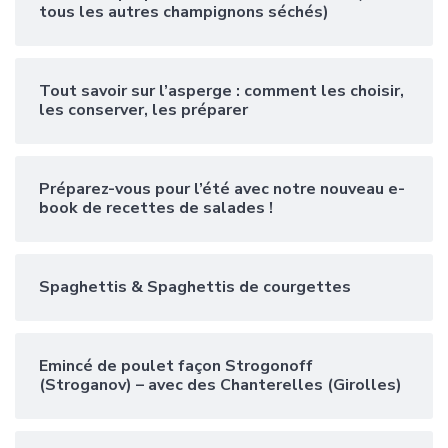
tous les autres champignons séchés)
Tout savoir sur l’asperge : comment les choisir,
les conserver, les préparer
Préparez-vous pour l’été avec notre nouveau e-
book de recettes de salades !
Spaghettis & Spaghettis de courgettes
Emincé de poulet façon Strogonoff
(Stroganov) – avec des Chanterelles (Girolles)