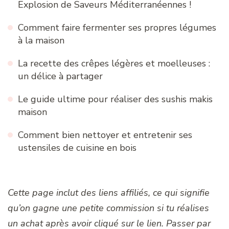
Explosion de Saveurs Méditerranéennes !
Comment faire fermenter ses propres légumes
à la maison
La recette des crêpes légères et moelleuses :
un délice à partager
Le guide ultime pour réaliser des sushis makis
maison
Comment bien nettoyer et entretenir ses
ustensiles de cuisine en bois
Cette page inclut des liens affiliés, ce qui signifie
qu’on gagne une petite commission si tu réalises
un achat après avoir cliqué sur le lien. Passer par