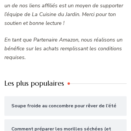
un de nos liens affiliés est un moyen de supporter
l’équipe de La Cuisine du Jardin. Merci pour ton
soutien et bonne lecture !
En tant que Partenaire Amazon, nous réalisons un
bénéfice sur les achats remplissant les conditions
requises.
Les plus populaires
Soupe froide au concombre pour rêver de l’été
Comment préparer les morilles séchées (et