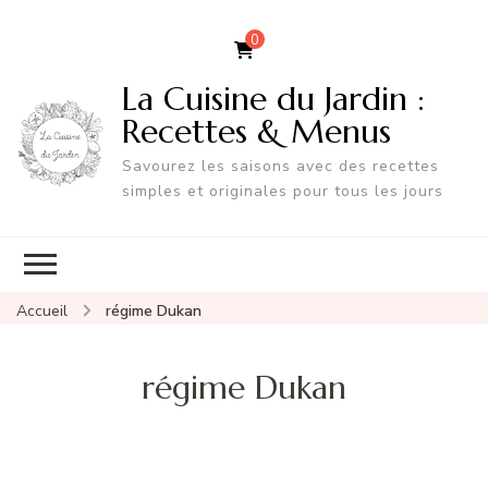
0
La Cuisine du Jardin :
Recettes & Menus
Savourez les saisons avec des recettes
simples et originales pour tous les jours
Accueil
régime Dukan
régime Dukan