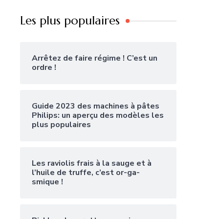
Les plus populaires
Arrêtez de faire régime ! C’est un
ordre !
Guide 2023 des machines à pâtes
Philips: un aperçu des modèles les
plus populaires
Les raviolis frais à la sauge et à
l’huile de truffe, c’est or-ga-
smique !