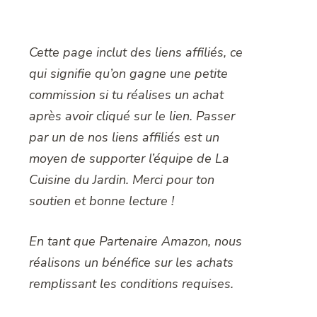
Cette page inclut des liens affiliés, ce
qui signifie qu’on gagne une petite
commission si tu réalises un achat
après avoir cliqué sur le lien. Passer
par un de nos liens affiliés est un
moyen de supporter l’équipe de La
Cuisine du Jardin. Merci pour ton
soutien et bonne lecture !
En tant que Partenaire Amazon, nous
réalisons un bénéfice sur les achats
remplissant les conditions requises.