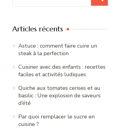
pour
:
Articles récents
Astuce : comment faire cuire un
steak à la perfection
Cuisiner avec des enfants : recettes
faciles et activités ludiques
Quiche aux tomates cerises et au
basilic : Une explosion de saveurs
d’été
Par quoi remplacer le sucre en
cuisine ?