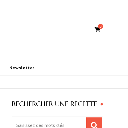
0
Newsletter
RECHERCHER UNE RECETTE
Recherche