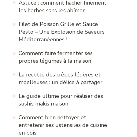
Astuce : comment hacher finement
les herbes sans les abîmer
Filet de Poisson Grillé et Sauce
Pesto – Une Explosion de Saveurs
Méditerranéennes !
Comment faire fermenter ses
propres légumes à la maison
La recette des crêpes légères et
moelleuses : un délice à partager
Le guide ultime pour réaliser des
sushis makis maison
Comment bien nettoyer et
entretenir ses ustensiles de cuisine
en bois