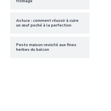
fromage
Astuce : comment réussir à cuire
un œuf poché à la perfection
Pesto maison revisité aux fines
herbes du balcon