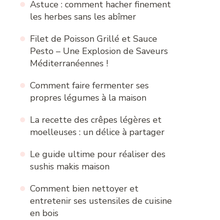
Astuce : comment hacher finement
les herbes sans les abîmer
Filet de Poisson Grillé et Sauce
Pesto – Une Explosion de Saveurs
Méditerranéennes !
Comment faire fermenter ses
propres légumes à la maison
La recette des crêpes légères et
moelleuses : un délice à partager
Le guide ultime pour réaliser des
sushis makis maison
Comment bien nettoyer et
entretenir ses ustensiles de cuisine
en bois