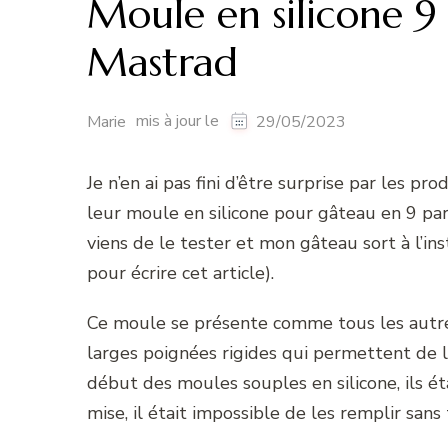
Moule en silicone 9 
Mastrad
mis à jour le
Marie
29/05/2023
Je n’en ai pas fini d’être surprise par les pr
leur moule en silicone pour gâteau en 9 parts
viens de le tester et mon gâteau sort à l’ins
pour écrire cet article).
Ce moule se présente comme tous les autres
larges poignées rigides qui permettent de 
début des moules souples en silicone, ils é
mise, il était impossible de les remplir sans 