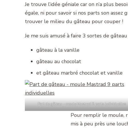
Je trouve l’idée géniale car on n’a plus besoi
égale, ni pour savoir si nos parts son assez
trouver le milieu du gâteau pour couper !
Je me suis amusé à faire 3 sortes de gâtea
gâteau à la vanille
gâteau au chocolat
et gâteau marbré chocolat et vanille
Part de gâteau – moule Mastrad 9 parts individuelles
Pour remplir le moule, rie
mis à peu près une louc