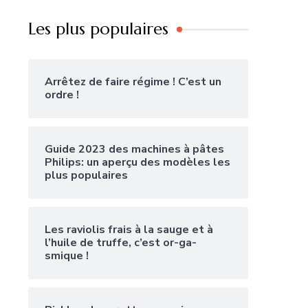
Les plus populaires
Arrêtez de faire régime ! C’est un
ordre !
Guide 2023 des machines à pâtes
Philips: un aperçu des modèles les
plus populaires
Les raviolis frais à la sauge et à
l’huile de truffe, c’est or-ga-
smique !