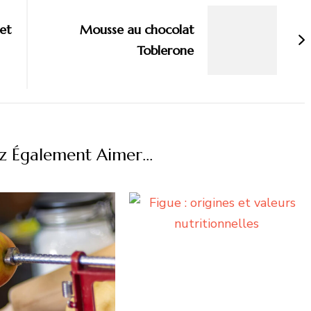
et
Mousse au chocolat
Toblerone
z Également Aimer...