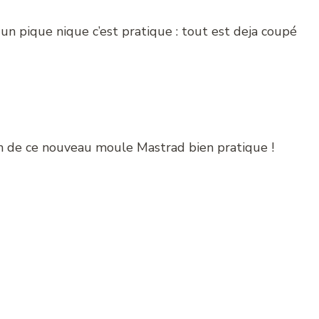
r un pique nique c’est pratique : tout est deja coupé
n de ce nouveau moule Mastrad bien pratique !