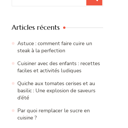
pour
:
Articles récents
Astuce : comment faire cuire un
steak à la perfection
Cuisiner avec des enfants : recettes
faciles et activités ludiques
Quiche aux tomates cerises et au
basilic : Une explosion de saveurs
d’été
Par quoi remplacer le sucre en
cuisine ?