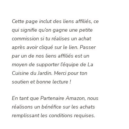
Cette page inclut des liens affiliés, ce
qui signifie qu’on gagne une petite
commission si tu réalises un achat
après avoir cliqué sur le lien. Passer
par un de nos liens affiliés est un
moyen de supporter l’équipe de La
Cuisine du Jardin. Merci pour ton
soutien et bonne lecture !
En tant que Partenaire Amazon, nous
réalisons un bénéfice sur les achats
remplissant les conditions requises.