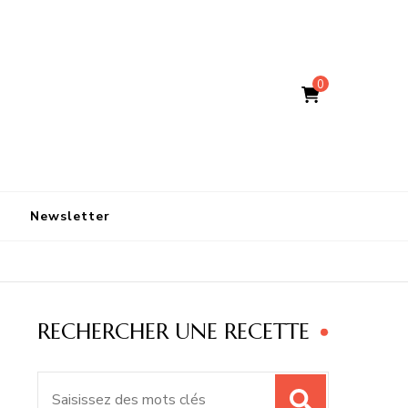
0
Newsletter
RECHERCHER UNE RECETTE
Recherche