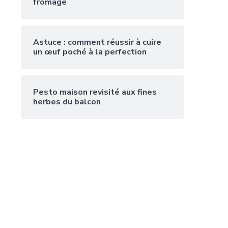
fromage
Astuce : comment réussir à cuire
un œuf poché à la perfection
Pesto maison revisité aux fines
herbes du balcon