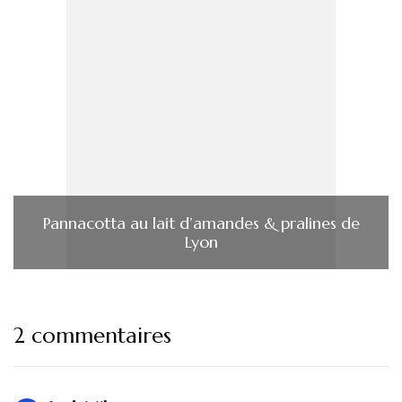
Pannacotta au lait d’amandes & pralines de
Lyon
2 commentaires