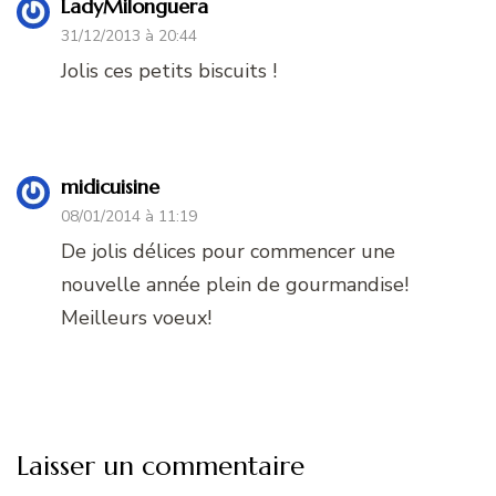
LadyMilonguera
31/12/2013 à 20:44
Jolis ces petits biscuits !
midicuisine
08/01/2014 à 11:19
De jolis délices pour commencer une
nouvelle année plein de gourmandise!
Meilleurs voeux!
Laisser un commentaire