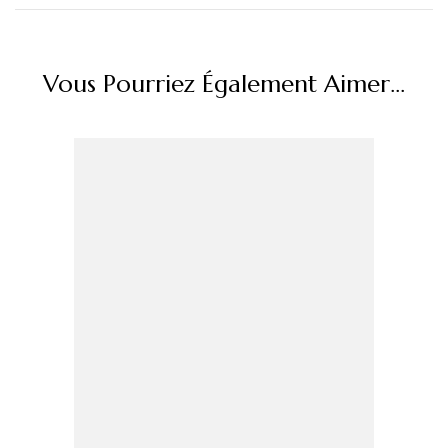
Vous Pourriez Également Aimer...