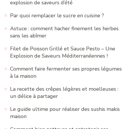
explosion de saveurs d’été
Par quoi remplacer le sucre en cuisine ?
Astuce : comment hacher finement les herbes
sans les abîmer
Filet de Poisson Grillé et Sauce Pesto – Une
Explosion de Saveurs Méditerranéennes !
Comment faire fermenter ses propres légumes
à la maison
La recette des crêpes légères et moelleuses :
un délice à partager
Le guide ultime pour réaliser des sushis makis
maison