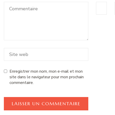
Enregistrer mon nom, mon e-mail et mon
site dans le navigateur pour mon prochain
commentaire.