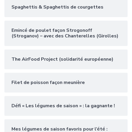
Spaghettis & Spaghettis de courgettes
Emincé de poulet façon Strogonoff
(Stroganov) – avec des Chanterelles (Girolles)
The AirFood Project (solidarité européenne)
Filet de poisson façon meunière
Défi « Les légumes de saison » : la gagnante !
Mes légumes de saison favoris pour l’été :