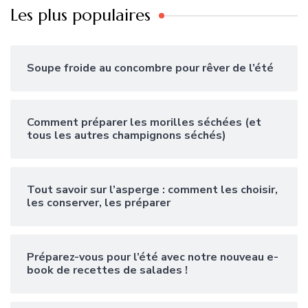
Les plus populaires
Soupe froide au concombre pour rêver de l’été
Comment préparer les morilles séchées (et
tous les autres champignons séchés)
Tout savoir sur l’asperge : comment les choisir,
les conserver, les préparer
Préparez-vous pour l’été avec notre nouveau e-
book de recettes de salades !