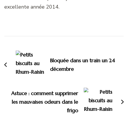
excellente année 2014.
Navigation
d'article
Bloquée dans un train un 24
décembre
Astuce : comment supprimer
les mauvaises odeurs dans le
frigo