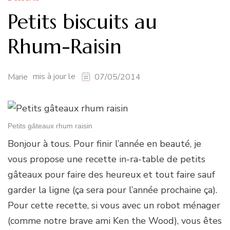
Petits biscuits au
Rhum-Raisin
mis à jour le
Marie
07/05/2014
Petits gâteaux rhum raisin
Bonjour à tous. Pour finir l’année en beauté, je
vous propose une recette in-ra-table de petits
gâteaux pour faire des heureux et tout faire sauf
garder la ligne (ça sera pour l’année prochaine ça).
Pour cette recette, si vous avec un robot ménager
(comme notre brave ami Ken the Wood), vous êtes