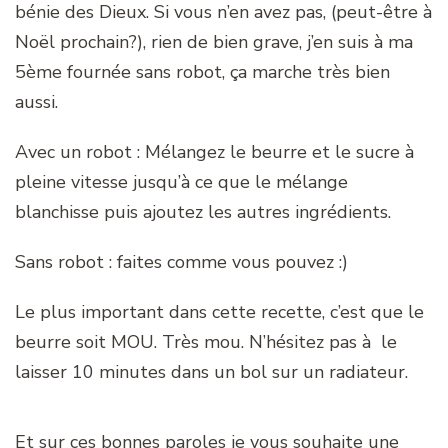
bénie des Dieux. Si vous n’en avez pas, (peut-être à
Noël prochain?), rien de bien grave, j’en suis à ma
5ème fournée sans robot, ça marche très bien
aussi.
Avec un robot : Mélangez le beurre et le sucre à
pleine vitesse jusqu’à ce que le mélange
blanchisse puis ajoutez les autres ingrédients.
Sans robot : faites comme vous pouvez :)
Le plus important dans cette recette, c’est que le
beurre soit MOU. Très mou. N’hésitez pas à le
laisser 10 minutes dans un bol sur un radiateur.
Et sur ces bonnes paroles je vous souhaite une