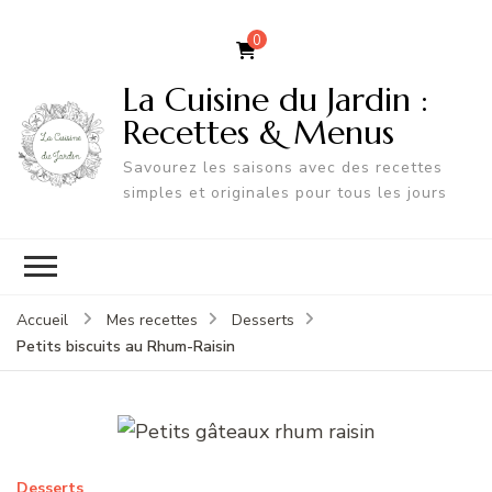
0
La Cuisine du Jardin :
Recettes & Menus
Savourez les saisons avec des recettes
simples et originales pour tous les jours
Accueil
Mes recettes
Desserts
Petits biscuits au Rhum-Raisin
Desserts