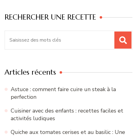
RECHERCHER UNE RECETTE
Recherche
pour
:
Articles récents
Astuce : comment faire cuire un steak à la
perfection
Cuisiner avec des enfants : recettes faciles et
activités ludiques
Quiche aux tomates cerises et au basilic : Une