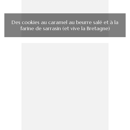
Des cookies au caramel au beurre salé et à la
farine de sarrasin (et vive la Bretagne)