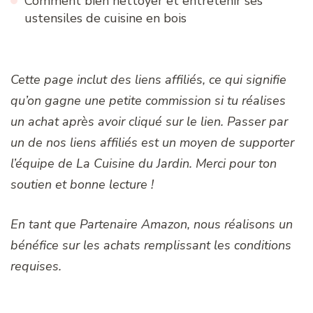
Comment bien nettoyer et entretenir ses
ustensiles de cuisine en bois
Cette page inclut des liens affiliés, ce qui signifie
qu’on gagne une petite commission si tu réalises
un achat après avoir cliqué sur le lien. Passer par
un de nos liens affiliés est un moyen de supporter
l’équipe de La Cuisine du Jardin. Merci pour ton
soutien et bonne lecture !
En tant que Partenaire Amazon, nous réalisons un
bénéfice sur les achats remplissant les conditions
requises.