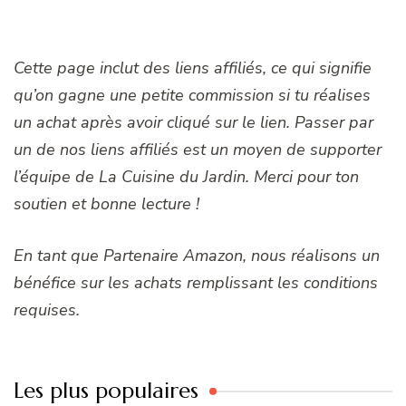
Cette page inclut des liens affiliés, ce qui signifie
qu’on gagne une petite commission si tu réalises
un achat après avoir cliqué sur le lien. Passer par
un de nos liens affiliés est un moyen de supporter
l’équipe de La Cuisine du Jardin. Merci pour ton
soutien et bonne lecture !
En tant que Partenaire Amazon, nous réalisons un
bénéfice sur les achats remplissant les conditions
requises.
Les plus populaires