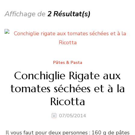
Affichage de
2 Résultat(s)
Pâtes & Pasta
Conchiglie Rigate aux
tomates séchées et à la
Ricotta
07/05/2014
Il vous faut pour deux personnes : 160 g de pâtes