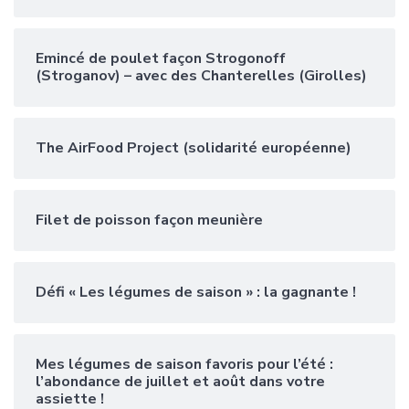
Emincé de poulet façon Strogonoff
(Stroganov) – avec des Chanterelles (Girolles)
The AirFood Project (solidarité européenne)
Filet de poisson façon meunière
Défi « Les légumes de saison » : la gagnante !
Mes légumes de saison favoris pour l’été :
l’abondance de juillet et août dans votre
assiette !