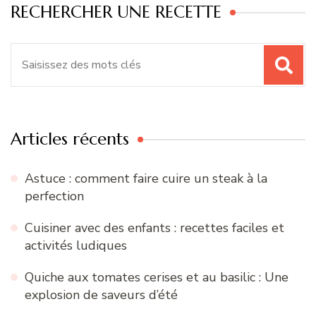
RECHERCHER UNE RECETTE
Recherche
pour
:
Articles récents
Astuce : comment faire cuire un steak à la
perfection
Cuisiner avec des enfants : recettes faciles et
activités ludiques
Quiche aux tomates cerises et au basilic : Une
explosion de saveurs d’été