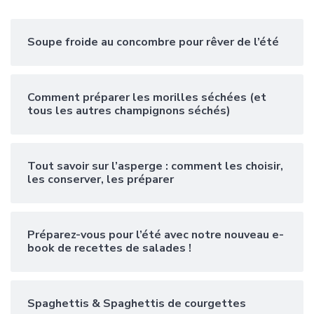
Soupe froide au concombre pour rêver de l’été
Comment préparer les morilles séchées (et
tous les autres champignons séchés)
Tout savoir sur l’asperge : comment les choisir,
les conserver, les préparer
Préparez-vous pour l’été avec notre nouveau e-
book de recettes de salades !
Spaghettis & Spaghettis de courgettes