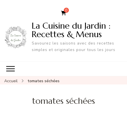
0
La Cuisine du Jardin :
Recettes & Menus
Savourez les saisons avec des recettes
simples et originales pour tous les jours
Accueil
tomates séchées
tomates séchées