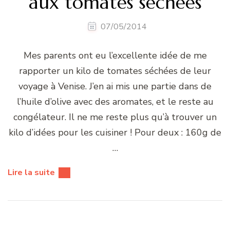
aux tomates séchées
07/05/2014
Mes parents ont eu l’excellente idée de me
rapporter un kilo de tomates séchées de leur
voyage à Venise. J’en ai mis une partie dans de
l’huile d’olive avec des aromates, et le reste au
congélateur. Il ne me reste plus qu’à trouver un
kilo d’idées pour les cuisiner ! Pour deux : 160g de
…
Lire la suite