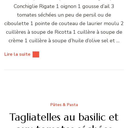
Conchiglie Rigate 1 oignon 1 gousse d’ail 3
tomates séchées un peu de persil ou de
ciboulette 1 pointe de couteau de laurier moulu 2
cuillères à soupe de Ricotta 1 cuillère à soupe de
crème 1 cuillère à soupe d’huile d’olive sel et …
Lire la suite
Pâtes & Pasta
Tagliatelles au basilic et