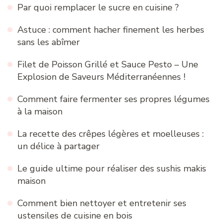
Par quoi remplacer le sucre en cuisine ?
Astuce : comment hacher finement les herbes
sans les abîmer
Filet de Poisson Grillé et Sauce Pesto – Une
Explosion de Saveurs Méditerranéennes !
Comment faire fermenter ses propres légumes
à la maison
La recette des crêpes légères et moelleuses :
un délice à partager
Le guide ultime pour réaliser des sushis makis
maison
Comment bien nettoyer et entretenir ses
ustensiles de cuisine en bois