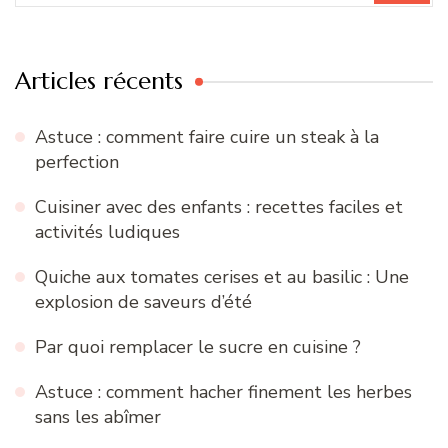
:
Articles récents
Astuce : comment faire cuire un steak à la
perfection
Cuisiner avec des enfants : recettes faciles et
activités ludiques
Quiche aux tomates cerises et au basilic : Une
explosion de saveurs d’été
Par quoi remplacer le sucre en cuisine ?
Astuce : comment hacher finement les herbes
sans les abîmer