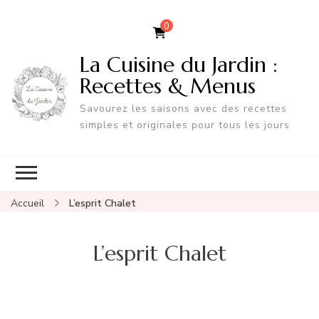
0
La Cuisine du Jardin :
Recettes & Menus
Savourez les saisons avec des recettes
simples et originales pour tous les jours
Accueil
L’esprit Chalet
L’esprit Chalet