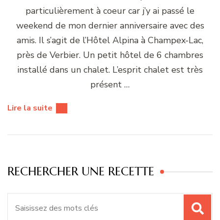
particulièrement à coeur car j’y ai passé le
weekend de mon dernier anniversaire avec des
amis. Il s’agit de l’Hôtel Alpina à Champex-Lac,
près de Verbier. Un petit hôtel de 6 chambres
installé dans un chalet. L’esprit chalet est très
présent …
Lire la suite
RECHERCHER UNE RECETTE
Recherche
pour