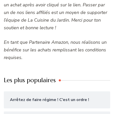
un achat après avoir cliqué sur le lien. Passer par
un de nos liens affiliés est un moyen de supporter
l’équipe de La Cuisine du Jardin. Merci pour ton
soutien et bonne lecture !
En tant que Partenaire Amazon, nous réalisons un
bénéfice sur les achats remplissant les conditions
requises.
Les plus populaires
Arrêtez de faire régime ! C’est un ordre !