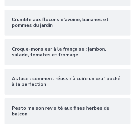
Crumble aux flocons d’avoine, bananes et
pommes du jardin
Croque-monsieur à la française : jambon,
salade, tomates et fromage
Astuce : comment réussir à cuire un œuf poché
à la perfection
Pesto maison revisité aux fines herbes du
balcon