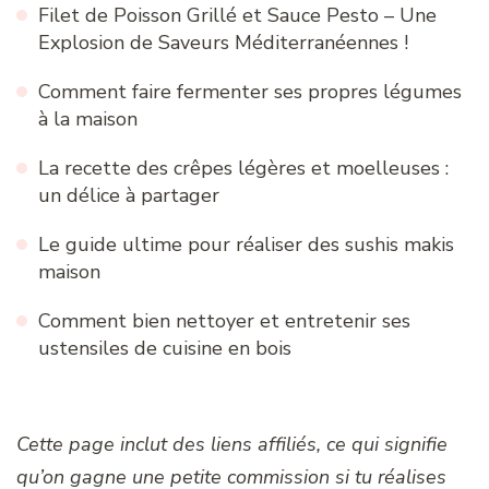
Filet de Poisson Grillé et Sauce Pesto – Une
Explosion de Saveurs Méditerranéennes !
Comment faire fermenter ses propres légumes
à la maison
La recette des crêpes légères et moelleuses :
un délice à partager
Le guide ultime pour réaliser des sushis makis
maison
Comment bien nettoyer et entretenir ses
ustensiles de cuisine en bois
Cette page inclut des liens affiliés, ce qui signifie
qu’on gagne une petite commission si tu réalises