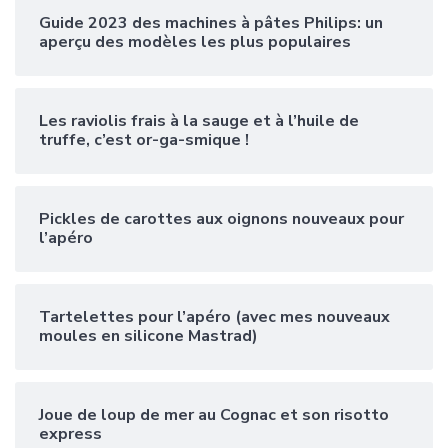
Guide 2023 des machines à pâtes Philips: un
aperçu des modèles les plus populaires
Les raviolis frais à la sauge et à l’huile de
truffe, c’est or-ga-smique !
Pickles de carottes aux oignons nouveaux pour
l’apéro
Tartelettes pour l’apéro (avec mes nouveaux
moules en silicone Mastrad)
Joue de loup de mer au Cognac et son risotto
express