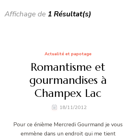
Affichage de
1 Résultat(s)
Actualité et papotage
Romantisme et
gourmandises à
Champex Lac
18/11/2012
Pour ce énième Mercredi Gourmand je vous
emmène dans un endroit qui me tient