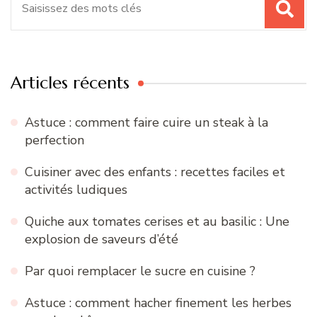
pour
:
Articles récents
Astuce : comment faire cuire un steak à la
perfection
Cuisiner avec des enfants : recettes faciles et
activités ludiques
Quiche aux tomates cerises et au basilic : Une
explosion de saveurs d’été
Par quoi remplacer le sucre en cuisine ?
Astuce : comment hacher finement les herbes