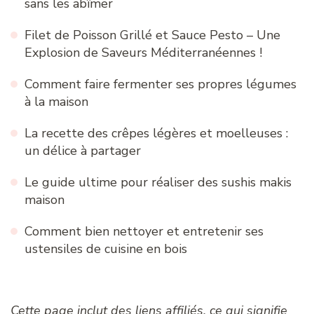
sans les abîmer
Filet de Poisson Grillé et Sauce Pesto – Une
Explosion de Saveurs Méditerranéennes !
Comment faire fermenter ses propres légumes
à la maison
La recette des crêpes légères et moelleuses :
un délice à partager
Le guide ultime pour réaliser des sushis makis
maison
Comment bien nettoyer et entretenir ses
ustensiles de cuisine en bois
Cette page inclut des liens affiliés, ce qui signifie