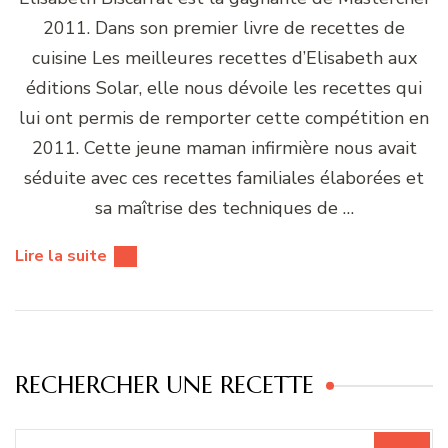
2011. Dans son premier livre de recettes de
cuisine Les meilleures recettes d’Elisabeth aux
éditions Solar, elle nous dévoile les recettes qui
lui ont permis de remporter cette compétition en
2011. Cette jeune maman infirmière nous avait
séduite avec ces recettes familiales élaborées et
sa maîtrise des techniques de …
Lire la suite
RECHERCHER UNE RECETTE
Recherche