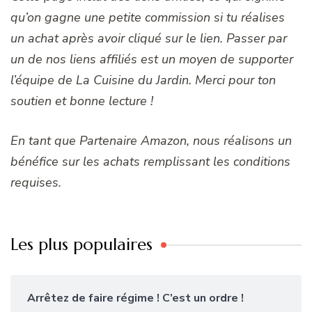
qu’on gagne une petite commission si tu réalises
un achat après avoir cliqué sur le lien. Passer par
un de nos liens affiliés est un moyen de supporter
l’équipe de La Cuisine du Jardin. Merci pour ton
soutien et bonne lecture !
En tant que Partenaire Amazon, nous réalisons un
bénéfice sur les achats remplissant les conditions
requises.
Les plus populaires
Arrêtez de faire régime ! C’est un ordre !