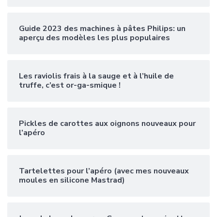
Guide 2023 des machines à pâtes Philips: un
aperçu des modèles les plus populaires
Les raviolis frais à la sauge et à l’huile de
truffe, c’est or-ga-smique !
Pickles de carottes aux oignons nouveaux pour
l’apéro
Tartelettes pour l’apéro (avec mes nouveaux
moules en silicone Mastrad)