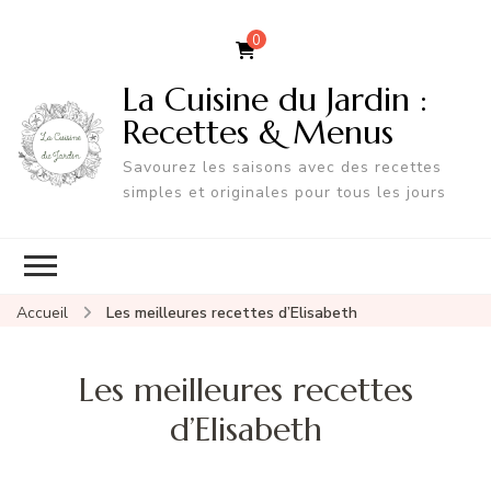
0
La Cuisine du Jardin :
Recettes & Menus
Savourez les saisons avec des recettes
simples et originales pour tous les jours
Accueil
Les meilleures recettes d’Elisabeth
Les meilleures recettes
d’Elisabeth