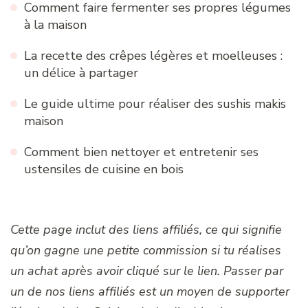
Comment faire fermenter ses propres légumes
à la maison
La recette des crêpes légères et moelleuses :
un délice à partager
Le guide ultime pour réaliser des sushis makis
maison
Comment bien nettoyer et entretenir ses
ustensiles de cuisine en bois
Cette page inclut des liens affiliés, ce qui signifie
qu’on gagne une petite commission si tu réalises
un achat après avoir cliqué sur le lien. Passer par
un de nos liens affiliés est un moyen de supporter