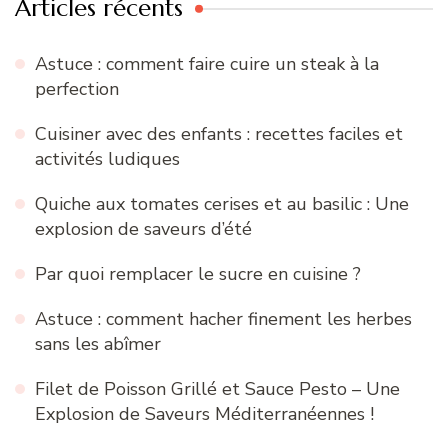
Articles récents
Astuce : comment faire cuire un steak à la
perfection
Cuisiner avec des enfants : recettes faciles et
activités ludiques
Quiche aux tomates cerises et au basilic : Une
explosion de saveurs d’été
Par quoi remplacer le sucre en cuisine ?
Astuce : comment hacher finement les herbes
sans les abîmer
Filet de Poisson Grillé et Sauce Pesto – Une
Explosion de Saveurs Méditerranéennes !