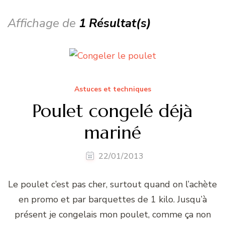
Affichage de
1 Résultat(s)
Astuces et techniques
Poulet congelé déjà
mariné
22/01/2013
Le poulet c’est pas cher, surtout quand on l’achète
en promo et par barquettes de 1 kilo. Jusqu’à
présent je congelais mon poulet, comme ça non