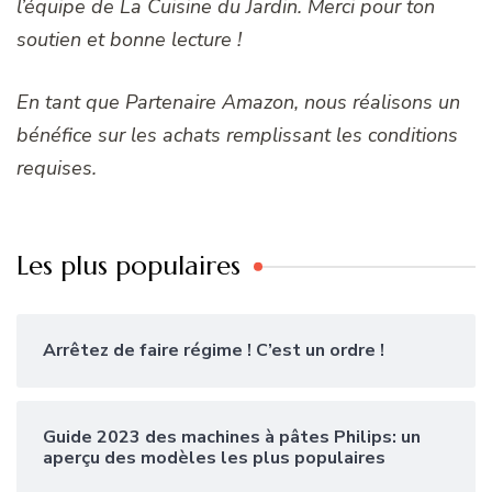
l’équipe de La Cuisine du Jardin. Merci pour ton
soutien et bonne lecture !
En tant que Partenaire Amazon, nous réalisons un
bénéfice sur les achats remplissant les conditions
requises.
Les plus populaires
Arrêtez de faire régime ! C’est un ordre !
Guide 2023 des machines à pâtes Philips: un
aperçu des modèles les plus populaires