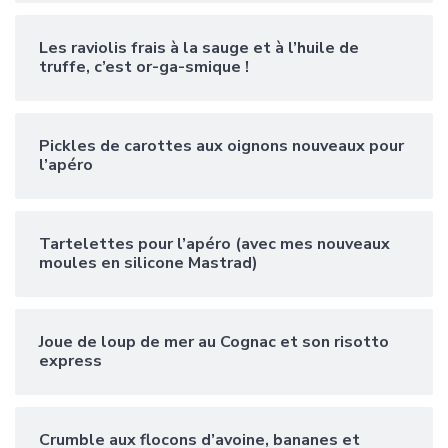
Les raviolis frais à la sauge et à l’huile de
truffe, c’est or-ga-smique !
Pickles de carottes aux oignons nouveaux pour
l’apéro
Tartelettes pour l’apéro (avec mes nouveaux
moules en silicone Mastrad)
Joue de loup de mer au Cognac et son risotto
express
Crumble aux flocons d’avoine, bananes et