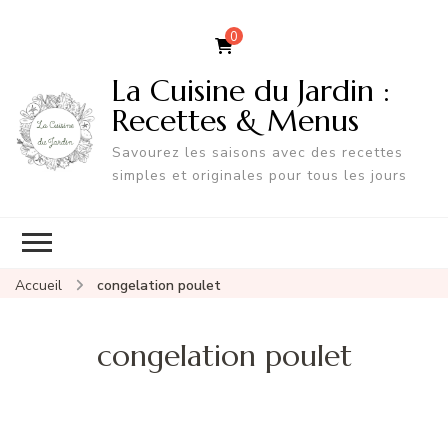
0
La Cuisine du Jardin :
Recettes & Menus
Savourez les saisons avec des recettes
simples et originales pour tous les jours
Accueil
congelation poulet
congelation poulet