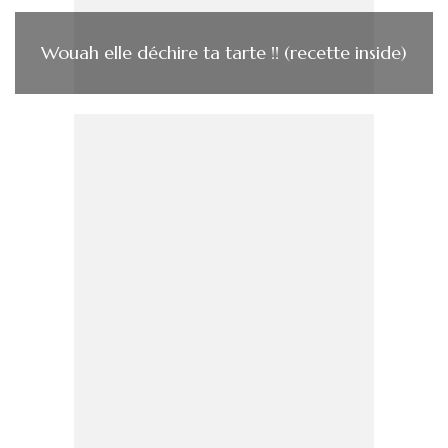
Wouah elle déchire ta tarte !! (recette inside)