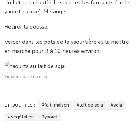
du lait non chauffé, le sucre et les ferments (ou le
yaourt nature). Mélanger.
Retirer la gousse.
Verser dans les pots de la yaourtière et la mettre
en marche pour 9 à 10 heures environ.
Yaourts au lait de soja
fait-maison
lait de soja
soja
ÉTIQUETTES :
végétalien
yaourt