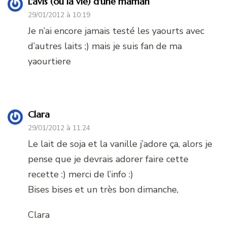
L'avis (ou la vie) d'une maman
29/01/2012 à 10:19
Je n’ai encore jamais testé les yaourts avec
d’autres laits ;) mais je suis fan de ma
yaourtiere
Clara
29/01/2012 à 11:24
Le lait de soja et la vanille j’adore ça, alors je
pense que je devrais adorer faire cette
recette :) merci de l’info :)
Bises bises et un très bon dimanche,
Clara