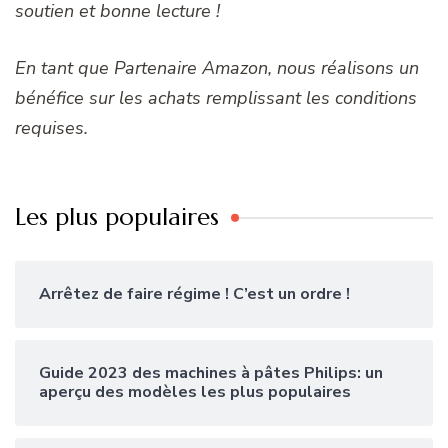
soutien et bonne lecture !
En tant que Partenaire Amazon, nous réalisons un
bénéfice sur les achats remplissant les conditions
requises.
Les plus populaires
Arrêtez de faire régime ! C’est un ordre !
Guide 2023 des machines à pâtes Philips: un
aperçu des modèles les plus populaires