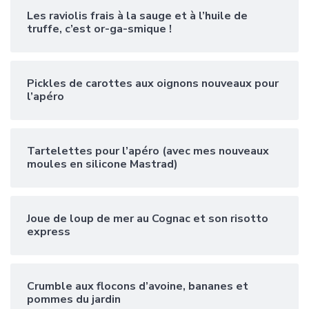
Les raviolis frais à la sauge et à l’huile de
truffe, c’est or-ga-smique !
Pickles de carottes aux oignons nouveaux pour
l’apéro
Tartelettes pour l’apéro (avec mes nouveaux
moules en silicone Mastrad)
Joue de loup de mer au Cognac et son risotto
express
Crumble aux flocons d’avoine, bananes et
pommes du jardin