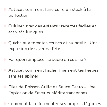
Astuce : comment faire cuire un steak à la
perfection
Cuisiner avec des enfants : recettes faciles et
activités ludiques
Quiche aux tomates cerises et au basilic : Une
explosion de saveurs d’été
Par quoi remplacer le sucre en cuisine ?
Astuce : comment hacher finement les herbes
sans les abîmer
Filet de Poisson Grillé et Sauce Pesto – Une
Explosion de Saveurs Méditerranéennes !
Comment faire fermenter ses propres légumes