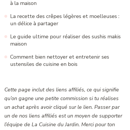
à la maison
La recette des crêpes légères et moelleuses :
un délice à partager
Le guide ultime pour réaliser des sushis makis
maison
Comment bien nettoyer et entretenir ses
ustensiles de cuisine en bois
Cette page inclut des liens affiliés, ce qui signifie
qu’on gagne une petite commission si tu réalises
un achat après avoir cliqué sur le lien. Passer par
un de nos liens affiliés est un moyen de supporter
l’équipe de La Cuisine du Jardin. Merci pour ton