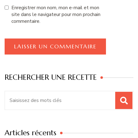
Enregistrer mon nom, mon e-mail et mon
site dans le navigateur pour mon prochain
commentaire.
RECHERCHER UNE RECETTE
Recherche
pour
:
Articles récents