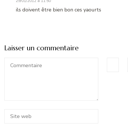
29/01/2012 à 11:50
ils doivent être bien bon ces yaourts
Laisser un commentaire