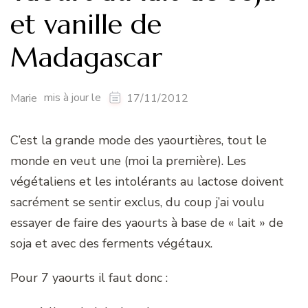
et vanille de
Madagascar
mis à jour le
Marie
17/11/2012
C’est la grande mode des yaourtières, tout le
monde en veut une (moi la première). Les
végétaliens et les intolérants au lactose doivent
sacrément se sentir exclus, du coup j’ai voulu
essayer de faire des yaourts à base de « lait » de
soja et avec des ferments végétaux.
Pour 7 yaourts il faut donc :