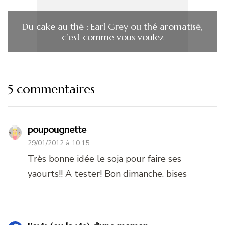
Du cake au thé : Earl Grey ou thé aromatisé,
c’est comme vous voulez
5 commentaires
poupougnette
29/01/2012 à 10:15
Très bonne idée le soja pour faire ses
yaourts!! A tester! Bon dimanche. bises