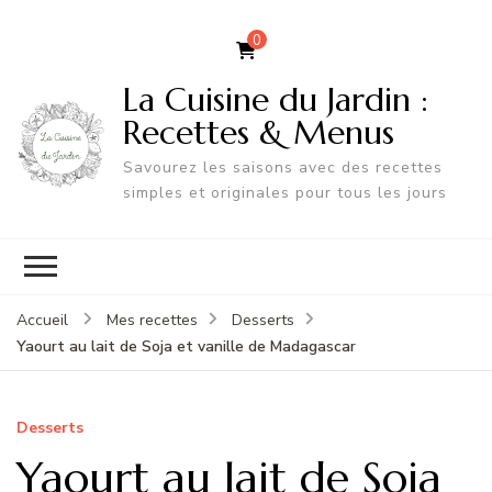
0
La Cuisine du Jardin :
Recettes & Menus
Savourez les saisons avec des recettes
simples et originales pour tous les jours
Accueil
Mes recettes
Desserts
Yaourt au lait de Soja et vanille de Madagascar
Desserts
Yaourt au lait de Soja