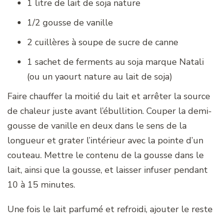
1 litre de lait de soja nature
1/2 gousse de vanille
2 cuillères à soupe de sucre de canne
1 sachet de ferments au soja marque Natali
(ou un yaourt nature au lait de soja)
Faire chauffer la moitié du lait et arrêter la source
de chaleur juste avant l’ébullition. Couper la demi-
gousse de vanille en deux dans le sens de la
longueur et grater l’intérieur avec la pointe d’un
couteau. Mettre le contenu de la gousse dans le
lait, ainsi que la gousse, et laisser infuser pendant
10 à 15 minutes.
Une fois le lait parfumé et refroidi, ajouter le reste