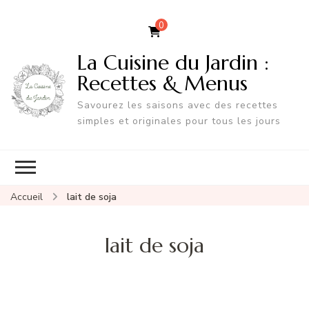
0
La Cuisine du Jardin :
Recettes & Menus
Savourez les saisons avec des recettes
simples et originales pour tous les jours
Accueil
lait de soja
lait de soja