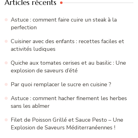
Articles récents
Astuce : comment faire cuire un steak à la
perfection
Cuisiner avec des enfants : recettes faciles et
activités ludiques
Quiche aux tomates cerises et au basilic : Une
explosion de saveurs d’été
Par quoi remplacer le sucre en cuisine ?
Astuce : comment hacher finement les herbes
sans les abîmer
Filet de Poisson Grillé et Sauce Pesto – Une
Explosion de Saveurs Méditerranéennes !