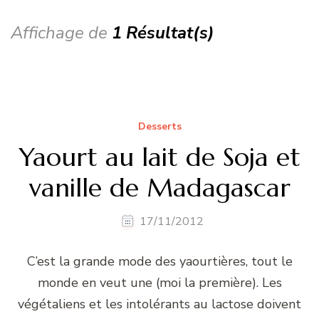
Affichage de
1 Résultat(s)
Desserts
Yaourt au lait de Soja et
vanille de Madagascar
17/11/2012
C’est la grande mode des yaourtières, tout le
monde en veut une (moi la première). Les
végétaliens et les intolérants au lactose doivent