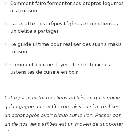
Comment faire fermenter ses propres légumes
à la maison
La recette des crêpes légères et moelleuses :
un délice à partager
Le guide ultime pour réaliser des sushis makis
maison
Comment bien nettoyer et entretenir ses
ustensiles de cuisine en bois
Cette page inclut des liens affiliés, ce qui signifie
qu’on gagne une petite commission si tu réalises
un achat après avoir cliqué sur le lien. Passer par
un de nos liens affiliés est un moyen de supporter