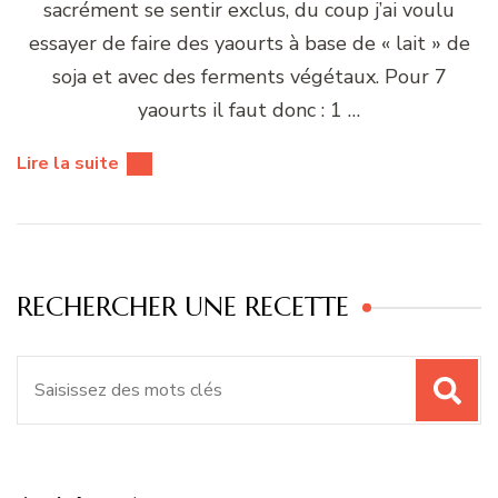
sacrément se sentir exclus, du coup j’ai voulu
essayer de faire des yaourts à base de « lait » de
soja et avec des ferments végétaux. Pour 7
yaourts il faut donc : 1 …
Lire la suite
RECHERCHER UNE RECETTE
Recherche
pour
: