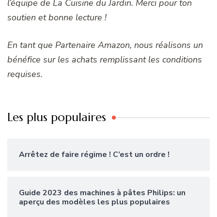
l’équipe de La Cuisine du Jardin. Merci pour ton
soutien et bonne lecture !
En tant que Partenaire Amazon, nous réalisons un
bénéfice sur les achats remplissant les conditions
requises.
Les plus populaires
Arrêtez de faire régime ! C’est un ordre !
Guide 2023 des machines à pâtes Philips: un
aperçu des modèles les plus populaires