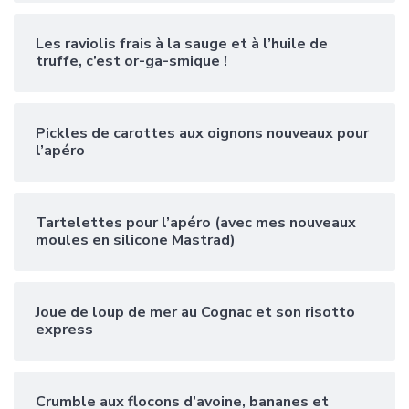
Les raviolis frais à la sauge et à l’huile de
truffe, c’est or-ga-smique !
Pickles de carottes aux oignons nouveaux pour
l’apéro
Tartelettes pour l’apéro (avec mes nouveaux
moules en silicone Mastrad)
Joue de loup de mer au Cognac et son risotto
express
Crumble aux flocons d’avoine, bananes et