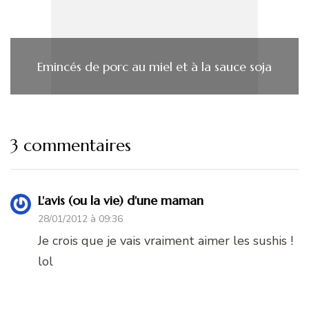
Emincés de porc au miel et à la sauce soja
3 commentaires
L'avis (ou la vie) d'une maman
28/01/2012 à 09:36
Je crois que je vais vraiment aimer les sushis !
lol