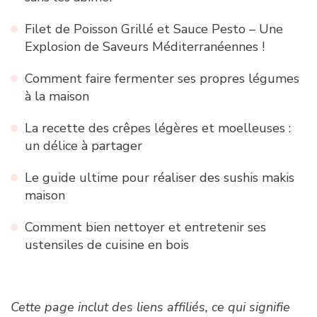
Filet de Poisson Grillé et Sauce Pesto – Une
Explosion de Saveurs Méditerranéennes !
Comment faire fermenter ses propres légumes
à la maison
La recette des crêpes légères et moelleuses :
un délice à partager
Le guide ultime pour réaliser des sushis makis
maison
Comment bien nettoyer et entretenir ses
ustensiles de cuisine en bois
Cette page inclut des liens affiliés, ce qui signifie