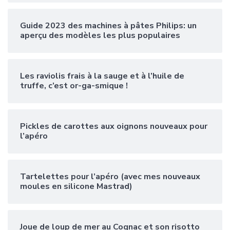
Guide 2023 des machines à pâtes Philips: un
aperçu des modèles les plus populaires
Les raviolis frais à la sauge et à l’huile de
truffe, c’est or-ga-smique !
Pickles de carottes aux oignons nouveaux pour
l’apéro
Tartelettes pour l’apéro (avec mes nouveaux
moules en silicone Mastrad)
Joue de loup de mer au Cognac et son risotto