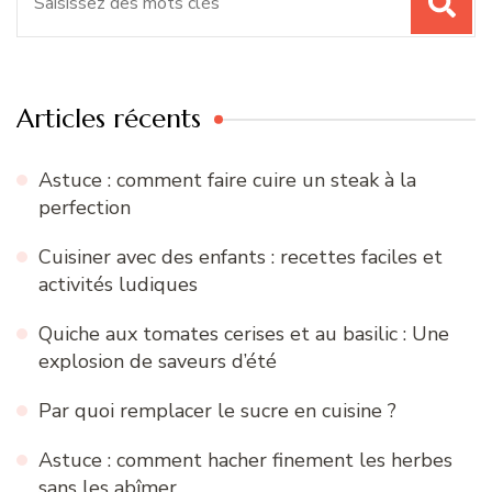
pour
:
Articles récents
Astuce : comment faire cuire un steak à la
perfection
Cuisiner avec des enfants : recettes faciles et
activités ludiques
Quiche aux tomates cerises et au basilic : Une
explosion de saveurs d’été
Par quoi remplacer le sucre en cuisine ?
Astuce : comment hacher finement les herbes
sans les abîmer