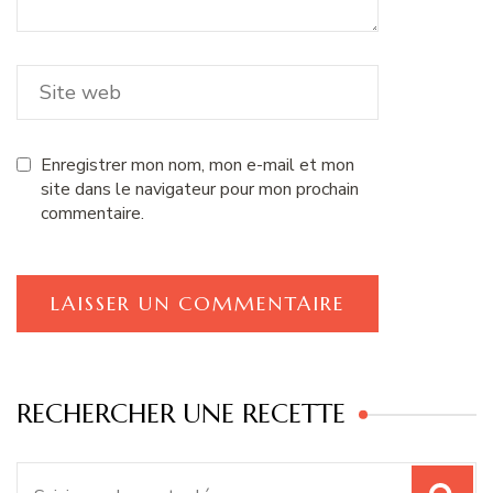
Enregistrer mon nom, mon e-mail et mon
site dans le navigateur pour mon prochain
commentaire.
RECHERCHER UNE RECETTE
Recherche