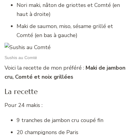
Nori maki, nâton de griottes et Comté (en
haut à droite)
Maki de saumon, miso, sésame grillé et
Comté (en bas à gauche)
Sushis au Comté
Voici la recette de mon préféré :
Maki de jambon
cru, Comté et noix grillées
La recette
Pour 24 makis :
9 tranches de jambon cru coupé fin
20 champignons de Paris