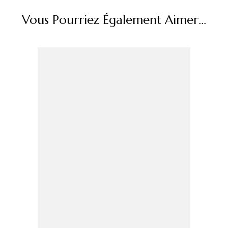
Vous Pourriez Également Aimer...