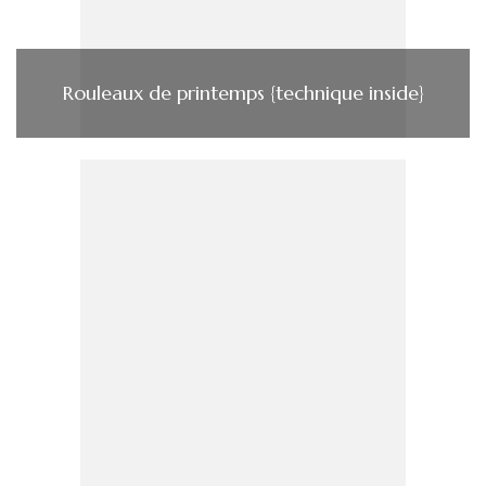
Rouleaux de printemps {technique inside}