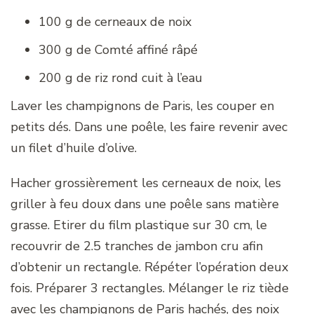
100 g de cerneaux de noix
300 g de Comté affiné râpé
200 g de riz rond cuit à l’eau
Laver les champignons de Paris, les couper en
petits dés. Dans une poêle, les faire revenir avec
un filet d’huile d’olive.
Hacher grossièrement les cerneaux de noix, les
griller à feu doux dans une poêle sans matière
grasse. Etirer du film plastique sur 30 cm, le
recouvrir de 2.5 tranches de jambon cru afin
d’obtenir un rectangle. Répéter l’opération deux
fois. Préparer 3 rectangles. Mélanger le riz tiède
avec les champignons de Paris hachés, des noix