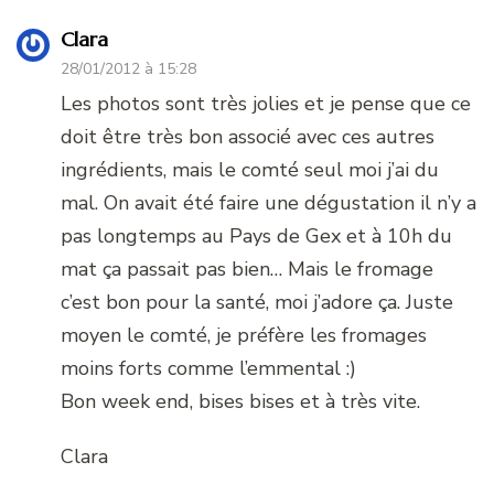
Clara
28/01/2012 à 15:28
Les photos sont très jolies et je pense que ce
doit être très bon associé avec ces autres
ingrédients, mais le comté seul moi j’ai du
mal. On avait été faire une dégustation il n’y a
pas longtemps au Pays de Gex et à 10h du
mat ça passait pas bien… Mais le fromage
c’est bon pour la santé, moi j’adore ça. Juste
moyen le comté, je préfère les fromages
moins forts comme l’emmental :)
Bon week end, bises bises et à très vite.
Clara