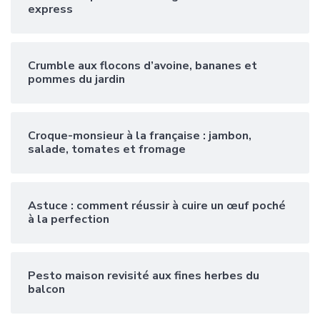
express
Crumble aux flocons d’avoine, bananes et
pommes du jardin
Croque-monsieur à la française : jambon,
salade, tomates et fromage
Astuce : comment réussir à cuire un œuf poché
à la perfection
Pesto maison revisité aux fines herbes du
balcon