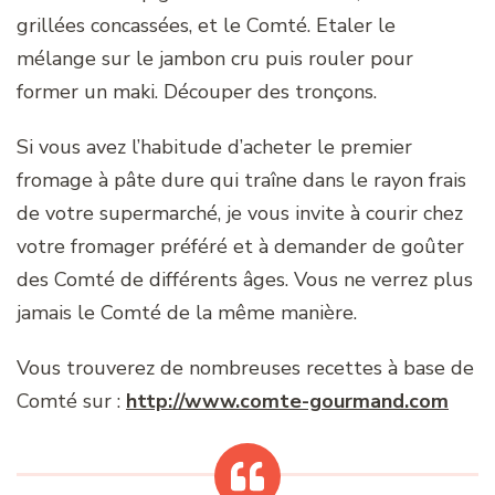
grillées concassées, et le Comté. Etaler le
mélange sur le jambon cru puis rouler pour
former un maki. Découper des tronçons.
Si vous avez l’habitude d’acheter le premier
fromage à pâte dure qui traîne dans le rayon frais
de votre supermarché, je vous invite à courir chez
votre fromager préféré et à demander de goûter
des Comté de différents âges. Vous ne verrez plus
jamais le Comté de la même manière.
Vous trouverez de nombreuses recettes à base de
Comté sur :
http://www.comte-gourmand.com