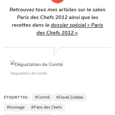
Retrouvez tous mes articles sur le salon
Paris des Chefs 2012 ainsi que les
recettes dans le
dossier spécial « Paris
des Chefs 2012 »
.
Dégustation de Comté
Comté
David Zuddas
ÉTIQUETTES :
fromage
Paris des Chefs