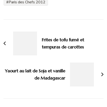
Paris des Chefs 2012
Navigation
d'article
Frites de tofu fumé et
tempuras de carottes
Yaourt au lait de Soja et vanille
de Madagascar