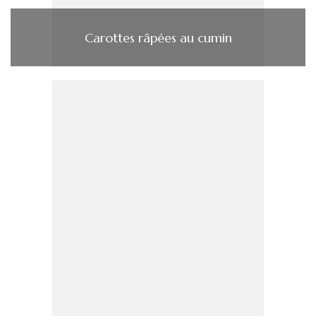
Carottes râpées au cumin