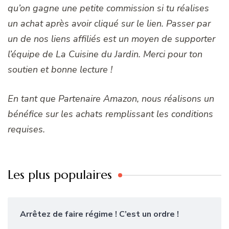
qu’on gagne une petite commission si tu réalises
un achat après avoir cliqué sur le lien. Passer par
un de nos liens affiliés est un moyen de supporter
l’équipe de La Cuisine du Jardin. Merci pour ton
soutien et bonne lecture !
En tant que Partenaire Amazon, nous réalisons un
bénéfice sur les achats remplissant les conditions
requises.
Les plus populaires
Arrêtez de faire régime ! C’est un ordre !