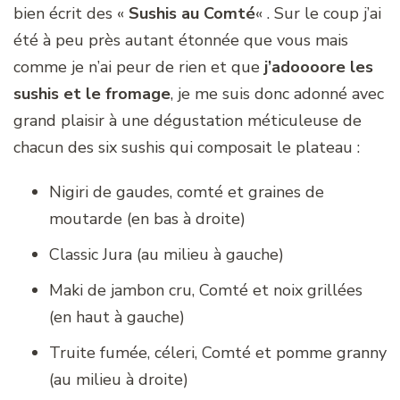
bien écrit des «
Sushis au Comté
« . Sur le coup j’ai
été à peu près autant étonnée que vous mais
comme je n’ai peur de rien et que
j’adoooore les
sushis et le fromage
, je me suis donc adonné avec
grand plaisir à une dégustation méticuleuse de
chacun des six sushis qui composait le plateau :
Nigiri de gaudes, comté et graines de
moutarde (en bas à droite)
Classic Jura (au milieu à gauche)
Maki de jambon cru, Comté et noix grillées
(en haut à gauche)
Truite fumée, céleri, Comté et pomme granny
(au milieu à droite)