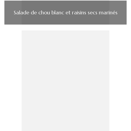
Salade de chou blanc et raisins secs marinés