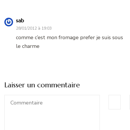
sab
28/01/2012 à 19:03
comme c’est mon fromage prefer je suis sous
le charme
Laisser un commentaire