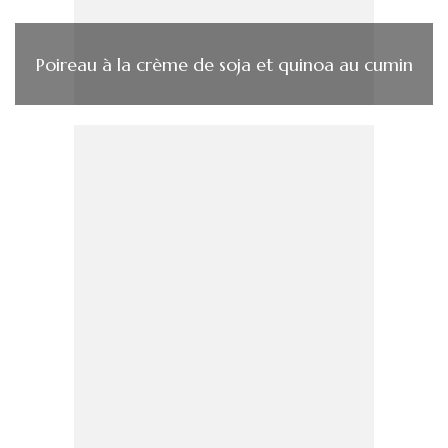
Poireau à la crème de soja et quinoa au cumin