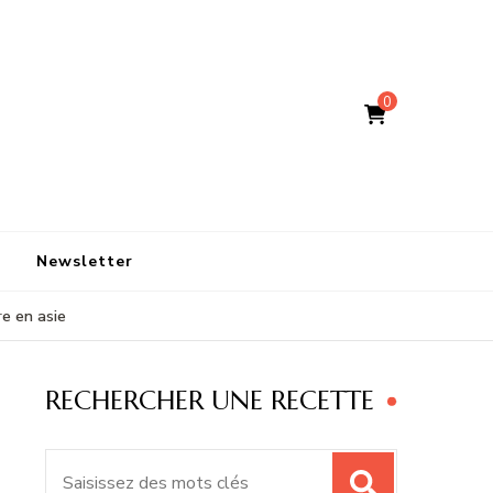
0
Newsletter
re en asie
RECHERCHER UNE RECETTE
Recherche