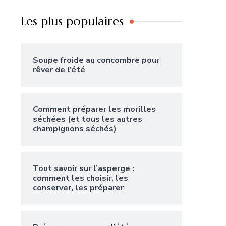
Les plus populaires
Soupe froide au concombre pour
rêver de l’été
Comment préparer les morilles
séchées (et tous les autres
champignons séchés)
Tout savoir sur l’asperge :
comment les choisir, les
conserver, les préparer