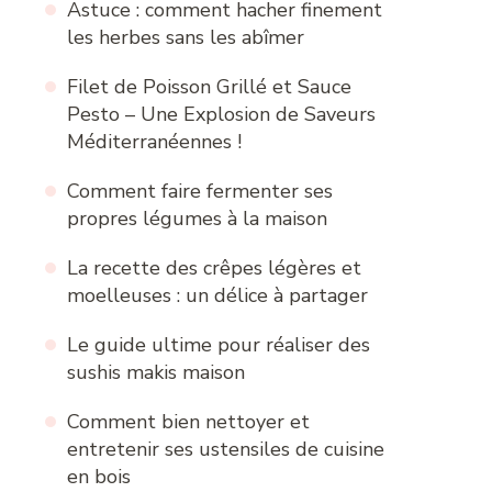
Astuce : comment hacher finement
les herbes sans les abîmer
Filet de Poisson Grillé et Sauce
Pesto – Une Explosion de Saveurs
Méditerranéennes !
Comment faire fermenter ses
propres légumes à la maison
La recette des crêpes légères et
moelleuses : un délice à partager
Le guide ultime pour réaliser des
sushis makis maison
Comment bien nettoyer et
entretenir ses ustensiles de cuisine
en bois