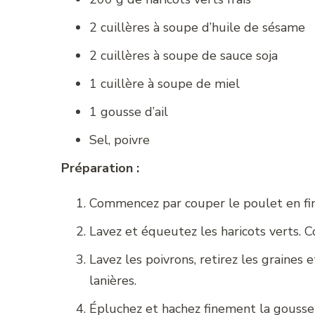
2 cuillères à soupe d’huile de sésame
2 cuillères à soupe de sauce soja
1 cuillère à soupe de miel
1 gousse d’ail
Sel, poivre
Préparation :
Commencez par couper le poulet en fin
Lavez et équeutez les haricots verts. C
Lavez les poivrons, retirez les graines
lanières.
Épluchez et hachez finement la gousse d