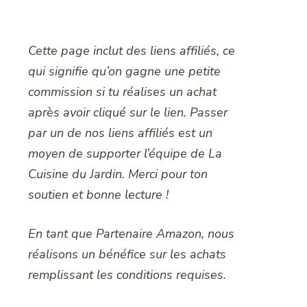
Cette page inclut des liens affiliés, ce
qui signifie qu’on gagne une petite
commission si tu réalises un achat
après avoir cliqué sur le lien. Passer
par un de nos liens affiliés est un
moyen de supporter l’équipe de La
Cuisine du Jardin. Merci pour ton
soutien et bonne lecture !
En tant que Partenaire Amazon, nous
réalisons un bénéfice sur les achats
remplissant les conditions requises.