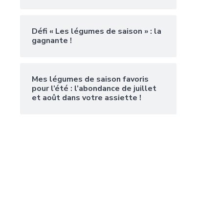
Défi « Les légumes de saison » : la
gagnante !
Mes légumes de saison favoris
pour l’été : l’abondance de juillet
et août dans votre assiette !