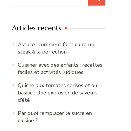
pour
:
Articles récents
Astuce : comment faire cuire un
steak à la perfection
Cuisiner avec des enfants : recettes
faciles et activités ludiques
Quiche aux tomates cerises et au
basilic : Une explosion de saveurs
d’été
Par quoi remplacer le sucre en
cuisine ?