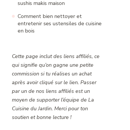
sushis makis maison
Comment bien nettoyer et
entretenir ses ustensiles de cuisine
en bois
Cette page inclut des liens affiliés, ce
qui signifie qu’on gagne une petite
commission si tu réalises un achat
après avoir cliqué sur le lien. Passer
par un de nos liens affiliés est un
moyen de supporter l’équipe de La
Cuisine du Jardin. Merci pour ton
soutien et bonne lecture !