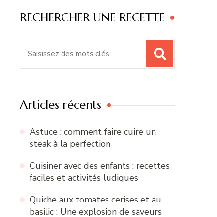
RECHERCHER UNE RECETTE
Recherche
pour
:
Articles récents
Astuce : comment faire cuire un
steak à la perfection
Cuisiner avec des enfants : recettes
faciles et activités ludiques
Quiche aux tomates cerises et au
basilic : Une explosion de saveurs