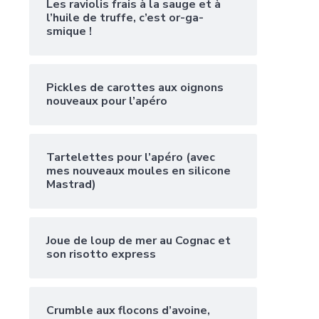
Les raviolis frais à la sauge et à
l’huile de truffe, c’est or-ga-
smique !
Pickles de carottes aux oignons
nouveaux pour l’apéro
Tartelettes pour l’apéro (avec
mes nouveaux moules en silicone
Mastrad)
Joue de loup de mer au Cognac et
son risotto express
Crumble aux flocons d’avoine,