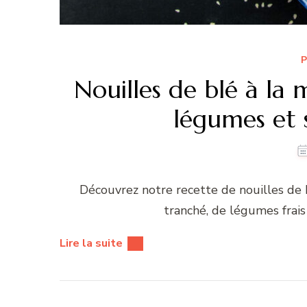
P
Nouilles de blé à la
légumes et 
Découvrez notre recette de nouilles de 
tranché, de légumes frai
Lire la suite