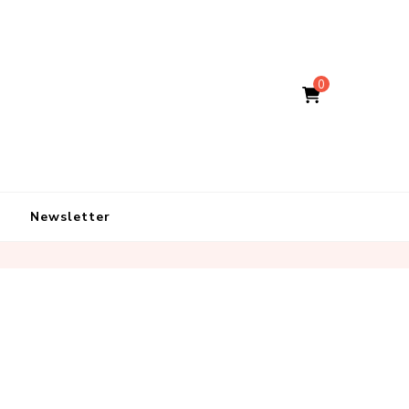
0
Newsletter