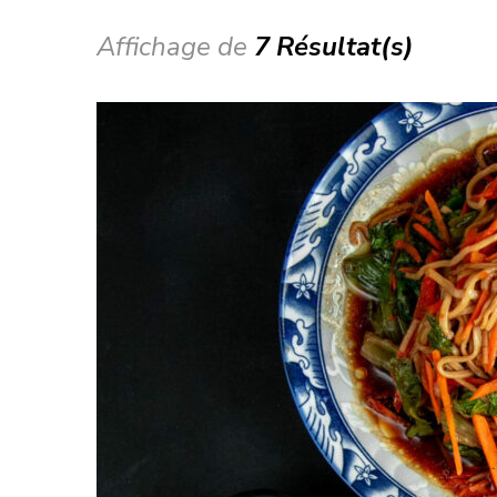
Affichage de
7 Résultat(s)