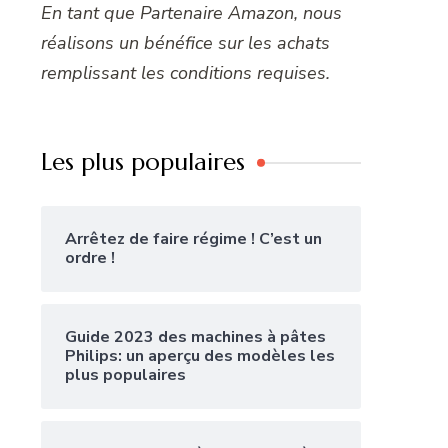
En tant que Partenaire Amazon, nous
réalisons un bénéfice sur les achats
remplissant les conditions requises.
Les plus populaires
Arrêtez de faire régime ! C’est un
ordre !
Guide 2023 des machines à pâtes
Philips: un aperçu des modèles les
plus populaires