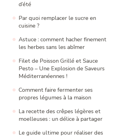
d’été
Par quoi remplacer le sucre en
cuisine ?
Astuce : comment hacher finement
les herbes sans les abîmer
Filet de Poisson Grillé et Sauce
Pesto – Une Explosion de Saveurs
Méditerranéennes !
Comment faire fermenter ses
propres légumes à la maison
La recette des crêpes légères et
moelleuses : un délice à partager
Le guide ultime pour réaliser des