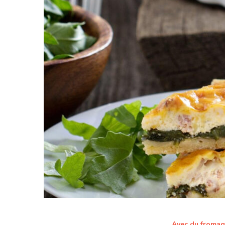
Avec du froma