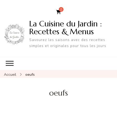
0
La Cuisine du Jardin :
Recettes & Menus
Savourez les saisons avec des recettes
simples et originales pour tous les jours
Accueil
oeufs
oeufs