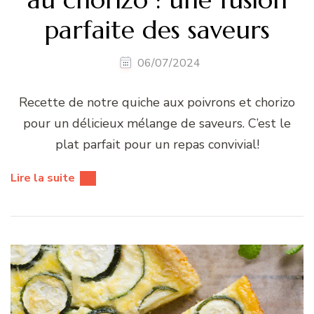
parfaite des saveurs
06/07/2024
Recette de notre quiche aux poivrons et chorizo
pour un délicieux mélange de saveurs. C’est le
plat parfait pour un repas convivial!
Lire la suite