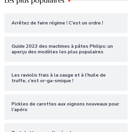
Les plus populaires
Arrêtez de faire régime ! C’est un ordre !
Guide 2023 des machines à pâtes Philips: un
aperçu des modèles les plus populaires
Les raviolis frais à la sauge et à l’huile de
truffe, c’est or-ga-smique !
Pickles de carottes aux oignons nouveaux pour
l’apéro