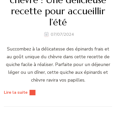
recette pour accueillir
l’été
07/07/2024
Succombez à la délicatesse des épinards frais et
au goût unique du chèvre dans cette recette de
quiche facile à réaliser. Parfaite pour un déjeuner
léger ou un dîner, cette quiche aux épinards et
chèvre ravira vos papilles.
Lire la suite