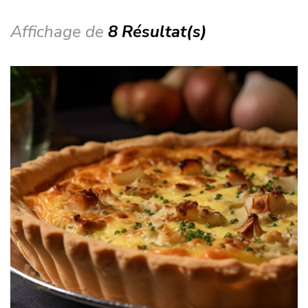
Affichage de
8 Résultat(s)