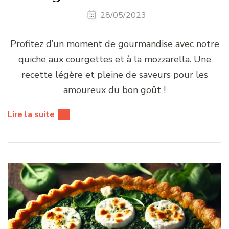
28/05/2023
Profitez d’un moment de gourmandise avec notre
quiche aux courgettes et à la mozzarella. Une
recette légère et pleine de saveurs pour les
amoureux du bon goût !
Lire la suite