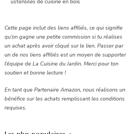
ustensiles de cuisine en bois
Cette page inclut des liens affiliés, ce qui signifie
qu’on gagne une petite commission si tu réalises
un achat après avoir cliqué sur le lien. Passer par
un de nos liens affiliés est un moyen de supporter
l’équipe de La Cuisine du Jardin. Merci pour ton
soutien et bonne lecture !
En tant que Partenaire Amazon, nous réalisons un
bénéfice sur les achats remplissant les conditions
requises.