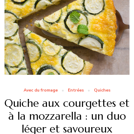
Avec du fromage
Entrées
Quiches
Quiche aux courgettes et
à la mozzarella : un duo
léger et savoureux