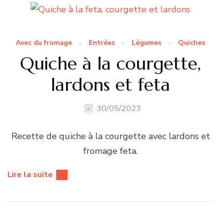
Avec du fromage
Entrées
Légumes
Quiches
Quiche à la courgette,
lardons et feta
30/05/2023
Recette de quiche à la courgette avec lardons et
fromage feta.
Lire la suite