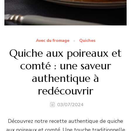
Avec du fromage
Quiches
Quiche aux poireaux et
comté : une saveur
authentique à
redécouvrir
03/07/2024
Découvrez notre recette authentique de quiche
aux poireaux et comté. Une touche traditionnelle