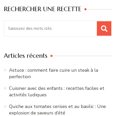
RECHERCHER UNE RECETTE
Recherche
pour
:
Articles récents
Astuce : comment faire cuire un steak à la
perfection
Cuisiner avec des enfants : recettes faciles et
activités ludiques
Quiche aux tomates cerises et au basilic : Une
explosion de saveurs d’été