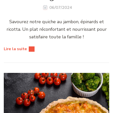
06/07/2024
Savourez notre quiche au jambon, épinards et
ricotta. Un plat réconfortant et nourrissant pour
satisfaire toute la famille !
Lire la suite