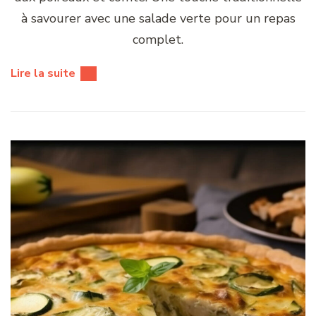
à savourer avec une salade verte pour un repas
complet.
Lire la suite