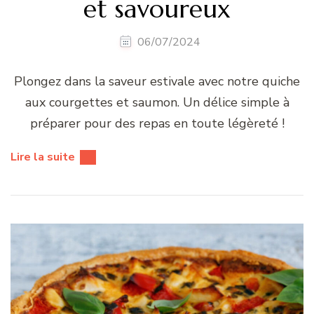
et savoureux
06/07/2024
Plongez dans la saveur estivale avec notre quiche
aux courgettes et saumon. Un délice simple à
préparer pour des repas en toute légèreté !
Lire la suite