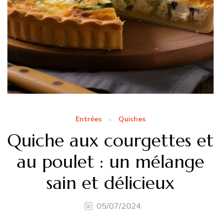
Entrées
Quiches
Quiche aux courgettes et
au poulet : un mélange
sain et délicieux
05/07/2024