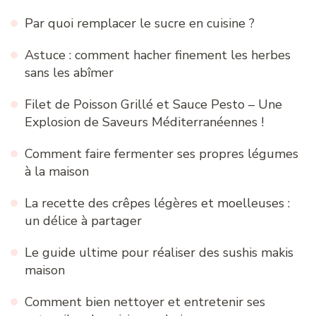
Par quoi remplacer le sucre en cuisine ?
Astuce : comment hacher finement les herbes
sans les abîmer
Filet de Poisson Grillé et Sauce Pesto – Une
Explosion de Saveurs Méditerranéennes !
Comment faire fermenter ses propres légumes
à la maison
La recette des crêpes légères et moelleuses :
un délice à partager
Le guide ultime pour réaliser des sushis makis
maison
Comment bien nettoyer et entretenir ses