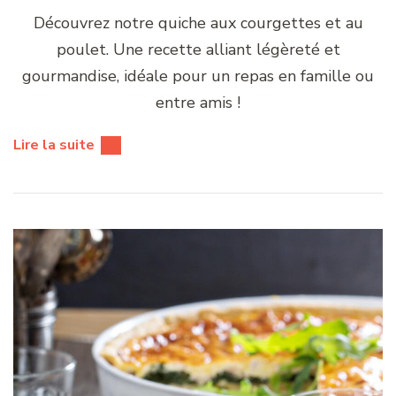
Découvrez notre quiche aux courgettes et au
poulet. Une recette alliant légèreté et
gourmandise, idéale pour un repas en famille ou
entre amis !
Lire la suite