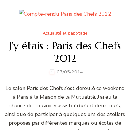
Actualité et papotage
J’y étais : Paris des Chefs
2012
07/05/2014
Le salon Paris des Chefs s’est déroulé ce weekend
à Paris à la Maison de la Mutualité. J’ai eu la
chance de pouvoir y assister durant deux jours,
ainsi que de participer à quelques uns des ateliers
proposés par différentes marques ou écoles de