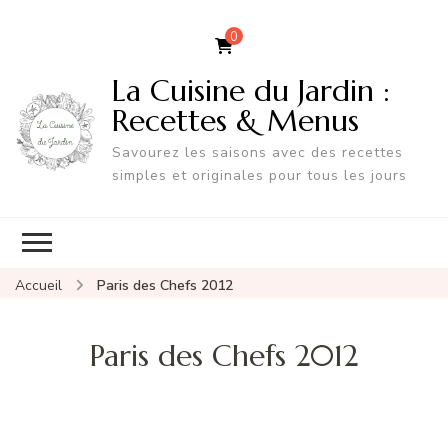
0
La Cuisine du Jardin :
Recettes & Menus
Savourez les saisons avec des recettes
simples et originales pour tous les jours
Accueil
Paris des Chefs 2012
Paris des Chefs 2012