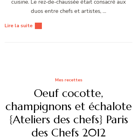
cuisine. Le rez-de-chaussée était consacré aux
duos entre chefs et artistes, …
Lire la suite
Mes recettes
Oeuf cocotte,
champignons et échalote
{Ateliers des chefs} Paris
des Chefs 2012