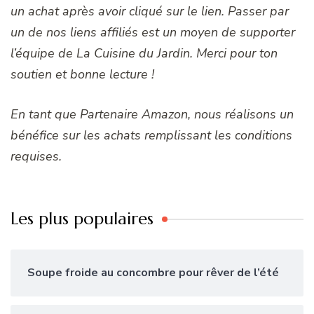
un achat après avoir cliqué sur le lien. Passer par
un de nos liens affiliés est un moyen de supporter
l’équipe de La Cuisine du Jardin. Merci pour ton
soutien et bonne lecture !
En tant que Partenaire Amazon, nous réalisons un
bénéfice sur les achats remplissant les conditions
requises.
Les plus populaires
Soupe froide au concombre pour rêver de l’été