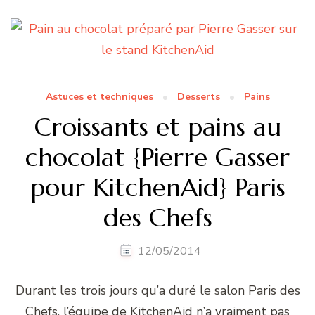
Astuces et techniques
Desserts
Pains
Croissants et pains au
chocolat {Pierre Gasser
pour KitchenAid} Paris
des Chefs
12/05/2014
Durant les trois jours qu’a duré le salon Paris des
Chefs, l’équipe de KitchenAid n’a vraiment pas