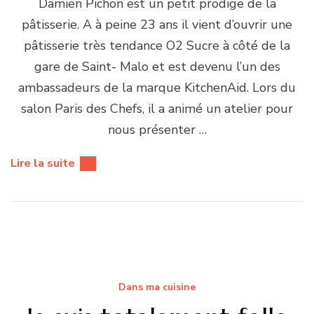
Damien Pichon est un petit prodige de la
pâtisserie. A à peine 23 ans il vient d’ouvrir une
pâtisserie très tendance O2 Sucre à côté de la
gare de Saint- Malo et est devenu l’un des
ambassadeurs de la marque KitchenAid. Lors du
salon Paris des Chefs, il a animé un atelier pour
nous présenter …
Lire la suite
Dans ma cuisine