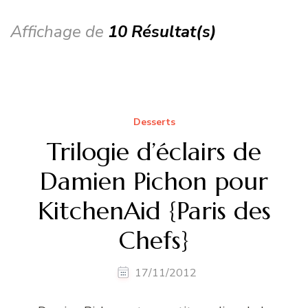
Affichage de
10 Résultat(s)
Desserts
Trilogie d’éclairs de
Damien Pichon pour
KitchenAid {Paris des
Chefs}
17/11/2012