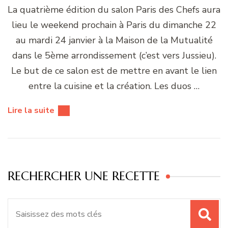
La quatrième édition du salon Paris des Chefs aura
lieu le weekend prochain à Paris du dimanche 22
au mardi 24 janvier à la Maison de la Mutualité
dans le 5ème arrondissement (c’est vers Jussieu).
Le but de ce salon est de mettre en avant le lien
entre la cuisine et la création. Les duos …
Lire la suite
RECHERCHER UNE RECETTE
Recherche
pour