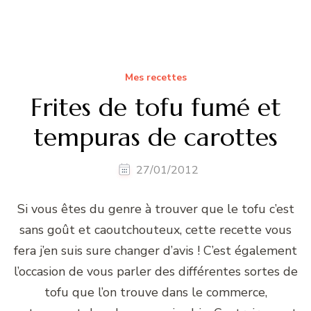
Mes recettes
Frites de tofu fumé et
tempuras de carottes
27/01/2012
Si vous êtes du genre à trouver que le tofu c’est
sans goût et caoutchouteux, cette recette vous
fera j’en suis sure changer d’avis ! C’est également
l’occasion de vous parler des différentes sortes de
tofu que l’on trouve dans le commerce,