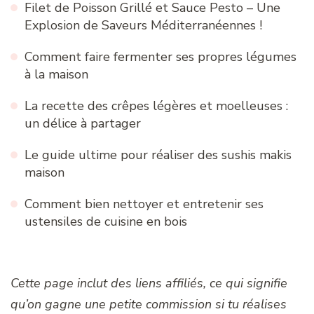
Filet de Poisson Grillé et Sauce Pesto – Une
Explosion de Saveurs Méditerranéennes !
Comment faire fermenter ses propres légumes
à la maison
La recette des crêpes légères et moelleuses :
un délice à partager
Le guide ultime pour réaliser des sushis makis
maison
Comment bien nettoyer et entretenir ses
ustensiles de cuisine en bois
Cette page inclut des liens affiliés, ce qui signifie
qu’on gagne une petite commission si tu réalises