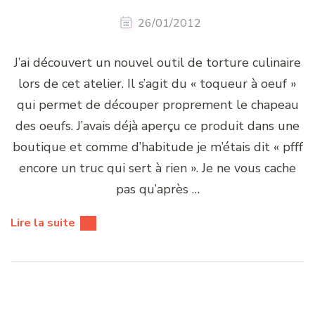
26/01/2012
J’ai découvert un nouvel outil de torture culinaire
lors de cet atelier. Il s’agit du « toqueur à oeuf »
qui permet de découper proprement le chapeau
des oeufs. J’avais déjà aperçu ce produit dans une
boutique et comme d’habitude je m’étais dit « pfff
encore un truc qui sert à rien ». Je ne vous cache
pas qu’après …
Lire la suite