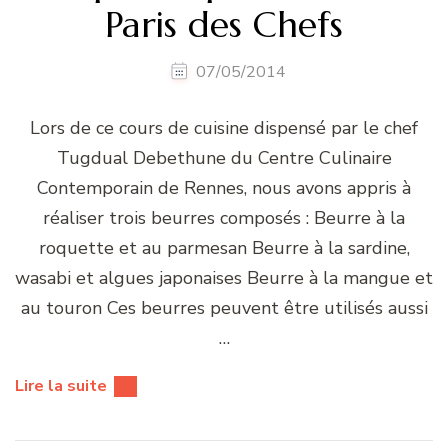
Paris des Chefs
07/05/2014
Lors de ce cours de cuisine dispensé par le chef
Tugdual Debethune du Centre Culinaire
Contemporain de Rennes, nous avons appris à
réaliser trois beurres composés : Beurre à la
roquette et au parmesan Beurre à la sardine,
wasabi et algues japonaises Beurre à la mangue et
au touron Ces beurres peuvent être utilisés aussi
…
Lire la suite