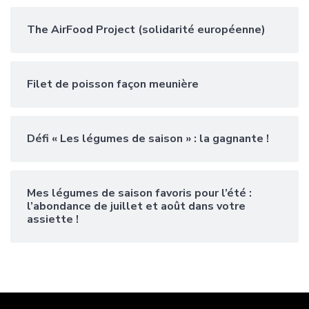
The AirFood Project (solidarité européenne)
Filet de poisson façon meunière
Défi « Les légumes de saison » : la gagnante !
Mes légumes de saison favoris pour l’été :
l’abondance de juillet et août dans votre
assiette !