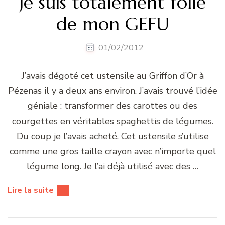
Je suis totalement folle
de mon GEFU
01/02/2012
J’avais dégoté cet ustensile au Griffon d’Or à
Pézenas il y a deux ans environ. J’avais trouvé l’idée
géniale : transformer des carottes ou des
courgettes en véritables spaghettis de légumes.
Du coup je l’avais acheté. Cet ustensile s’utilise
comme une gros taille crayon avec n’importe quel
légume long. Je l’ai déjà utilisé avec des …
Lire la suite