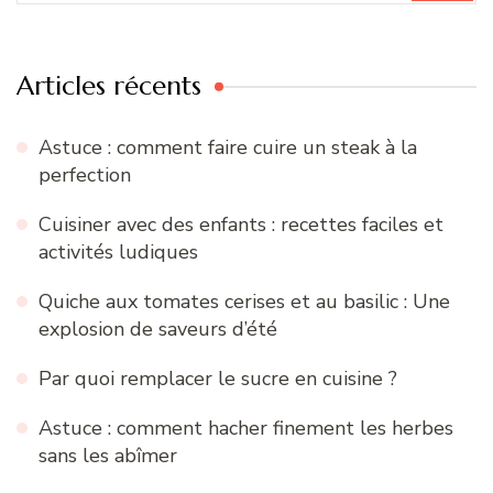
:
Articles récents
Astuce : comment faire cuire un steak à la
perfection
Cuisiner avec des enfants : recettes faciles et
activités ludiques
Quiche aux tomates cerises et au basilic : Une
explosion de saveurs d’été
Par quoi remplacer le sucre en cuisine ?
Astuce : comment hacher finement les herbes
sans les abîmer