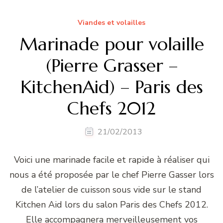
Viandes et volailles
Marinade pour volaille
(Pierre Grasser –
KitchenAid) – Paris des
Chefs 2012
21/02/2013
Voici une marinade facile et rapide à réaliser qui
nous a été proposée par le chef Pierre Gasser lors
de l’atelier de cuisson sous vide sur le stand
Kitchen Aid lors du salon Paris des Chefs 2012.
Elle accompagnera merveilleusement vos