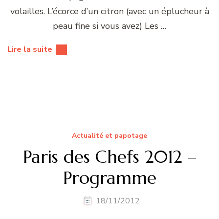
volailles. L’écorce d’un citron (avec un éplucheur à
peau fine si vous avez) Les …
Lire la suite
Actualité et papotage
Paris des Chefs 2012 –
Programme
18/11/2012