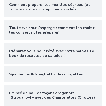
Comment préparer les morilles séchées (et
tous les autres champignons séchés)
Tout savoir sur l’asperge : comment les choisir,
les conserver, les préparer
Préparez-vous pour l’été avec notre nouveau e-
book de recettes de salades !
Spaghettis & Spaghettis de courgettes
Emincé de poulet façon Strogonoff
(Stroganov) – avec des Chanterelles (Girolles)