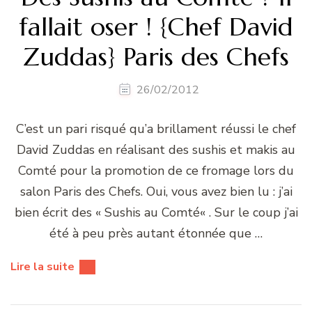
fallait oser ! {Chef David
Zuddas} Paris des Chefs
26/02/2012
C’est un pari risqué qu’a brillament réussi le chef
David Zuddas en réalisant des sushis et makis au
Comté pour la promotion de ce fromage lors du
salon Paris des Chefs. Oui, vous avez bien lu : j’ai
bien écrit des « Sushis au Comté« . Sur le coup j’ai
été à peu près autant étonnée que …
Lire la suite