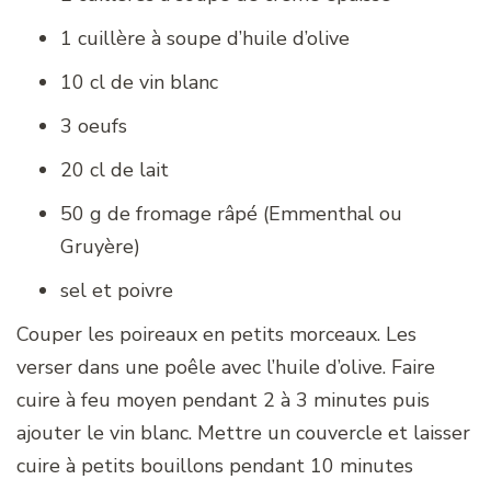
1 cuillère à soupe d’huile d’olive
10 cl de vin blanc
3 oeufs
20 cl de lait
50 g de fromage râpé (Emmenthal ou
Gruyère)
sel et poivre
Couper les poireaux en petits morceaux. Les
verser dans une poêle avec l’huile d’olive. Faire
cuire à feu moyen pendant 2 à 3 minutes puis
ajouter le vin blanc. Mettre un couvercle et laisser
cuire à petits bouillons pendant 10 minutes