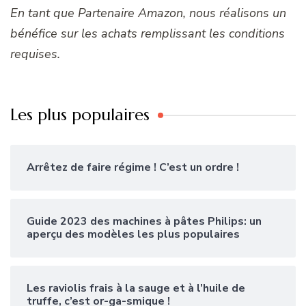
En tant que Partenaire Amazon, nous réalisons un
bénéfice sur les achats remplissant les conditions
requises.
Les plus populaires
Arrêtez de faire régime ! C’est un ordre !
Guide 2023 des machines à pâtes Philips: un
aperçu des modèles les plus populaires
Les raviolis frais à la sauge et à l’huile de
truffe, c’est or-ga-smique !