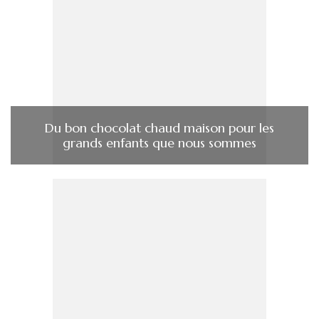
Du bon chocolat chaud maison pour les
grands enfants que nous sommes