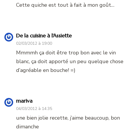
Cette quiche est tout à fait à mon goût…
De la cuisine à l'Assiette
02/03/2012 à 19:00
Mmmmh ça doit être trop bon avec le vin
blanc, ça doit apporté un peu quelque chose
d’agréable en bouche! =)
mariva
04/03/2012 à 14:35
une bien jolie recette, j’aime beaucoup, bon
dimanche