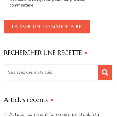
commentaire.
RECHERCHER UNE RECETTE
Recherche
pour
:
Articles récents
Astuce : comment faire cuire un steak à la