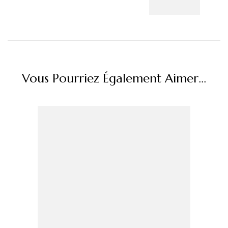
Vous Pourriez Également Aimer...