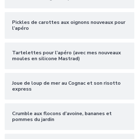
Pickles de carottes aux oignons nouveaux pour
l’apéro
Tartelettes pour l’apéro (avec mes nouveaux
moules en silicone Mastrad)
Joue de loup de mer au Cognac et son risotto
express
Crumble aux flocons d’avoine, bananes et
pommes du jardin