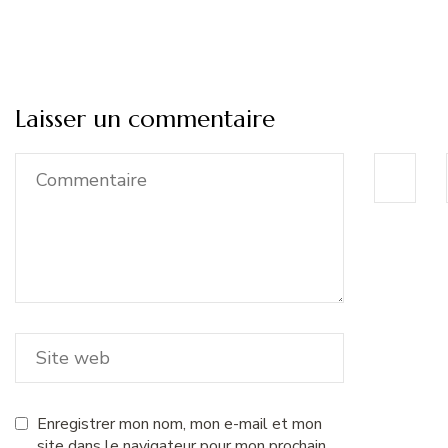
Laisser un commentaire
Enregistrer mon nom, mon e-mail et mon
site dans le navigateur pour mon prochain