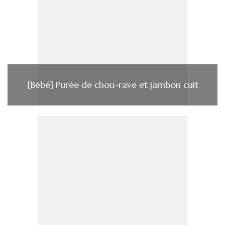
[Bébé] Purée de chou-rave et jambon cuit