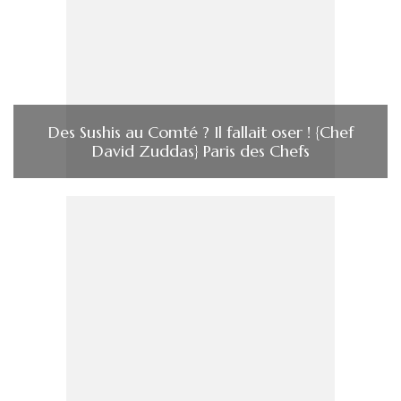
Des Sushis au Comté ? Il fallait oser ! {Chef
David Zuddas} Paris des Chefs