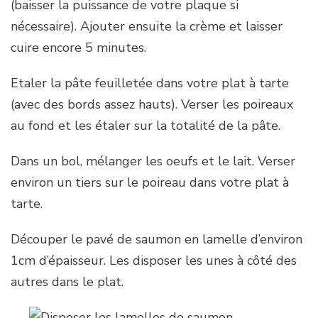
(baisser la puissance de votre plaque si
nécessaire). Ajouter ensuite la crème et laisser
cuire encore 5 minutes.
Etaler la pâte feuilletée dans votre plat à tarte
(avec des bords assez hauts). Verser les poireaux
au fond et les étaler sur la totalité de la pâte.
Dans un bol, mélanger les oeufs et le lait. Verser
environ un tiers sur le poireau dans votre plat à
tarte.
Découper le pavé de saumon en lamelle d’environ
1cm d’épaisseur. Les disposer les unes à côté des
autres dans le plat.