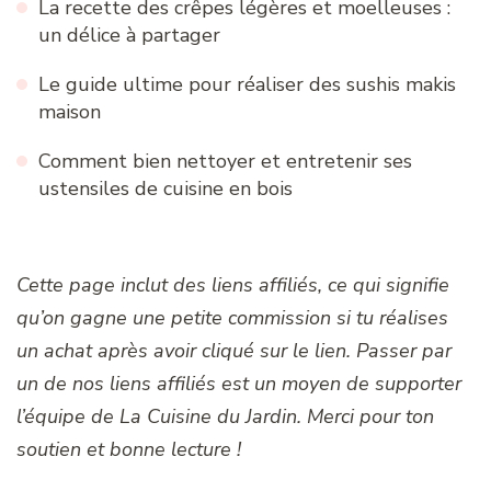
La recette des crêpes légères et moelleuses :
un délice à partager
Le guide ultime pour réaliser des sushis makis
maison
Comment bien nettoyer et entretenir ses
ustensiles de cuisine en bois
Cette page inclut des liens affiliés, ce qui signifie
qu’on gagne une petite commission si tu réalises
un achat après avoir cliqué sur le lien. Passer par
un de nos liens affiliés est un moyen de supporter
l’équipe de La Cuisine du Jardin. Merci pour ton
soutien et bonne lecture !