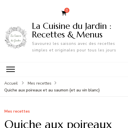
0
La Cuisine du Jardin :
Recettes & Menus
Savourez les saisons avec des recettes
simples et originales pour tous les jours
Accueil
Mes recettes
Quiche aux poireaux et au saumon {et au vin blanc}
Mes recettes
Quiche aux poireaux