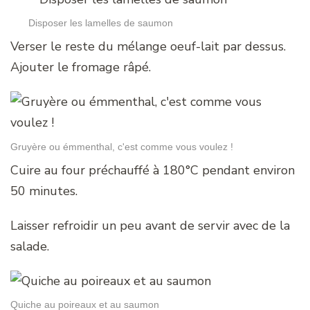
Disposer les lamelles de saumon
Verser le reste du mélange oeuf-lait par dessus.
Ajouter le fromage râpé.
Gruyère ou émmenthal, c'est comme vous voulez !
Cuire au four préchauffé à 180°C pendant environ
50 minutes.
Laisser refroidir un peu avant de servir avec de la
salade.
Quiche au poireaux et au saumon