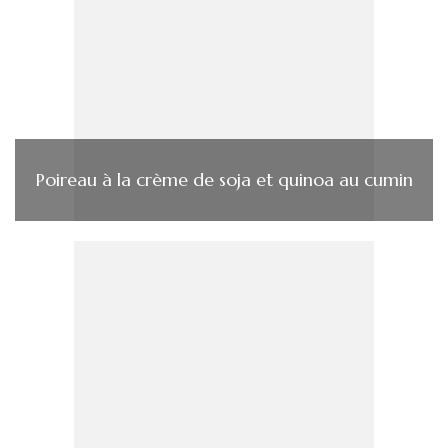
Poireau à la crème de soja et quinoa au cumin