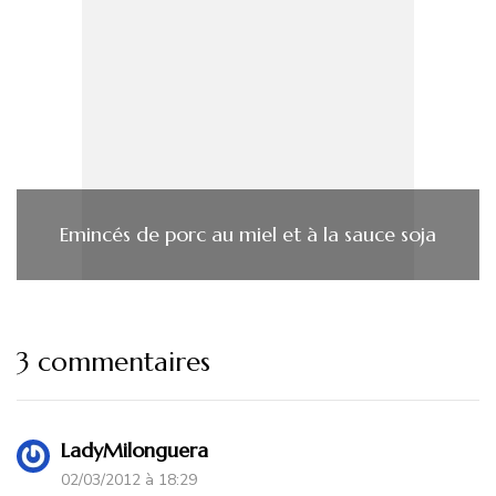
Emincés de porc au miel et à la sauce soja
3 commentaires
LadyMilonguera
02/03/2012 à 18:29