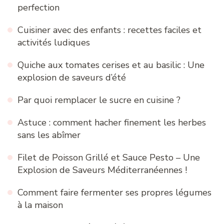
perfection
Cuisiner avec des enfants : recettes faciles et
activités ludiques
Quiche aux tomates cerises et au basilic : Une
explosion de saveurs d’été
Par quoi remplacer le sucre en cuisine ?
Astuce : comment hacher finement les herbes
sans les abîmer
Filet de Poisson Grillé et Sauce Pesto – Une
Explosion de Saveurs Méditerranéennes !
Comment faire fermenter ses propres légumes
à la maison