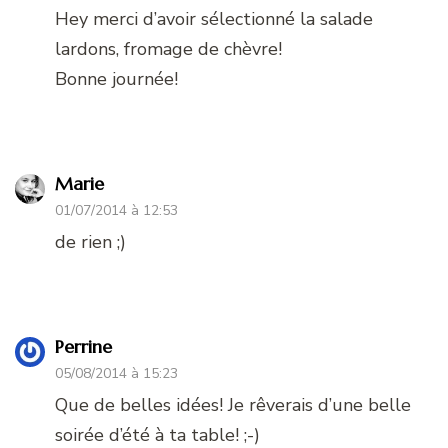
Hey merci d’avoir sélectionné la salade
lardons, fromage de chèvre!
Bonne journée!
Marie
01/07/2014 à 12:53
de rien ;)
Perrine
05/08/2014 à 15:23
Que de belles idées! Je rêverais d’une belle
soirée d’été à ta table! ;-)