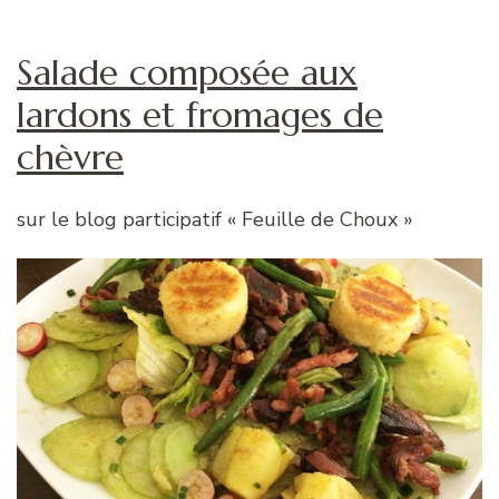
Salade composée aux
lardons et fromages de
chèvre
sur le blog participatif « Feuille de Choux »