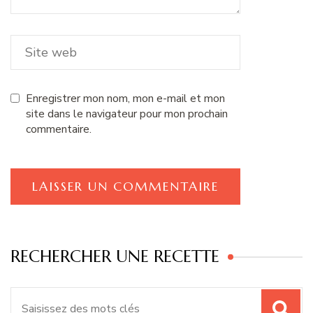
Enregistrer mon nom, mon e-mail et mon
site dans le navigateur pour mon prochain
commentaire.
RECHERCHER UNE RECETTE
Recherche