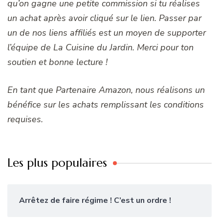
qu’on gagne une petite commission si tu réalises
un achat après avoir cliqué sur le lien. Passer par
un de nos liens affiliés est un moyen de supporter
l’équipe de La Cuisine du Jardin. Merci pour ton
soutien et bonne lecture !
En tant que Partenaire Amazon, nous réalisons un
bénéfice sur les achats remplissant les conditions
requises.
Les plus populaires
Arrêtez de faire régime ! C’est un ordre !