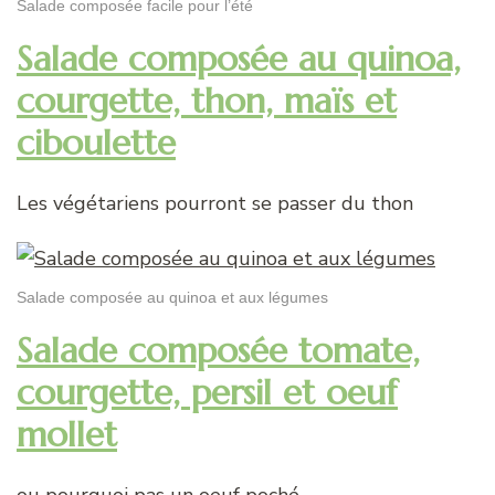
Salade composée facile pour l’été
Salade composée au quinoa,
courgette, thon, maïs et
ciboulette
Les végétariens pourront se passer du thon
Salade composée au quinoa et aux légumes
Salade composée tomate,
courgette, persil et oeuf
mollet