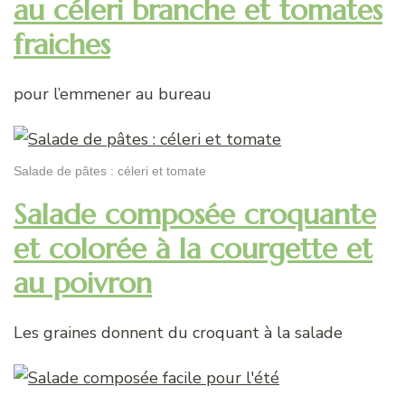
au céleri branche et tomates
fraiches
pour l’emmener au bureau
Salade de pâtes : céleri et tomate
Salade composée croquante
et colorée à la courgette et
au poivron
Les graines donnent du croquant à la salade