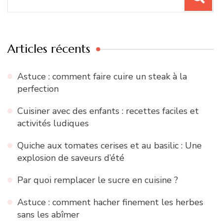
pour
:
Articles récents
Astuce : comment faire cuire un steak à la
perfection
Cuisiner avec des enfants : recettes faciles et
activités ludiques
Quiche aux tomates cerises et au basilic : Une
explosion de saveurs d’été
Par quoi remplacer le sucre en cuisine ?
Astuce : comment hacher finement les herbes
sans les abîmer