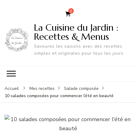
0
La Cuisine du Jardin :
Recettes & Menus
Savourez les saisons avec des recettes
simples et originales pour tous les jours
Accueil
Mes recettes
Salade composée
10 salades composées pour commencer l’été en beauté