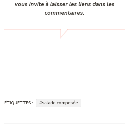
vous invite à laisser les liens dans les
commentaires.
salade composée
ÉTIQUETTES :
Navigation