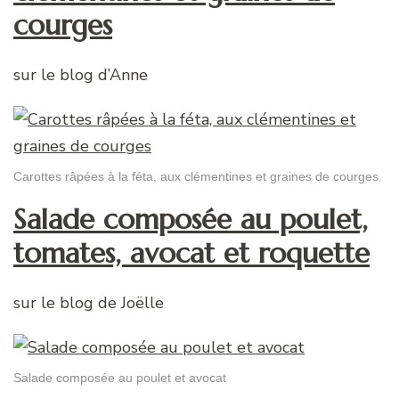
courges
sur le blog d’Anne
Carottes râpées à la féta, aux clémentines et graines de courges
Salade composée au poulet,
tomates, avocat et roquette
sur le blog de Joëlle
Salade composée au poulet et avocat