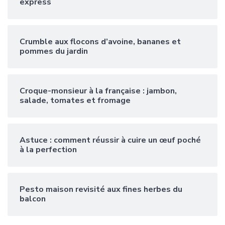
express
Crumble aux flocons d’avoine, bananes et
pommes du jardin
Croque-monsieur à la française : jambon,
salade, tomates et fromage
Astuce : comment réussir à cuire un œuf poché
à la perfection
Pesto maison revisité aux fines herbes du
balcon