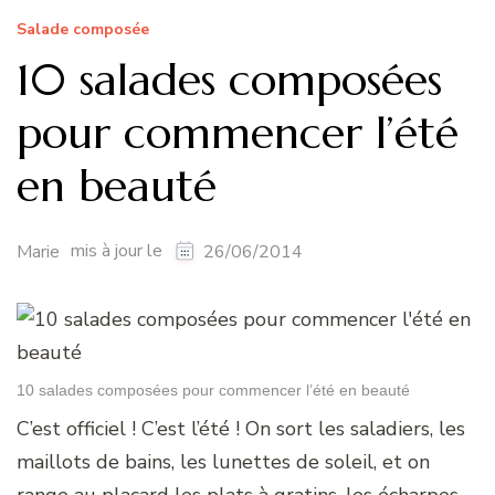
Salade composée
10 salades composées
pour commencer l’été
en beauté
mis à jour le
Marie
26/06/2014
10 salades composées pour commencer l’été en beauté
C’est officiel ! C’est l’été ! On sort les saladiers, les
maillots de bains, les lunettes de soleil, et on
range au placard les plats à gratins, les écharpes