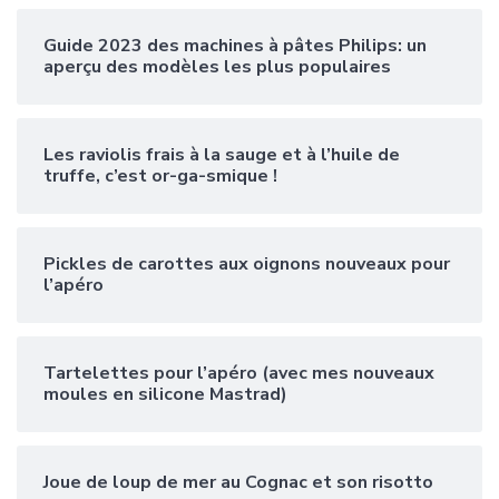
Guide 2023 des machines à pâtes Philips: un
aperçu des modèles les plus populaires
Les raviolis frais à la sauge et à l’huile de
truffe, c’est or-ga-smique !
Pickles de carottes aux oignons nouveaux pour
l’apéro
Tartelettes pour l’apéro (avec mes nouveaux
moules en silicone Mastrad)
Joue de loup de mer au Cognac et son risotto