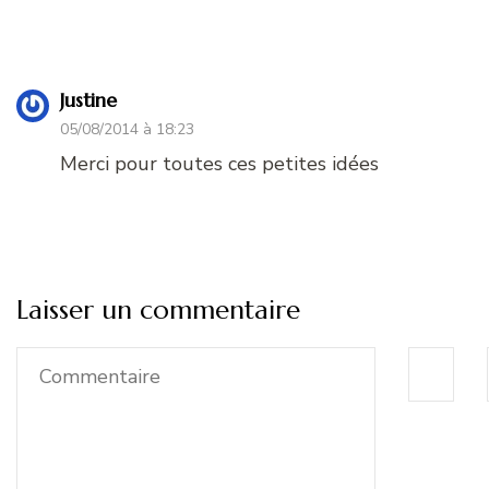
Justine
05/08/2014 à 18:23
Merci pour toutes ces petites idées
Laisser un commentaire