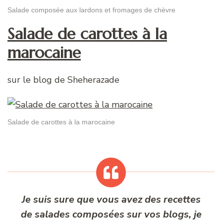
Salade composée aux lardons et fromages de chèvre
Salade de carottes à la
marocaine
sur le blog de Sheherazade
Salade de carottes à la marocaine
Je suis sure que vous avez des recettes
de salades composées sur vos blogs, je