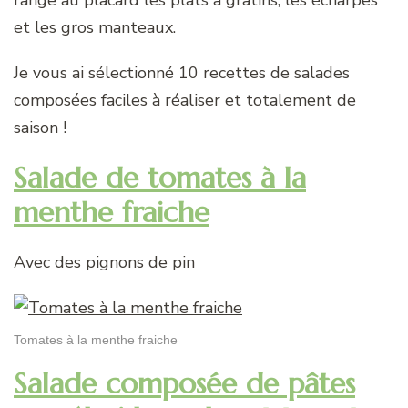
et les gros manteaux.
Je vous ai sélectionné 10 recettes de salades
composées faciles à réaliser et totalement de
saison !
Salade de tomates à la
menthe fraiche
Avec des pignons de pin
Tomates à la menthe fraiche
Salade composée de pâtes