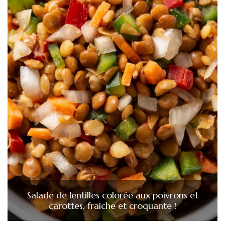
Salade de lentilles colorée aux poivrons et
carottes, fraiche et croquante !