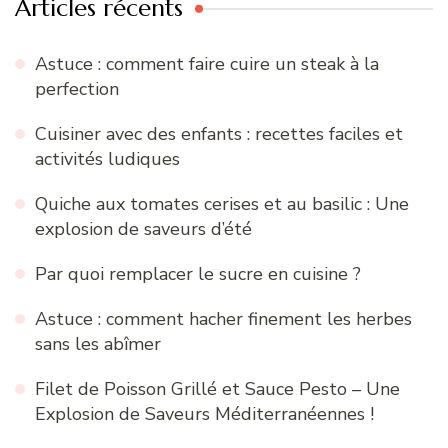
Articles récents
Astuce : comment faire cuire un steak à la
perfection
Cuisiner avec des enfants : recettes faciles et
activités ludiques
Quiche aux tomates cerises et au basilic : Une
explosion de saveurs d’été
Par quoi remplacer le sucre en cuisine ?
Astuce : comment hacher finement les herbes
sans les abîmer
Filet de Poisson Grillé et Sauce Pesto – Une
Explosion de Saveurs Méditerranéennes !