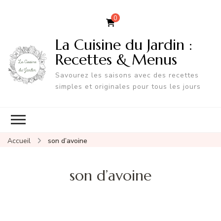
0
La Cuisine du Jardin :
Recettes & Menus
Savourez les saisons avec des recettes
simples et originales pour tous les jours
Accueil
son d’avoine
son d’avoine