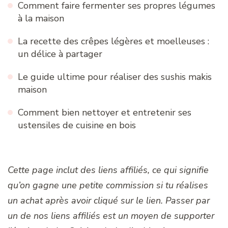
Comment faire fermenter ses propres légumes
à la maison
La recette des crêpes légères et moelleuses :
un délice à partager
Le guide ultime pour réaliser des sushis makis
maison
Comment bien nettoyer et entretenir ses
ustensiles de cuisine en bois
Cette page inclut des liens affiliés, ce qui signifie
qu’on gagne une petite commission si tu réalises
un achat après avoir cliqué sur le lien. Passer par
un de nos liens affiliés est un moyen de supporter