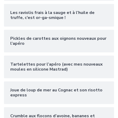
Les raviolis frais à la sauge et à l’huile de
truffe, c’est or-ga-smique !
Pickles de carottes aux oignons nouveaux pour
l’apéro
Tartelettes pour l’apéro (avec mes nouveaux
moules en silicone Mastrad)
Joue de loup de mer au Cognac et son risotto
express
Crumble aux flocons d’avoine, bananes et