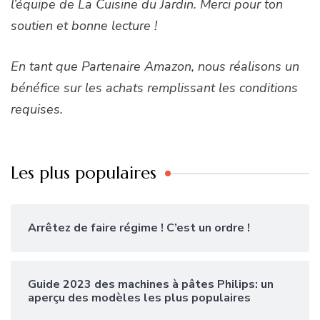
l’équipe de La Cuisine du Jardin. Merci pour ton
soutien et bonne lecture !
En tant que Partenaire Amazon, nous réalisons un
bénéfice sur les achats remplissant les conditions
requises.
Les plus populaires
Arrêtez de faire régime ! C’est un ordre !
Guide 2023 des machines à pâtes Philips: un
aperçu des modèles les plus populaires