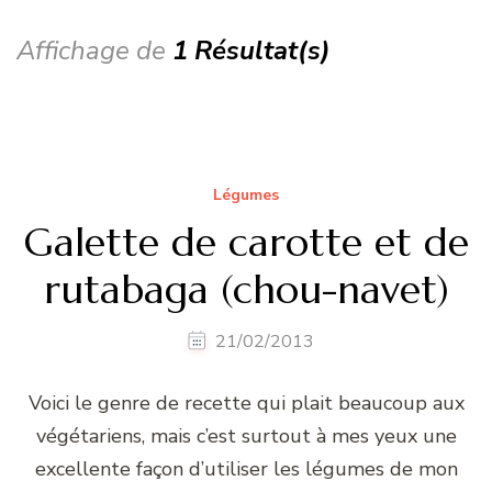
Affichage de
1 Résultat(s)
Légumes
Galette de carotte et de
rutabaga (chou-navet)
21/02/2013
Voici le genre de recette qui plait beaucoup aux
végétariens, mais c’est surtout à mes yeux une
excellente façon d’utiliser les légumes de mon