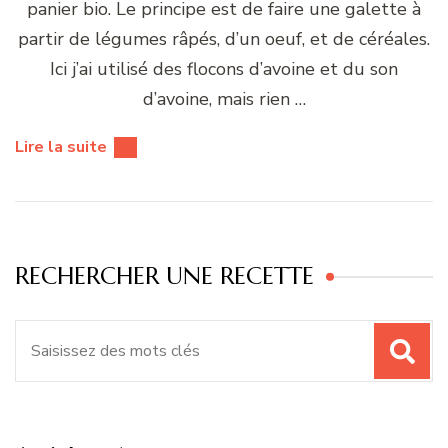
panier bio. Le principe est de faire une galette à
partir de légumes râpés, d’un oeuf, et de céréales.
Ici j’ai utilisé des flocons d’avoine et du son
d’avoine, mais rien …
Lire la suite
RECHERCHER UNE RECETTE
Recherche
pour
: