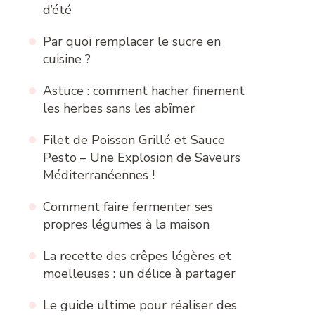
d’été
Par quoi remplacer le sucre en
cuisine ?
Astuce : comment hacher finement
les herbes sans les abîmer
Filet de Poisson Grillé et Sauce
Pesto – Une Explosion de Saveurs
Méditerranéennes !
Comment faire fermenter ses
propres légumes à la maison
La recette des crêpes légères et
moelleuses : un délice à partager
Le guide ultime pour réaliser des