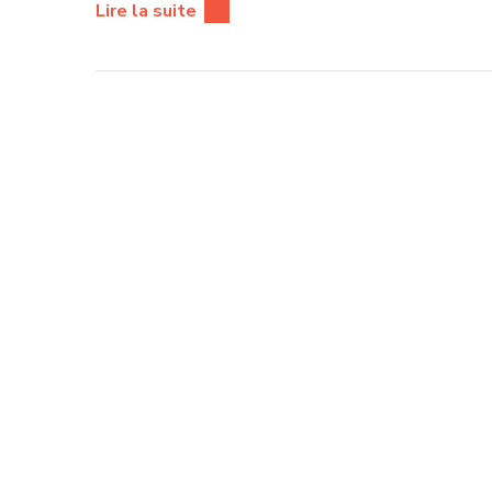
Lire la suite