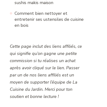
sushis makis maison
Comment bien nettoyer et
entretenir ses ustensiles de cuisine
en bois
Cette page inclut des liens affiliés, ce
qui signifie qu’on gagne une petite
commission si tu réalises un achat
après avoir cliqué sur le lien. Passer
par un de nos liens affiliés est un
moyen de supporter l’équipe de La
Cuisine du Jardin. Merci pour ton
soutien et bonne lecture !