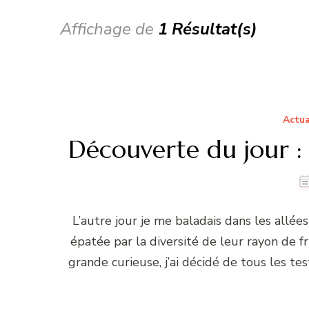
Affichage de
1 Résultat(s)
Actua
Découverte du jour : 
L’autre jour je me baladais dans les allées
épatée par la diversité de leur rayon de 
grande curieuse, j’ai décidé de tous les te