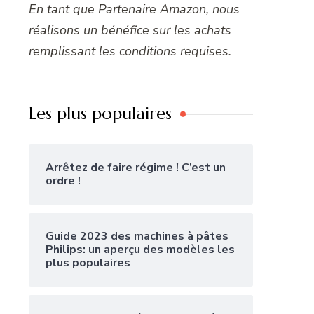
En tant que Partenaire Amazon, nous
réalisons un bénéfice sur les achats
remplissant les conditions requises.
Les plus populaires
Arrêtez de faire régime ! C’est un
ordre !
Guide 2023 des machines à pâtes
Philips: un aperçu des modèles les
plus populaires