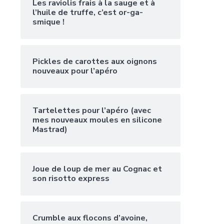
Les raviolis frais à la sauge et à
l’huile de truffe, c’est or-ga-
smique !
Pickles de carottes aux oignons
nouveaux pour l’apéro
Tartelettes pour l’apéro (avec
mes nouveaux moules en silicone
Mastrad)
Joue de loup de mer au Cognac et
son risotto express
Crumble aux flocons d’avoine,