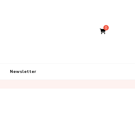
0
Newsletter