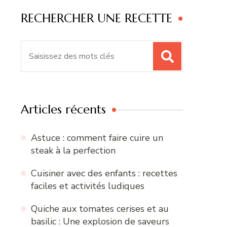
RECHERCHER UNE RECETTE
Recherche
pour
:
Articles récents
Astuce : comment faire cuire un
steak à la perfection
Cuisiner avec des enfants : recettes
faciles et activités ludiques
Quiche aux tomates cerises et au
basilic : Une explosion de saveurs