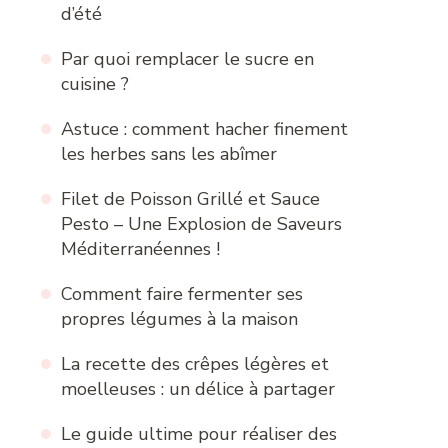
d’été
Par quoi remplacer le sucre en
cuisine ?
Astuce : comment hacher finement
les herbes sans les abîmer
Filet de Poisson Grillé et Sauce
Pesto – Une Explosion de Saveurs
Méditerranéennes !
Comment faire fermenter ses
propres légumes à la maison
La recette des crêpes légères et
moelleuses : un délice à partager
Le guide ultime pour réaliser des