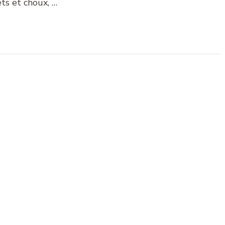
ts et choux, …