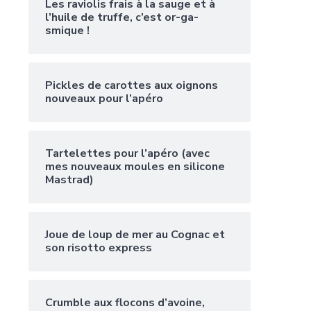
Les raviolis frais à la sauge et à
l’huile de truffe, c’est or-ga-
smique !
Pickles de carottes aux oignons
nouveaux pour l’apéro
Tartelettes pour l’apéro (avec
mes nouveaux moules en silicone
Mastrad)
Joue de loup de mer au Cognac et
son risotto express
Crumble aux flocons d’avoine,