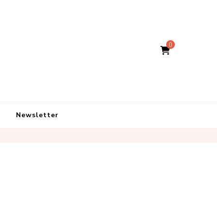
0
Newsletter