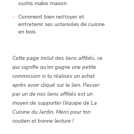
sushis makis maison
Comment bien nettoyer et
entretenir ses ustensiles de cuisine
en bois
Cette page inclut des liens affiliés, ce
qui signifie qu’on gagne une petite
commission si tu réalises un achat
après avoir cliqué sur le lien. Passer
par un de nos liens affiliés est un
moyen de supporter l’équipe de La
Cuisine du Jardin. Merci pour ton
soutien et bonne lecture !