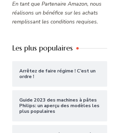
En tant que Partenaire Amazon, nous
réalisons un bénéfice sur les achats
remplissant les conditions requises.
Les plus populaires
Arrêtez de faire régime ! C’est un
ordre !
Guide 2023 des machines à pâtes
Philips: un aperçu des modèles les
plus populaires