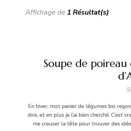
Affichage de
1 Résultat(s)
Soupe de poireau 
d’
En hiver, mon panier de légumes bio regor
dire, et en plus je l’ai bien cherché. C’est vra
me creuser la tête pour trouver des idée