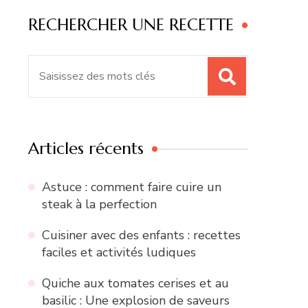
RECHERCHER UNE RECETTE
Recherche
pour
:
Articles récents
Astuce : comment faire cuire un
steak à la perfection
Cuisiner avec des enfants : recettes
faciles et activités ludiques
Quiche aux tomates cerises et au
basilic : Une explosion de saveurs