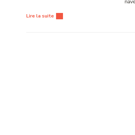
nave
Lire la suite