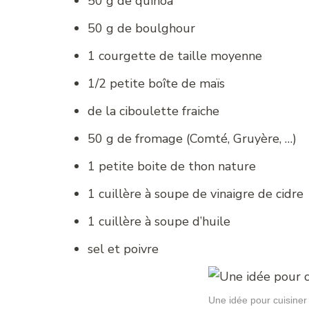
50 g de quinoa
50 g de boulghour
1 courgette de taille moyenne
1/2 petite boîte de maïs
de la ciboulette fraiche
50 g de fromage (Comté, Gruyère, …)
1 petite boite de thon nature
1 cuillère à soupe de vinaigre de cidre
1 cuillère à soupe d’huile
sel et poivre
Une idée pour cuisiner