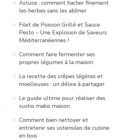
Astuce : comment hacher finement
les herbes sans les abîmer
Filet de Poisson Grillé et Sauce
Pesto – Une Explosion de Saveurs
Méditerranéennes !
Comment faire fermenter ses
propres légumes à la maison
La recette des crêpes légères et
moelleuses : un délice à partager
Le guide ultime pour réaliser des
sushis makis maison
Comment bien nettoyer et
entretenir ses ustensiles de cuisine
en bois