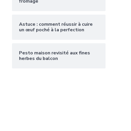
fromage
Astuce : comment réussir à cuire
un œuf poché à la perfection
Pesto maison revisité aux fines
herbes du balcon