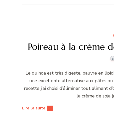
Poireau à la crème d
Le quinoa est très digeste, pauvre en lipid
une excellente alternative aux pâtes o
recette j’ai choisi d’éliminer tout aliment 
la crème de soja (
Lire la suite