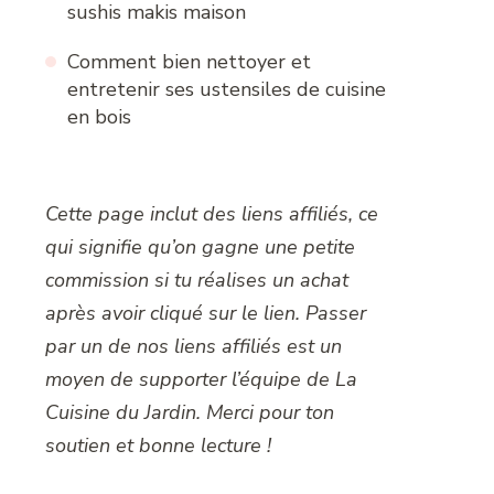
sushis makis maison
Comment bien nettoyer et
entretenir ses ustensiles de cuisine
en bois
Cette page inclut des liens affiliés, ce
qui signifie qu’on gagne une petite
commission si tu réalises un achat
après avoir cliqué sur le lien. Passer
par un de nos liens affiliés est un
moyen de supporter l’équipe de La
Cuisine du Jardin. Merci pour ton
soutien et bonne lecture !