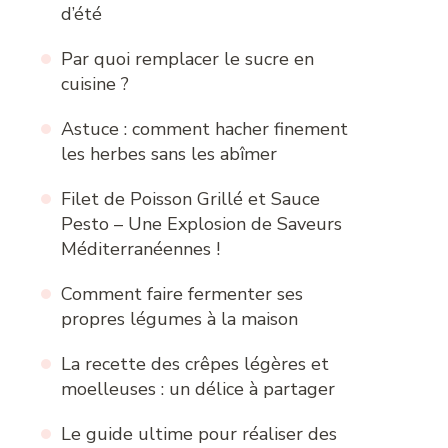
d’été
Par quoi remplacer le sucre en
cuisine ?
Astuce : comment hacher finement
les herbes sans les abîmer
Filet de Poisson Grillé et Sauce
Pesto – Une Explosion de Saveurs
Méditerranéennes !
Comment faire fermenter ses
propres légumes à la maison
La recette des crêpes légères et
moelleuses : un délice à partager
Le guide ultime pour réaliser des