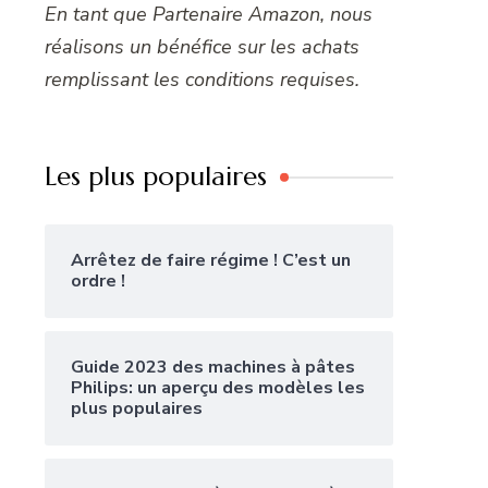
En tant que Partenaire Amazon, nous
réalisons un bénéfice sur les achats
remplissant les conditions requises.
Les plus populaires
Arrêtez de faire régime ! C’est un
ordre !
Guide 2023 des machines à pâtes
Philips: un aperçu des modèles les
plus populaires