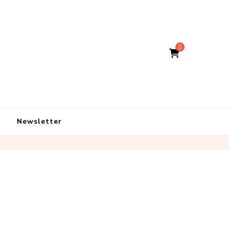
0
Newsletter