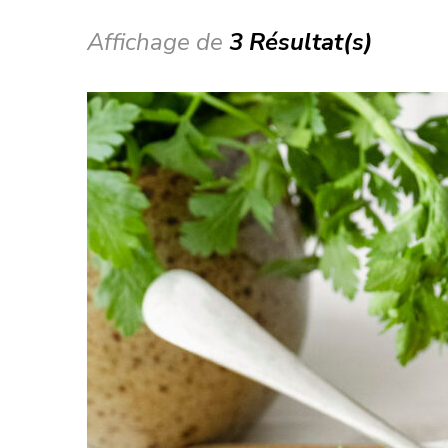
Affichage de
3 Résultat(s)