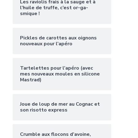
Les raviolis frais à la sauge et à
l’huile de truffe, c’est or-ga-
smique !
Pickles de carottes aux oignons
nouveaux pour l’apéro
Tartelettes pour l’apéro (avec
mes nouveaux moules en silicone
Mastrad)
Joue de loup de mer au Cognac et
son risotto express
Crumble aux flocons d’avoine,