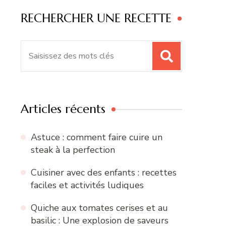
RECHERCHER UNE RECETTE
Recherche
pour
:
Articles récents
Astuce : comment faire cuire un
steak à la perfection
Cuisiner avec des enfants : recettes
faciles et activités ludiques
Quiche aux tomates cerises et au
basilic : Une explosion de saveurs