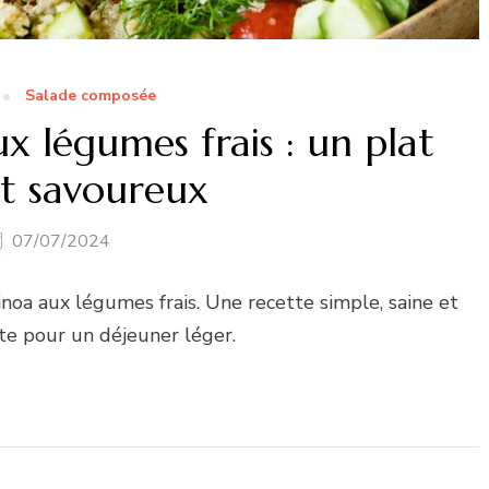
Salade composée
x légumes frais : un plat
et savoureux
07/07/2024
noa aux légumes frais. Une recette simple, saine et
ite pour un déjeuner léger.