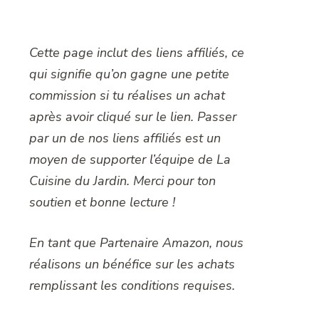
Cette page inclut des liens affiliés, ce
qui signifie qu’on gagne une petite
commission si tu réalises un achat
après avoir cliqué sur le lien. Passer
par un de nos liens affiliés est un
moyen de supporter l’équipe de La
Cuisine du Jardin. Merci pour ton
soutien et bonne lecture !
En tant que Partenaire Amazon, nous
réalisons un bénéfice sur les achats
remplissant les conditions requises.