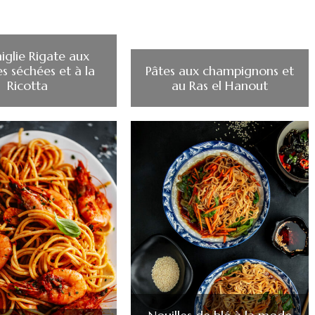
iglie Rigate aux
s séchées et à la
Pâtes aux champignons et
Ricotta
au Ras el Hanout