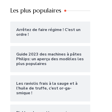
Les plus populaires
Arrêtez de faire régime ! C’est un
ordre !
Guide 2023 des machines à pâtes
Philips: un aperçu des modèles les
plus populaires
Les raviolis frais à la sauge et à
l’huile de truffe, c’est or-ga-
smique !