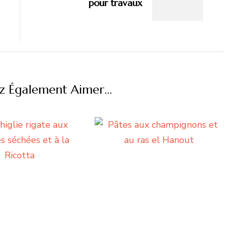
pour travaux
z Également Aimer...