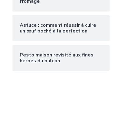
fromage
Astuce : comment réussir à cuire
un œuf poché à la perfection
Pesto maison revisité aux fines
herbes du balcon