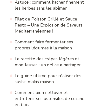
Astuce : comment hacher finement
les herbes sans les abîmer
Filet de Poisson Grillé et Sauce
Pesto – Une Explosion de Saveurs
Méditerranéennes !
Comment faire fermenter ses
propres légumes à la maison
La recette des crêpes légères et
moelleuses : un délice à partager
Le guide ultime pour réaliser des
sushis makis maison
Comment bien nettoyer et
entretenir ses ustensiles de cuisine
en bois