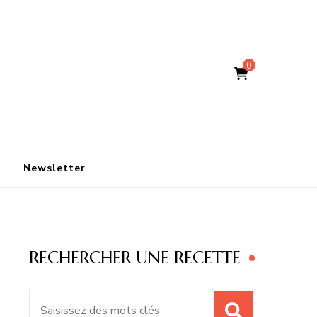
0
Newsletter
RECHERCHER UNE RECETTE
Recherche