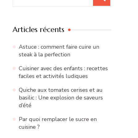
pour
:
Articles récents
Astuce : comment faire cuire un
steak à la perfection
Cuisiner avec des enfants : recettes
faciles et activités ludiques
Quiche aux tomates cerises et au
basilic : Une explosion de saveurs
d’été
Par quoi remplacer le sucre en
cuisine ?