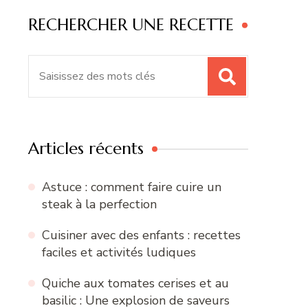
RECHERCHER UNE RECETTE
Recherche
pour
:
Articles récents
Astuce : comment faire cuire un
steak à la perfection
Cuisiner avec des enfants : recettes
faciles et activités ludiques
Quiche aux tomates cerises et au
basilic : Une explosion de saveurs