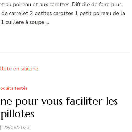
t au poireau et aux carottes. Difficile de faire plus
s de carrelet 2 petites carottes 1 petit poireau de la
 1 cuillère à soupe …
oduits testés
ne pour vous faciliter les
pillotes
29/05/2023