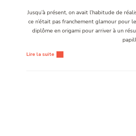
Jusqu’à présent, on avait l’habitude de réal
ce n’était pas franchement glamour pour le s
diplôme en origami pour arriver à un résu
papil
Lire la suite