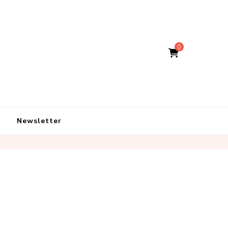
0
Newsletter