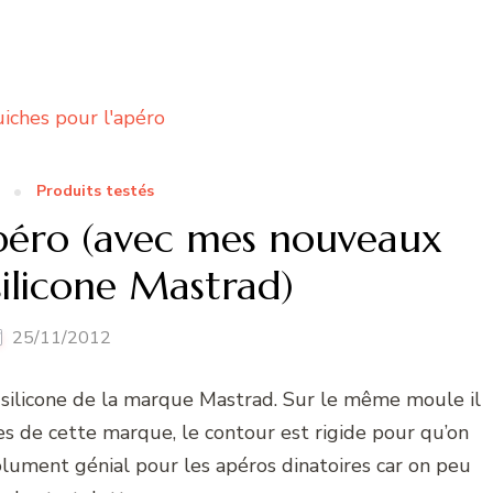
Produits testés
apéro (avec mes nouveaux
ilicone Mastrad)
25/11/2012
n silicone de la marque Mastrad. Sur le même moule il
s de cette marque, le contour est rigide pour qu’on
olument génial pour les apéros dinatoires car on peu