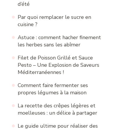
d’été
Par quoi remplacer le sucre en
cuisine ?
Astuce : comment hacher finement
les herbes sans les abîmer
Filet de Poisson Grillé et Sauce
Pesto – Une Explosion de Saveurs
Méditerranéennes !
Comment faire fermenter ses
propres légumes à la maison
La recette des crêpes légères et
moelleuses : un délice à partager
Le guide ultime pour réaliser des