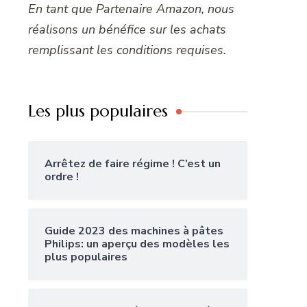
En tant que Partenaire Amazon, nous
réalisons un bénéfice sur les achats
remplissant les conditions requises.
Les plus populaires
Arrêtez de faire régime ! C’est un
ordre !
Guide 2023 des machines à pâtes
Philips: un aperçu des modèles les
plus populaires