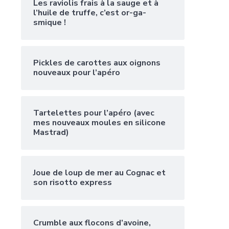
Les raviolis frais à la sauge et à
l’huile de truffe, c’est or-ga-
smique !
Pickles de carottes aux oignons
nouveaux pour l’apéro
Tartelettes pour l’apéro (avec
mes nouveaux moules en silicone
Mastrad)
Joue de loup de mer au Cognac et
son risotto express
Crumble aux flocons d’avoine,