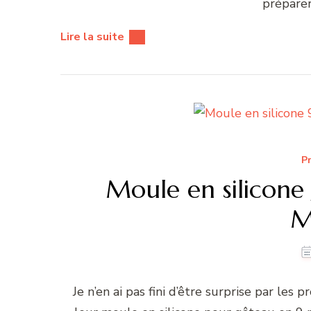
préparer
Lire la suite
Pr
Moule en silicone 
M
Je n’en ai pas fini d’être surprise par les