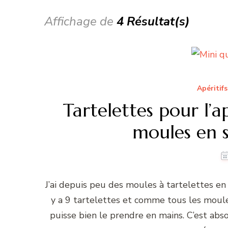
Affichage de
4 Résultat(s)
Apéritifs
Tartelettes pour l’
moules en s
J’ai depuis peu des moules à tartelettes e
y a 9 tartelettes et comme tous les moule
puisse bien le prendre en mains. C’est abs