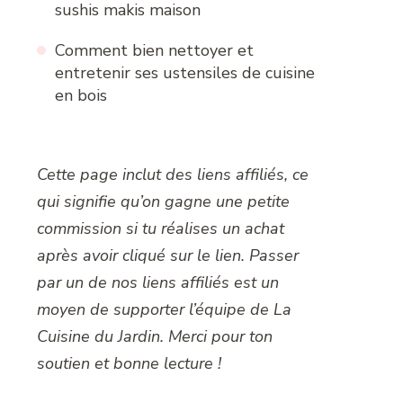
sushis makis maison
Comment bien nettoyer et
entretenir ses ustensiles de cuisine
en bois
Cette page inclut des liens affiliés, ce
qui signifie qu’on gagne une petite
commission si tu réalises un achat
après avoir cliqué sur le lien. Passer
par un de nos liens affiliés est un
moyen de supporter l’équipe de La
Cuisine du Jardin. Merci pour ton
soutien et bonne lecture !