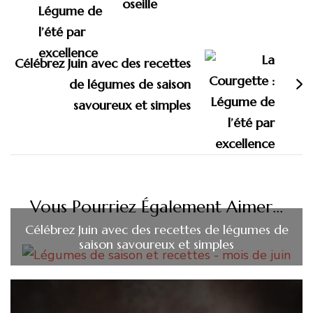
oseille
Célébrez Juin avec des recettes
de légumes de saison
savoureux et simples
Vous Pourriez Également Aimer...
Célébrez Juin avec des recettes de légumes de
saison savoureux et simples