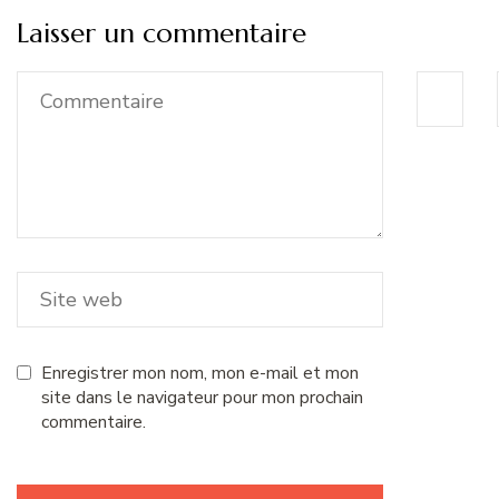
Laisser un commentaire
Enregistrer mon nom, mon e-mail et mon
site dans le navigateur pour mon prochain
commentaire.