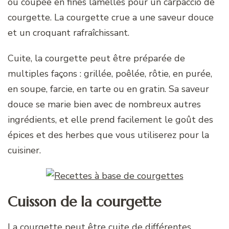
ou coupée en fines lamelles pour un carpaccio de
courgette. La courgette crue a une saveur douce
et un croquant rafraîchissant.
Cuite, la courgette peut être préparée de
multiples façons : grillée, poêlée, rôtie, en purée,
en soupe, farcie, en tarte ou en gratin. Sa saveur
douce se marie bien avec de nombreux autres
ingrédients, et elle prend facilement le goût des
épices et des herbes que vous utiliserez pour la
cuisiner.
Cuisson de la courgette
La courgette peut être cuite de différentes