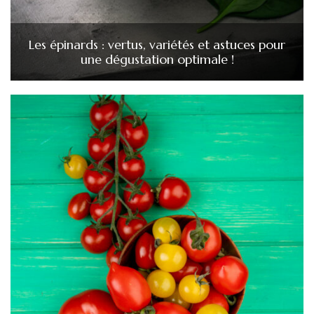
Les épinards : vertus, variétés et astuces pour
une dégustation optimale !