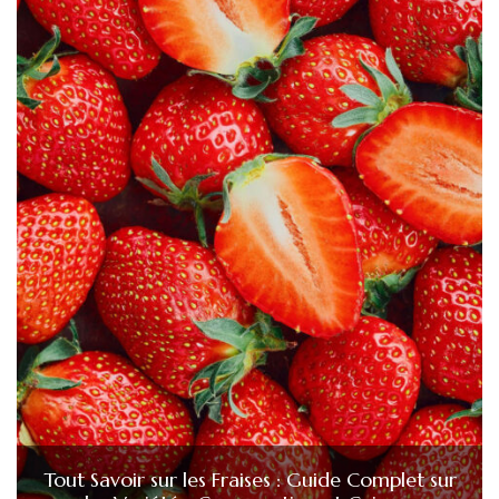
Tout Savoir sur les Fraises : Guide Complet sur