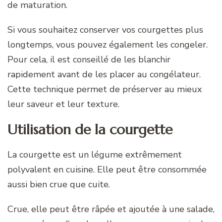
de maturation.
Si vous souhaitez conserver vos courgettes plus
longtemps, vous pouvez également les congeler.
Pour cela, il est conseillé de les blanchir
rapidement avant de les placer au congélateur.
Cette technique permet de préserver au mieux
leur saveur et leur texture.
Utilisation de la courgette
La courgette est un légume extrêmement
polyvalent en cuisine. Elle peut être consommée
aussi bien crue que cuite.
Crue, elle peut être râpée et ajoutée à une salade,