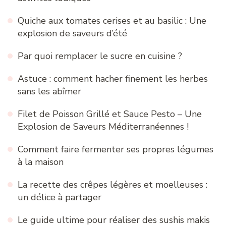
Quiche aux tomates cerises et au basilic : Une
explosion de saveurs d’été
Par quoi remplacer le sucre en cuisine ?
Astuce : comment hacher finement les herbes
sans les abîmer
Filet de Poisson Grillé et Sauce Pesto – Une
Explosion de Saveurs Méditerranéennes !
Comment faire fermenter ses propres légumes
à la maison
La recette des crêpes légères et moelleuses :
un délice à partager
Le guide ultime pour réaliser des sushis makis