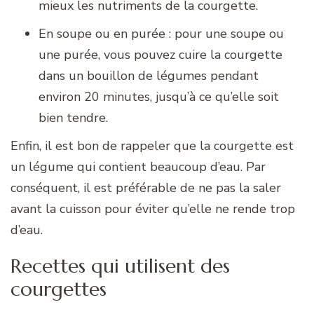
mieux les nutriments de la courgette.
En soupe ou en purée : pour une soupe ou
une purée, vous pouvez cuire la courgette
dans un bouillon de légumes pendant
environ 20 minutes, jusqu’à ce qu’elle soit
bien tendre.
Enfin, il est bon de rappeler que la courgette est
un légume qui contient beaucoup d’eau. Par
conséquent, il est préférable de ne pas la saler
avant la cuisson pour éviter qu’elle ne rende trop
d’eau.
Recettes qui utilisent des
courgettes