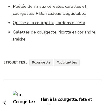
Poêlée de riz aux céréales, carottes et
courgettes + Bon cadeau Degustabox
Quiche à la courgette, lardons et feta
Galettes de courgette, ricotta et coriandre
fraiche
courgette
courgettes
ÉTIQUETTES :
Navigation
d'article
Flan à la courgette, feta et