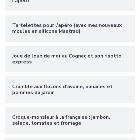
l’apéro
Tartelettes pour l’apéro (avec mes nouveaux
moules en silicone Mastrad)
Joue de loup de mer au Cognac et son risotto
express
Crumble aux flocons d’avoine, bananes et
pommes du jardin
Croque-monsieur à la française : jambon,
salade, tomates et fromage