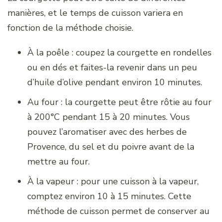
manières, et le temps de cuisson variera en
fonction de la méthode choisie.
À la poêle : coupez la courgette en rondelles
ou en dés et faites-la revenir dans un peu
d’huile d’olive pendant environ 10 minutes.
Au four : la courgette peut être rôtie au four
à 200°C pendant 15 à 20 minutes. Vous
pouvez l’aromatiser avec des herbes de
Provence, du sel et du poivre avant de la
mettre au four.
À la vapeur : pour une cuisson à la vapeur,
comptez environ 10 à 15 minutes. Cette
méthode de cuisson permet de conserver au