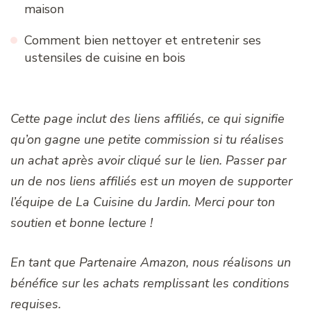
maison
Comment bien nettoyer et entretenir ses
ustensiles de cuisine en bois
Cette page inclut des liens affiliés, ce qui signifie
qu’on gagne une petite commission si tu réalises
un achat après avoir cliqué sur le lien. Passer par
un de nos liens affiliés est un moyen de supporter
l’équipe de La Cuisine du Jardin. Merci pour ton
soutien et bonne lecture !
En tant que Partenaire Amazon, nous réalisons un
bénéfice sur les achats remplissant les conditions
requises.