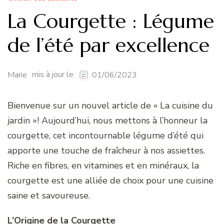
La Courgette : Légume
de l’été par excellence
mis à jour le
Marie
01/06/2023
Bienvenue sur un nouvel article de « La cuisine du
jardin »! Aujourd’hui, nous mettons à l’honneur la
courgette, cet incontournable légume d’été qui
apporte une touche de fraîcheur à nos assiettes.
Riche en fibres, en vitamines et en minéraux, la
courgette est une alliée de choix pour une cuisine
saine et savoureuse.
L’Origine de la Courgette