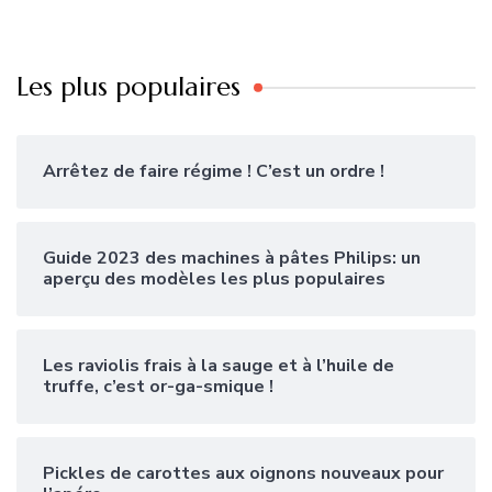
Les plus populaires
Arrêtez de faire régime ! C’est un ordre !
Guide 2023 des machines à pâtes Philips: un
aperçu des modèles les plus populaires
Les raviolis frais à la sauge et à l’huile de
truffe, c’est or-ga-smique !
Pickles de carottes aux oignons nouveaux pour