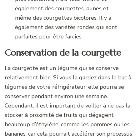
également des courgettes jaunes et
même des courgettes bicolores. Il y a
également des variétés rondes qui sont
parfaites pour être farcies.
Conservation de la courgette
La courgette est un légume qui se conserve
relativement bien. Si vous la gardez dans le bac à
légumes de votre réfrigérateur, elle pourra se
conserver pendant environ une semaine.
Cependant, il est important de veiller à ne pas la
stocker à proximité de fruits qui dégagent
beaucoup d’éthylène, comme les pommes ou les
bananes, car cela pourrait accélérer son processus