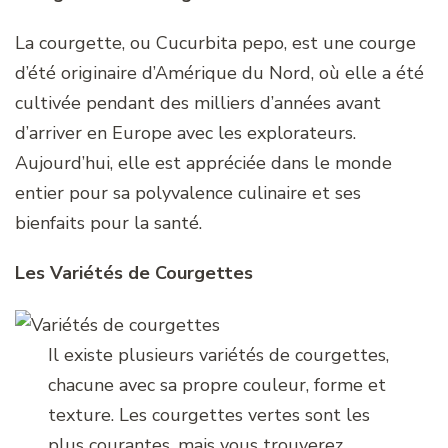
La courgette, ou Cucurbita pepo, est une courge
d’été originaire d’Amérique du Nord, où elle a été
cultivée pendant des milliers d’années avant
d’arriver en Europe avec les explorateurs.
Aujourd’hui, elle est appréciée dans le monde
entier pour sa polyvalence culinaire et ses
bienfaits pour la santé.
Les Variétés de Courgettes
Il existe plusieurs variétés de courgettes,
chacune avec sa propre couleur, forme et
texture. Les courgettes vertes sont les
plus courantes, mais vous trouverez