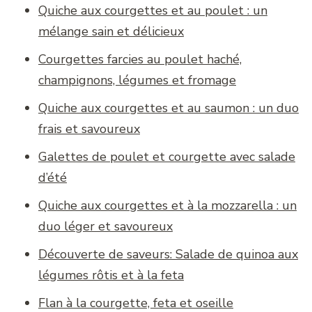
Quiche aux courgettes et au poulet : un
mélange sain et délicieux
Courgettes farcies au poulet haché,
champignons, légumes et fromage
Quiche aux courgettes et au saumon : un duo
frais et savoureux
Galettes de poulet et courgette avec salade
d’été
Quiche aux courgettes et à la mozzarella : un
duo léger et savoureux
Découverte de saveurs: Salade de quinoa aux
légumes rôtis et à la feta
Flan à la courgette, feta et oseille