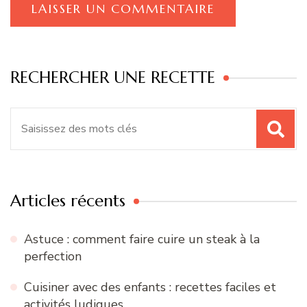
RECHERCHER UNE RECETTE
Recherche
pour
:
Articles récents
Astuce : comment faire cuire un steak à la
perfection
Cuisiner avec des enfants : recettes faciles et
activités ludiques