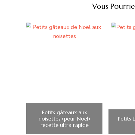
Vous Pourrie
Petits gâteaux aux
noisettes (pour Noël)
Petits 
recette ultra rapide