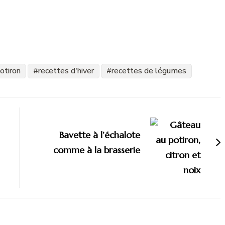
otiron
recettes d'hiver
recettes de légumes
Bavette à l’échalote
comme à la brasserie