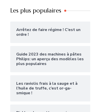
Les plus populaires
Arrêtez de faire régime ! C’est un
ordre !
Guide 2023 des machines à pâtes
Philips: un aperçu des modèles les
plus populaires
Les raviolis frais à la sauge et à
l’huile de truffe, c’est or-ga-
smique !