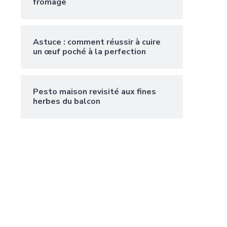
fromage
Astuce : comment réussir à cuire
un œuf poché à la perfection
Pesto maison revisité aux fines
herbes du balcon