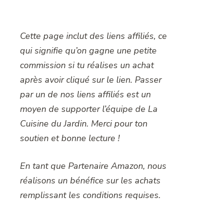
Cette page inclut des liens affiliés, ce
qui signifie qu’on gagne une petite
commission si tu réalises un achat
après avoir cliqué sur le lien. Passer
par un de nos liens affiliés est un
moyen de supporter l’équipe de La
Cuisine du Jardin. Merci pour ton
soutien et bonne lecture !
En tant que Partenaire Amazon, nous
réalisons un bénéfice sur les achats
remplissant les conditions requises.