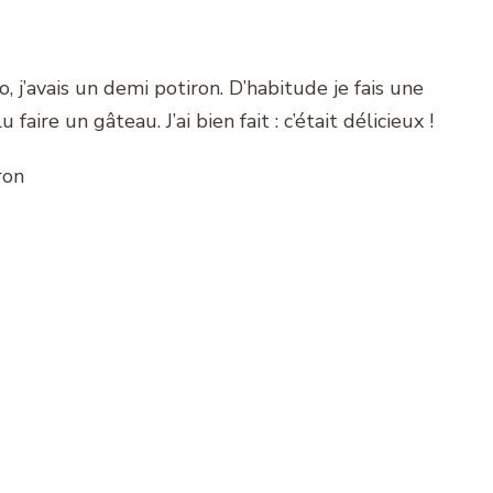
 j’avais un demi potiron. D’habitude je fais une
 faire un gâteau. J’ai bien fait : c’était délicieux !