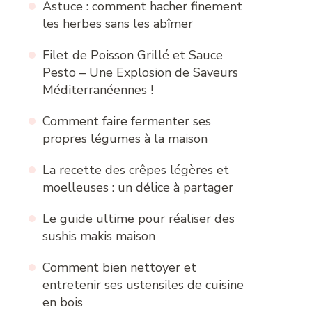
Astuce : comment hacher finement
les herbes sans les abîmer
Filet de Poisson Grillé et Sauce
Pesto – Une Explosion de Saveurs
Méditerranéennes !
Comment faire fermenter ses
propres légumes à la maison
La recette des crêpes légères et
moelleuses : un délice à partager
Le guide ultime pour réaliser des
sushis makis maison
Comment bien nettoyer et
entretenir ses ustensiles de cuisine
en bois