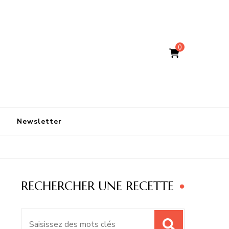
0
Newsletter
RECHERCHER UNE RECETTE
Recherche