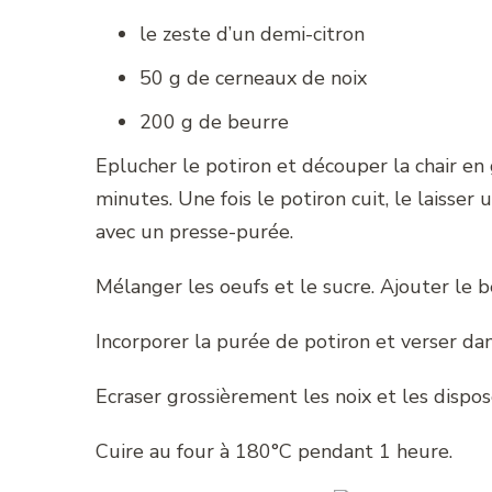
le zeste d’un demi-citron
50 g de cerneaux de noix
200 g de beurre
Eplucher le potiron et découper la chair en
minutes. Une fois le potiron cuit, le laisser 
avec un presse-purée.
Mélanger les oeufs et le sucre. Ajouter le be
Incorporer la purée de potiron et verser d
Ecraser grossièrement les noix et les dispos
Cuire au four à 180°C pendant 1 heure.