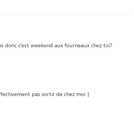
is donc c’est weekend aux fourneaux chez toi?
ffectivement pas sortir de chez moi :)