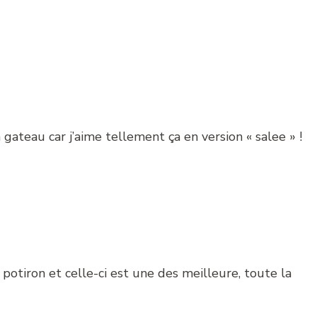
n gateau car j’aime tellement ça en version « salee » !
potiron et celle-ci est une des meilleure, toute la