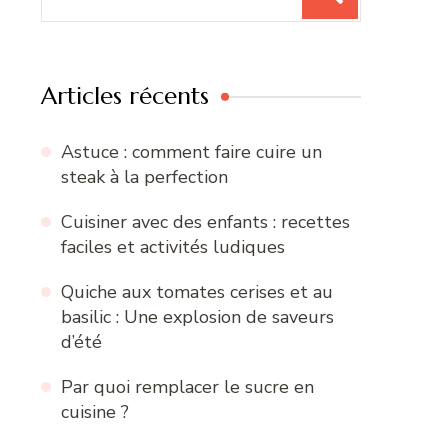
pour
:
Articles récents
Astuce : comment faire cuire un
steak à la perfection
Cuisiner avec des enfants : recettes
faciles et activités ludiques
Quiche aux tomates cerises et au
basilic : Une explosion de saveurs
d’été
Par quoi remplacer le sucre en
cuisine ?