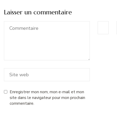
Laisser un commentaire
Enregistrer mon nom, mon e-mail et mon
site dans le navigateur pour mon prochain
commentaire.