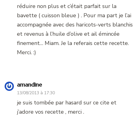
réduire non plus et c’était parfait sur la
bavette ( cuisson bleue ) . Pour ma part je l’ai
accompagnée avec des haricots-verts blanchis
et revenus à l’huile d’olive et ail émincée
finement… Miam. Je la referais cette recette.
Merci. :)
amandine
13/08/2013 à 17:30
je suis tombée par hasard sur ce cite et
j’adore vos recette , merci .