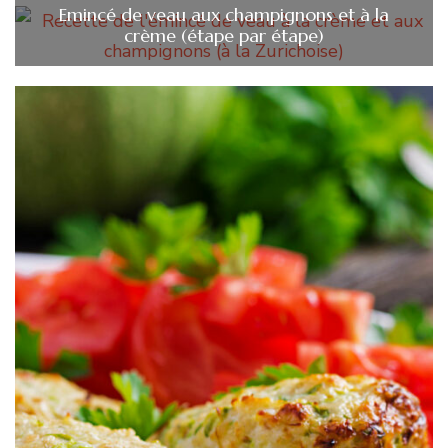
Emincé de veau aux champignons et à la
crème (étape par étape)