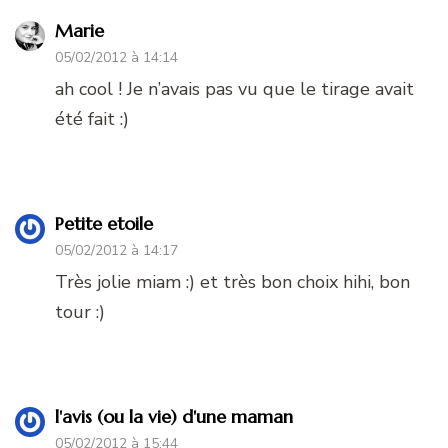
Marie
05/02/2012 à 14:14
ah cool ! Je n’avais pas vu que le tirage avait
été fait :)
Petite etoile
05/02/2012 à 14:17
Très jolie miam :) et très bon choix hihi, bon
tour :)
l'avis (ou la vie) d'une maman
05/02/2012 à 15:44