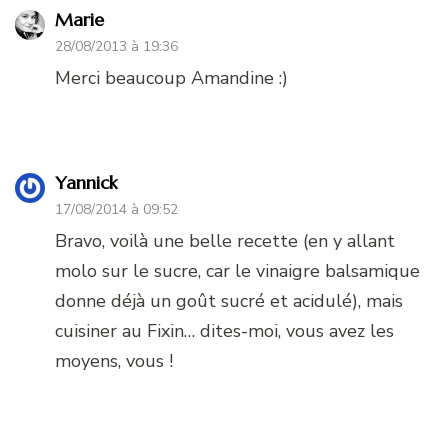
Marie
28/08/2013 à 19:36
Merci beaucoup Amandine :)
Yannick
17/08/2014 à 09:52
Bravo, voilà une belle recette (en y allant
molo sur le sucre, car le vinaigre balsamique
donne déjà un goût sucré et acidulé), mais
cuisiner au Fixin… dites-moi, vous avez les
moyens, vous !