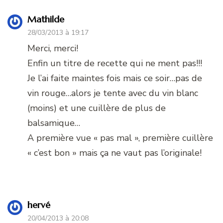
Mathilde
28/03/2013 à 19:17
Merci, merci!
Enfin un titre de recette qui ne ment pas!!!
Je l’ai faite maintes fois mais ce soir…pas de
vin rouge…alors je tente avec du vin blanc
(moins) et une cuillère de plus de
balsamique…
A première vue « pas mal », première cuillère
« c’est bon » mais ça ne vaut pas l’originale!
hervé
20/04/2013 à 20:08