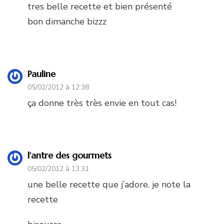
tres belle recette et bien présenté
bon dimanche bizzz
Pauline
05/02/2012 à 12:38
ça donne très très envie en tout cas!
l'antre des gourmets
05/02/2012 à 13:31
une belle recette que j’adore. je note la
recette