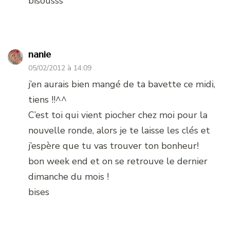
bisousss
nanie
05/02/2012 à 14:09
j’en aurais bien mangé de ta bavette ce midi,
tiens !!^^
C’est toi qui vient piocher chez moi pour la
nouvelle ronde, alors je te laisse les clés et
j’espère que tu vas trouver ton bonheur!
bon week end et on se retrouve le dernier
dimanche du mois !
bises