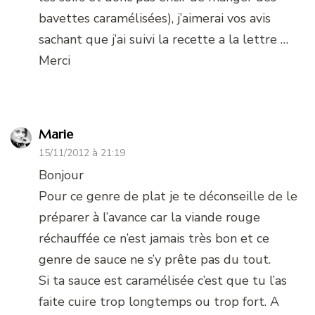
bavettes caramélisées), j’aimerai vos avis
sachant que j’ai suivi la recette a la lettre …
Merci
Marie
15/11/2012 à 21:19
Bonjour
Pour ce genre de plat je te déconseille de le
préparer à l’avance car la viande rouge
réchauffée ce n’est jamais très bon et ce
genre de sauce ne s’y prête pas du tout.
Si ta sauce est caramélisée c’est que tu l’as
faite cuire trop longtemps ou trop fort. A