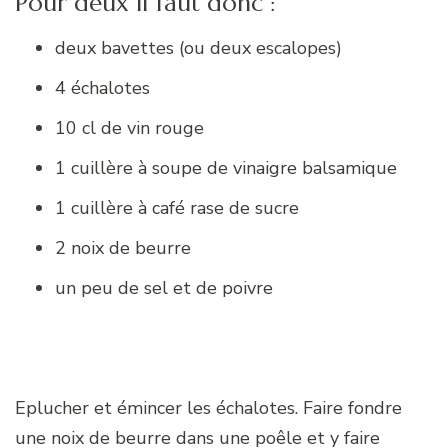
Pour deux il faut donc :
deux bavettes (ou deux escalopes)
4 échalotes
10 cl de vin rouge
1 cuillère à soupe de vinaigre balsamique
1 cuillère à café rase de sucre
2 noix de beurre
un peu de sel et de poivre
Eplucher et émincer les échalotes. Faire fondre
une noix de beurre dans une poêle et y faire