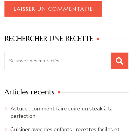
RECHERCHER UNE RECETTE
Recherche
pour
:
Articles récents
Astuce : comment faire cuire un steak à la
perfection
Cuisiner avec des enfants : recettes faciles et