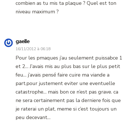
combien as tu mis ta plaque ? Quel est ton
niveau maximum ?
gaelle
16/11/2012 à 06:18
Pour les pmaques j’au seulement puissabce 1
et 2… J’avais mis au plus bas sur le plus petit
feu… j’avais pensé faire cuire ma viande a
part.pour justement eviter une eventuelle
catastrophe… mais bon ce n’est pas grave. ca
ne sera certainement pas la derniere fois que
je raterai un plat, meme si c’est toujours un
peu decevant…