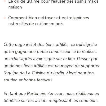
Le guide ultime pour réaliser des sushis makis
maison
Comment bien nettoyer et entretenir ses
ustensiles de cuisine en bois
Cette page inclut des liens affiliés, ce qui signifie
qu’on gagne une petite commission si tu réalises
un achat après avoir cliqué sur le lien. Passer par
un de nos liens affiliés est un moyen de supporter
l’équipe de La Cuisine du Jardin. Merci pour ton
soutien et bonne lecture !
En tant que Partenaire Amazon, nous réalisons un
bénéfice sur les achats remplissant les conditions