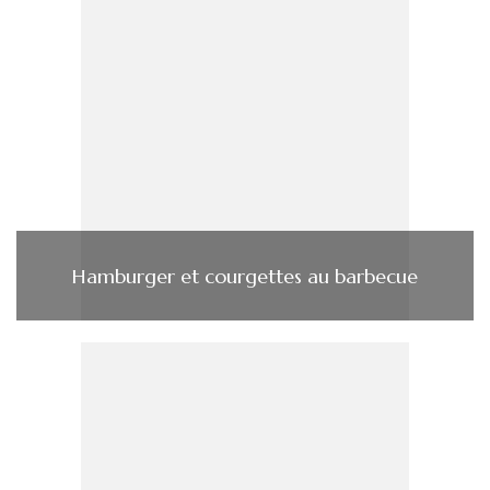
Hamburger et courgettes au barbecue