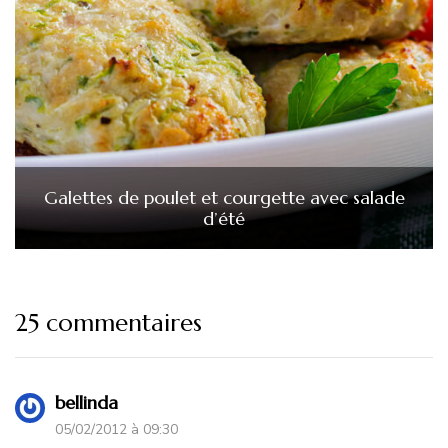
Galettes de poulet et courgette avec salade
d’été
25 commentaires
bellinda
05/02/2012 à 09:30