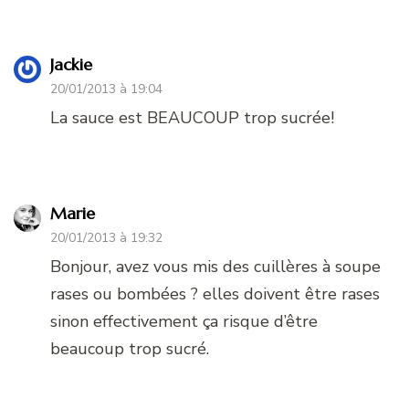
Jackie
20/01/2013 à 19:04
La sauce est BEAUCOUP trop sucrée!
Marie
20/01/2013 à 19:32
Bonjour, avez vous mis des cuillères à soupe
rases ou bombées ? elles doivent être rases
sinon effectivement ça risque d’être
beaucoup trop sucré.