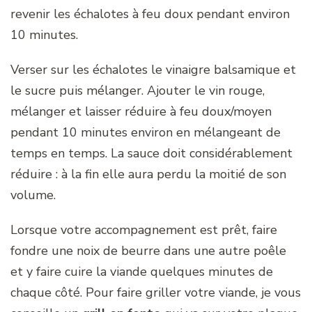
revenir les échalotes à feu doux pendant environ
10 minutes.
Verser sur les échalotes le vinaigre balsamique et
le sucre puis mélanger. Ajouter le vin rouge,
mélanger et laisser réduire à feu doux/moyen
pendant 10 minutes environ en mélangeant de
temps en temps. La sauce doit considérablement
réduire : à la fin elle aura perdu la moitié de son
volume.
Lorsque votre accompagnement est prêt, faire
fondre une noix de beurre dans une autre poêle
et y faire cuire la viande quelques minutes de
chaque côté. Pour faire griller votre viande, je vous