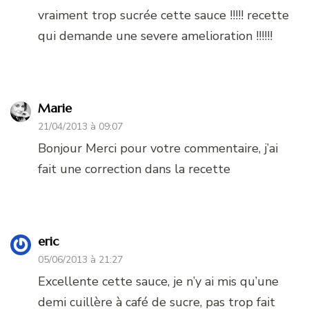
vraiment trop sucrée cette sauce !!!!! recette
qui demande une severe amelioration !!!!!!
Marie
21/04/2013 à 09:07
Bonjour Merci pour votre commentaire, j’ai
fait une correction dans la recette
eric
05/06/2013 à 21:27
Excellente cette sauce, je n’y ai mis qu’une
demi cuillère à café de sucre, pas trop fait