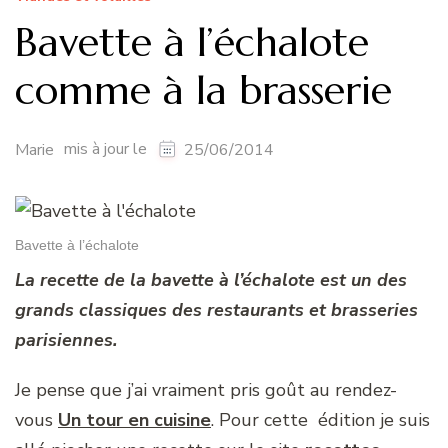
Bavette à l’échalote
comme à la brasserie
mis à jour le
Marie
25/06/2014
Bavette à l’échalote
La recette de la bavette à l’échalote est un des
grands classiques des restaurants et brasseries
parisiennes.
Je pense que j’ai vraiment pris goût au rendez-
vous
Un tour en cuisine
. Pour cette édition je suis