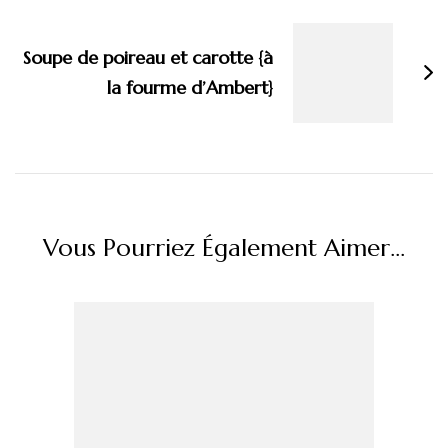
Soupe de poireau et carotte {à
la fourme d’Ambert}
Vous Pourriez Également Aimer...