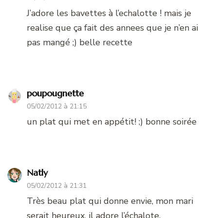
J’adore les bavettes à l’echalotte ! mais je
realise que ça fait des annees que je n’en ai
pas mangé ;) belle recette
poupougnette
05/02/2012 à 21:15
un plat qui met en appétit! ;) bonne soirée
Natly
05/02/2012 à 21:31
Très beau plat qui donne envie, mon mari
serait heureux, il adore l’échalote.