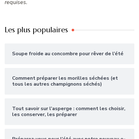
requises.
Les plus populaires
Soupe froide au concombre pour rêver de l’été
Comment préparer les morilles séchées (et
tous les autres champignons séchés)
Tout savoir sur l’asperge : comment les choisir,
les conserver, les préparer