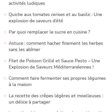
activités ludiques
Quiche aux tomates cerises et au basilic : Une
explosion de saveurs d’été
Par quoi remplacer le sucre en cuisine ?
Astuce : comment hacher finement les herbes
sans les abîmer
Filet de Poisson Grillé et Sauce Pesto – Une
Explosion de Saveurs Méditerranéennes !
Comment faire fermenter ses propres légumes
à la maison
La recette des crêpes légères et moelleuses :
un délice à partager