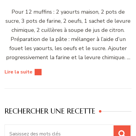
Pour 12 muffins : 2 yaourts maison, 2 pots de
sucre, 3 pots de farine, 2 oeufs, 1 sachet de levure
chimique, 2 cuillères à soupe de jus de citron.
Préparation de la pâte : mélanger à l’aide d’un
fouet les yaourts, les oeufs et le sucre. Ajouter
progressivement la farine et la levure chimique. …
Lire la suite
RECHERCHER UNE RECETTE
Recherche