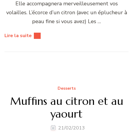
Elle accompagnera merveilleusement vos
volailles. L’écorce d’un citron (avec un éplucheur à
peau fine si vous avez) Les …
Lire la suite
Desserts
Muffins au citron et au
yaourt
21/02/2013