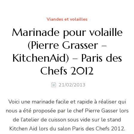
Viandes et volailles
Marinade pour volaille
(Pierre Grasser –
KitchenAid) – Paris des
Chefs 2012
21/02/2013
Voici une marinade facile et rapide à réaliser qui
nous a été proposée par le chef Pierre Gasser lors
de l’atelier de cuisson sous vide sur le stand
Kitchen Aid lors du salon Paris des Chefs 2012.