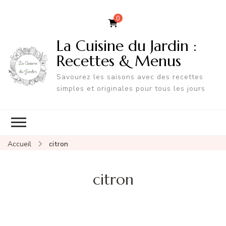
0
La Cuisine du Jardin :
Recettes & Menus
Savourez les saisons avec des recettes
simples et originales pour tous les jours
Accueil
citron
citron