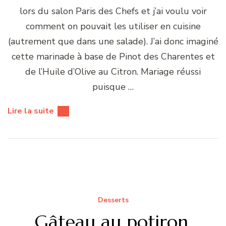
lors du salon Paris des Chefs et j’ai voulu voir
comment on pouvait les utiliser en cuisine
(autrement que dans une salade). J’ai donc imaginé
cette marinade à base de Pinot des Charentes et
de l’Huile d’Olive au Citron. Mariage réussi
puisque …
Lire la suite
Desserts
Gâteau au potiron,