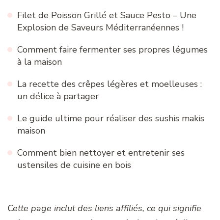
Filet de Poisson Grillé et Sauce Pesto – Une
Explosion de Saveurs Méditerranéennes !
Comment faire fermenter ses propres légumes
à la maison
La recette des crêpes légères et moelleuses :
un délice à partager
Le guide ultime pour réaliser des sushis makis
maison
Comment bien nettoyer et entretenir ses
ustensiles de cuisine en bois
Cette page inclut des liens affiliés, ce qui signifie