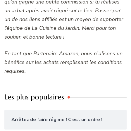
qu’on gagne une petite commission si tu réalises
un achat après avoir cliqué sur le lien. Passer par
un de nos liens affiliés est un moyen de supporter
l’équipe de La Cuisine du Jardin. Merci pour ton
soutien et bonne lecture !
En tant que Partenaire Amazon, nous réalisons un
bénéfice sur les achats remplissant les conditions
requises.
Les plus populaires
Arrêtez de faire régime ! C’est un ordre !