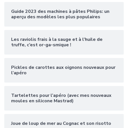
Guide 2023 des machines à pâtes Philips: un
aperçu des modèles les plus populaires
Les raviolis frais à la sauge et à l’huile de
truffe, c’est or-ga-smique !
Pickles de carottes aux oignons nouveaux pour
l’apéro
Tartelettes pour l’apéro (avec mes nouveaux
moules en silicone Mastrad)
Joue de loup de mer au Cognac et son risotto