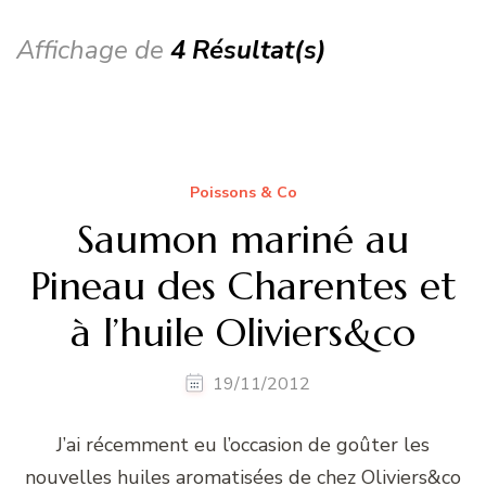
Affichage de
4 Résultat(s)
Poissons & Co
Saumon mariné au
Pineau des Charentes et
à l’huile Oliviers&co
19/11/2012
J’ai récemment eu l’occasion de goûter les
nouvelles huiles aromatisées de chez Oliviers&co