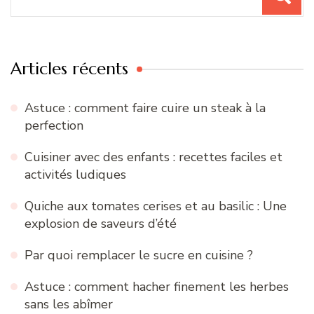
pour
:
Articles récents
Astuce : comment faire cuire un steak à la
perfection
Cuisiner avec des enfants : recettes faciles et
activités ludiques
Quiche aux tomates cerises et au basilic : Une
explosion de saveurs d’été
Par quoi remplacer le sucre en cuisine ?
Astuce : comment hacher finement les herbes
sans les abîmer