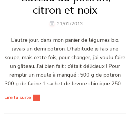
citron et noix
21/02/2013
L’autre jour, dans mon panier de légumes bio,
j’avais un demi potiron. D’habitude je fais une
soupe, mais cette fois, pour changer, j’ai voulu faire
un gâteau. J’ai bien fait : c’était délicieux ! Pour
remplir un moule à manqué : 500 g de potiron
300 g de farine 1 sachet de levure chimique 250 …
Lire la suite