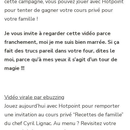
cette campagne, vous pouvez jouer avec Hotpoint
pour tenter de gagner votre cours privé pour
votre famille !
Je vous invite à regarder cette vidéo parce
franchement, moi je me suis bien marrée. Si ça
fait des trucs pareil dans votre four, dites le
moi, parce qu’à mes yeux il s’agit d’un tour de
magie !!!
Vidéo virale par ebuzzing
Jouez aujourd’hui avec Hotpoint pour remporter
une invitation au cours privé “Recettes de famille”
du chef Cyril Lignac. Au menu ? Revisitez votre