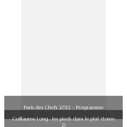
Paris des Chefs 2012 – Programme
Guillaume Long : les pieds dans le plat (tome
2)