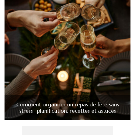
Comment organiser un repas de fête sans
stress : planification, recettes et astuces