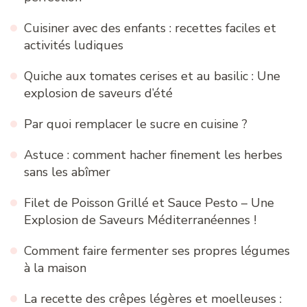
Cuisiner avec des enfants : recettes faciles et
activités ludiques
Quiche aux tomates cerises et au basilic : Une
explosion de saveurs d’été
Par quoi remplacer le sucre en cuisine ?
Astuce : comment hacher finement les herbes
sans les abîmer
Filet de Poisson Grillé et Sauce Pesto – Une
Explosion de Saveurs Méditerranéennes !
Comment faire fermenter ses propres légumes
à la maison
La recette des crêpes légères et moelleuses :