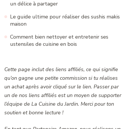
un délice à partager
Le guide ultime pour réaliser des sushis makis
maison
Comment bien nettoyer et entretenir ses
ustensiles de cuisine en bois
Cette page inclut des liens affiliés, ce qui signifie
qu’on gagne une petite commission si tu réalises
un achat après avoir cliqué sur le lien. Passer par
un de nos liens affiliés est un moyen de supporter
l’équipe de La Cuisine du Jardin. Merci pour ton
soutien et bonne lecture !
En tant que Partenaire Amazon, nous réalisons un