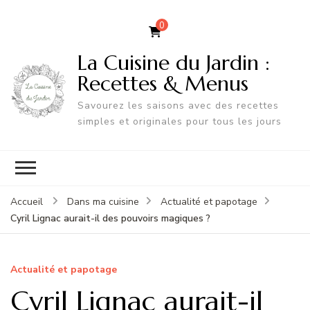
0
La Cuisine du Jardin :
Recettes & Menus
Savourez les saisons avec des recettes
simples et originales pour tous les jours
Accueil
Dans ma cuisine
Actualité et papotage
Cyril Lignac aurait-il des pouvoirs magiques ?
Actualité et papotage
Cyril Lignac aurait-il