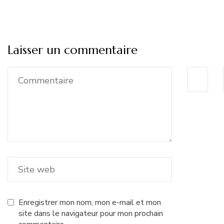
Laisser un commentaire
Enregistrer mon nom, mon e-mail et mon
site dans le navigateur pour mon prochain