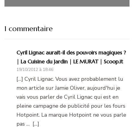
1 commentaire
Cyril Lignac aurait-il des pouvoirs magiques ?
| La Cuisine du Jardin | LE MURAT | Scoop.it
19/10/2012 à 18:46
[…] Cyril Lignac. Vous avez probablement lu
mon article sur Jamie Oliver, aujourd'hui je
vais vous parler de Cyril Lignac qui est en
pleine campagne de publicité pour les fours
Hotpoint. La marque Hotpoint ne vous parle
pas … […]