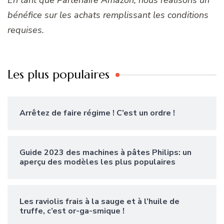
bénéfice sur les achats remplissant les conditions
requises.
Les plus populaires
Arrêtez de faire régime ! C’est un ordre !
Guide 2023 des machines à pâtes Philips: un
aperçu des modèles les plus populaires
Les raviolis frais à la sauge et à l’huile de
truffe, c’est or-ga-smique !