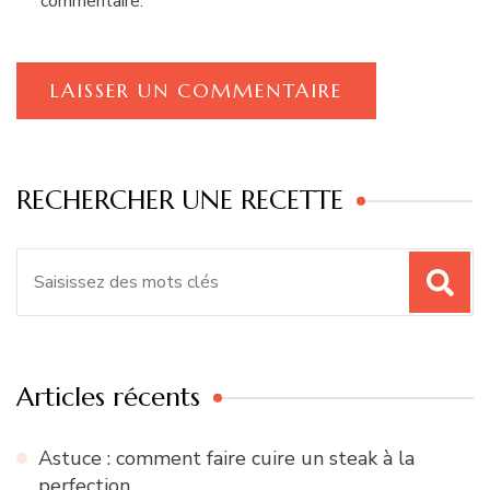
commentaire.
RECHERCHER UNE RECETTE
Recherche
pour
:
Articles récents
Astuce : comment faire cuire un steak à la
perfection