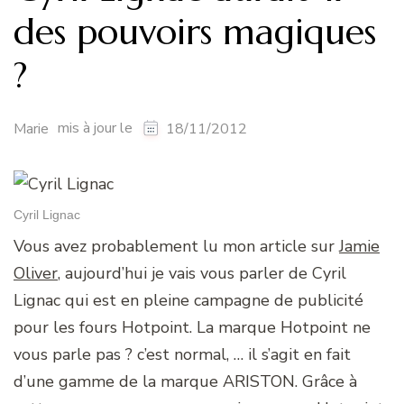
des pouvoirs magiques
?
mis à jour le
Marie
18/11/2012
Cyril Lignac
Vous avez probablement lu mon article sur
Jamie
Oliver
, aujourd’hui je vais vous parler de Cyril
Lignac qui est en pleine campagne de publicité
pour les fours Hotpoint. La marque Hotpoint ne
vous parle pas ? c’est normal, … il s’agit en fait
d’une gamme de la marque ARISTON. Grâce à