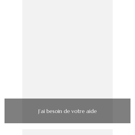
J’ai besoin de votre aide