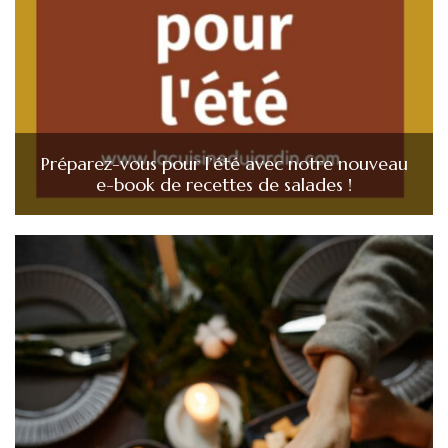
Préparez-vous pour l’été avec notre nouveau
e-book de recettes de salades !