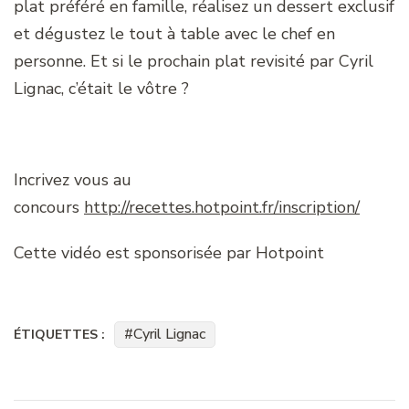
plat préféré en famille, réalisez un dessert exclusif
et dégustez le tout à table avec le chef en
personne. Et si le prochain plat revisité par Cyril
Lignac, c’était le vôtre ?
Incrivez vous au
concours
http://recettes.hotpoint.fr/inscription/
Cette vidéo est sponsorisée par Hotpoint
Cyril Lignac
ÉTIQUETTES :