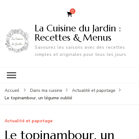
0
La Cuisine du Jardin :
Recettes & Menus
Savourez les saisons avec des recettes
simples et originales pour tous les jours
Accueil
Dans ma cuisine
Actualité et papotage
Le topinambour, un légume oublié
Actualité et papotage
Le topinambour, un