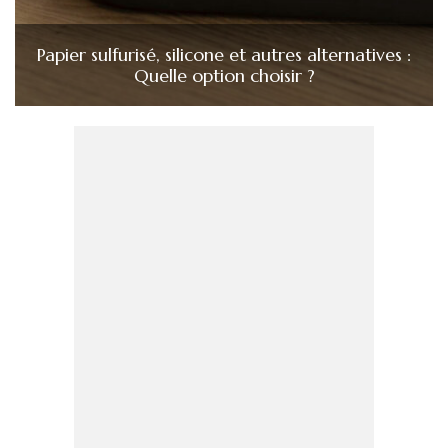
Papier sulfurisé, silicone et autres alternatives :
Quelle option choisir ?