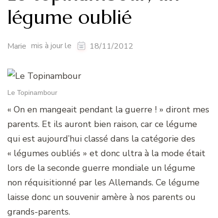
légume oublié
mis à jour le
Marie
18/11/2012
Le Topinambour
« On en mangeait pendant la guerre ! » diront mes
parents. Et ils auront bien raison, car ce légume
qui est aujourd’hui classé dans la catégorie des
« légumes oubliés » et donc ultra à la mode était
lors de la seconde guerre mondiale un légume
non réquisitionné par les Allemands. Ce légume
laisse donc un souvenir amère à nos parents ou
grands-parents.