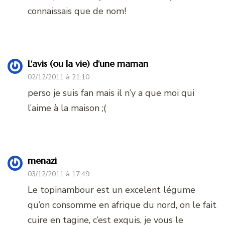
connaissais que de nom!
L'avis (ou la vie) d'une maman
02/12/2011 à 21:10
perso je suis fan mais il n’y a que moi qui
l’aime à la maison ;(
menazi
03/12/2011 à 17:49
Le topinambour est un excelent légume
qu’on consomme en afrique du nord, on le fait
cuire en tagine, c’est exquis, je vous le