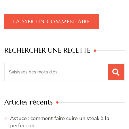
RECHERCHER UNE RECETTE
Recherche
pour
:
Articles récents
Astuce : comment faire cuire un steak à la
perfection