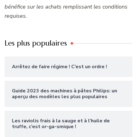
bénéfice sur les achats remplissant les conditions
requises.
Les plus populaires
Arrêtez de faire régime ! C’est un ordre !
Guide 2023 des machines à pâtes Philips: un
aperçu des modèles les plus populaires
Les raviolis frais à la sauge et à l’huile de
truffe, c’est or-ga-smique !