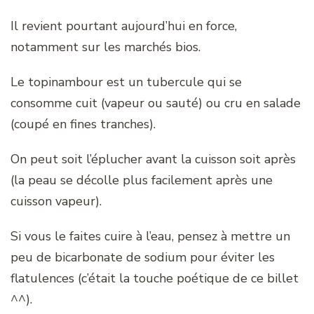
Il revient pourtant aujourd’hui en force,
notamment sur les marchés bios.
Le topinambour est un tubercule qui se
consomme cuit (vapeur ou sauté) ou cru en salade
(coupé en fines tranches).
On peut soit l’éplucher avant la cuisson soit après
(la peau se décolle plus facilement après une
cuisson vapeur).
Si vous le faites cuire à l’eau, pensez à mettre un
peu de bicarbonate de sodium pour éviter les
flatulences (c’était la touche poétique de ce billet
^^).