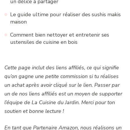
un délice à partager
Le guide ultime pour réaliser des sushis makis
maison
Comment bien nettoyer et entretenir ses
ustensiles de cuisine en bois
Cette page inclut des liens affiliés, ce qui signifie
qu’on gagne une petite commission si tu réalises
un achat après avoir cliqué sur le lien. Passer par
un de nos liens affiliés est un moyen de supporter
l’équipe de La Cuisine du Jardin. Merci pour ton
soutien et bonne lecture !
En tant que Partenaire Amazon, nous réalisons un