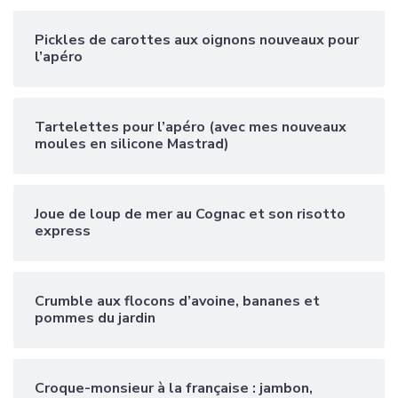
Pickles de carottes aux oignons nouveaux pour
l’apéro
Tartelettes pour l’apéro (avec mes nouveaux
moules en silicone Mastrad)
Joue de loup de mer au Cognac et son risotto
express
Crumble aux flocons d’avoine, bananes et
pommes du jardin
Croque-monsieur à la française : jambon,