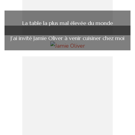
La table la plus mal élevée du monde
J’ai invité Jamie Oliver à venir cuisiner chez moi