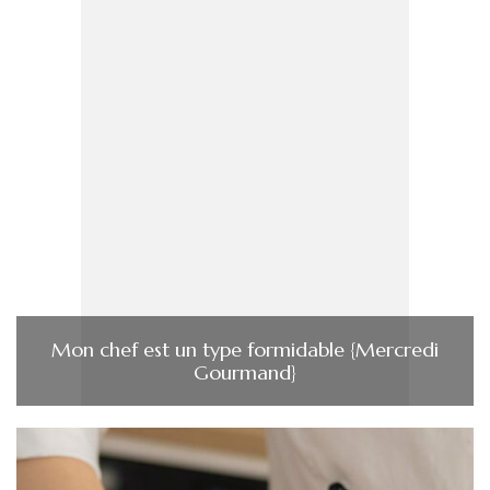
Mon chef est un type formidable {Mercredi
Gourmand}