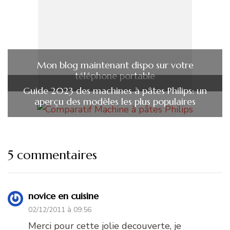
Mon blog maintenant dispo sur votre
téléphone portable
Guide 2023 des machines à pâtes Philips: un
aperçu des modèles les plus populaires
5 commentaires
novice en cuisine
02/12/2011 à 09:56
Merci pour cette jolie decouverte, je