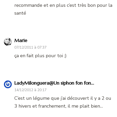
recommande et en plus c’est très bon pour la
santé
Marie
07/12/2011 à 07:37
ça en fait plus pour toi ;)
LadyMilonguera@Un siphon fon fon...
14/12/2012 à 20:17
C’est un légume que j’ai découvert il y a 2 ou
3 hivers et franchement, il me plait bien…