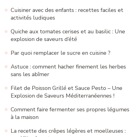
Cuisiner avec des enfants : recettes faciles et
activités ludiques
Quiche aux tomates cerises et au basilic : Une
explosion de saveurs d’été
Par quoi remplacer le sucre en cuisine ?
Astuce : comment hacher finement les herbes
sans les abîmer
Filet de Poisson Grillé et Sauce Pesto – Une
Explosion de Saveurs Méditerranéennes !
Comment faire fermenter ses propres légumes
à la maison
La recette des crêpes légères et moelleuses :