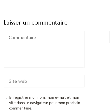
Laisser un commentaire
Enregistrer mon nom, mon e-mail et mon
site dans le navigateur pour mon prochain
commentaire.